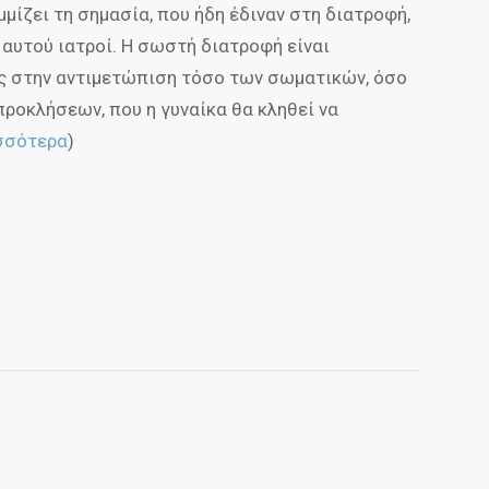
μμίζει τη σημασία, που ήδη έδιναν στη διατροφή,
 αυτού ιατροί. Η σωστή διατροφή είναι
ς στην αντιμετώπιση τόσο των σωματικών, όσο
προκλήσεων, που η γυναίκα θα κληθεί να
σσότερα
)