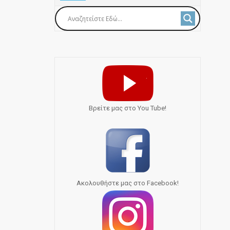
Bρείτε μας στο You Tube!
Ακολουθήστε μας στο Facebook!