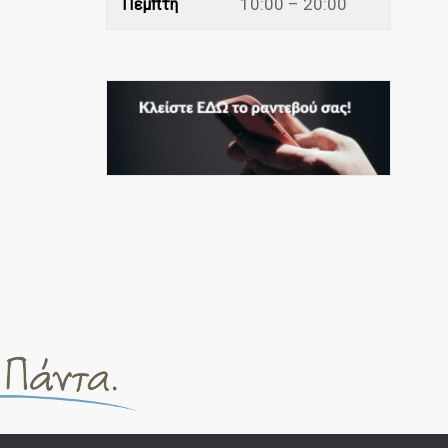
10:00 – 20:00
Πέμπτη