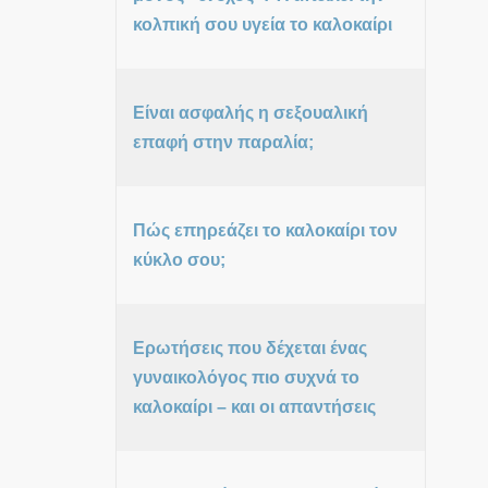
κολπική σου υγεία το καλοκαίρι
Είναι ασφαλής η σεξουαλική
επαφή στην παραλία;
Πώς επηρεάζει το καλοκαίρι τον
κύκλο σου;
Ερωτήσεις που δέχεται ένας
γυναικολόγος πιο συχνά το
καλοκαίρι – και οι απαντήσεις