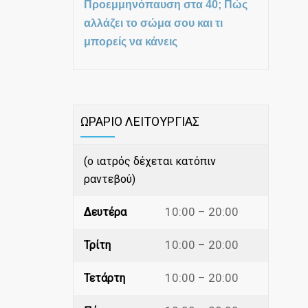
Προεμμηνόπαυση στα 40; Πώς
αλλάζει το σώμα σου και τι
μπορείς να κάνεις
ΩΡΑΡΙΟ ΛΕΙΤΟΥΡΓΙΑΣ
(ο ιατρός δέχεται κατόπιν
ραντεβού)
10:00 – 20:00
Δευτέρα
10:00 – 20:00
Τρίτη
10:00 – 20:00
Τετάρτη