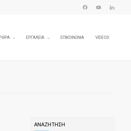
ΡΘΡΑ
ΕΡΓΑΛΕΙΑ
ΕΠΙΚΟΙΝΩΝΙΑ
VIDEOS
ΑΝΑΖΗΤΗΣΗ