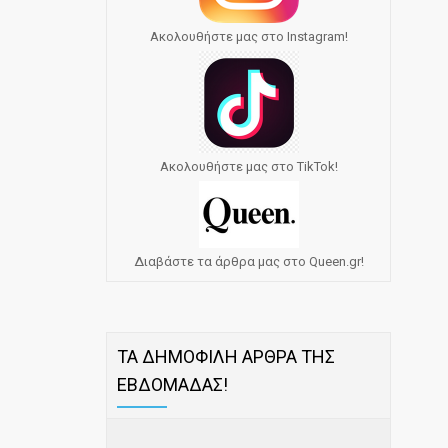
Ακολουθήστε μας στο Instagram!
Ακολουθήστε μας στο TikTok!
Διαβάστε τα άρθρα μας στο Queen.gr!
ΤΑ ΔΗΜΟΦΙΛΗ ΑΡΘΡΑ ΤΗΣ
ΕΒΔΟΜΑΔΑΣ!