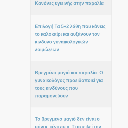
Κανόνες υγιεινής στην παραλία
Επιλογή Τα 5+2 λάθη που κάνεις
το καλοκαίρι και αυξάνουν τον
κίνδυνο γυναικολογικών
λοιμώξεων
Βρεγμένο μαγιό και παραλία: Ο
γυναικολόγος προειδοποιεί για
τους κινδύνους που
παραμονεύουν
Το βρεγμένο μαγιό δεν είναι ο
μόνος «ένοχος»: Τι απειλεί την