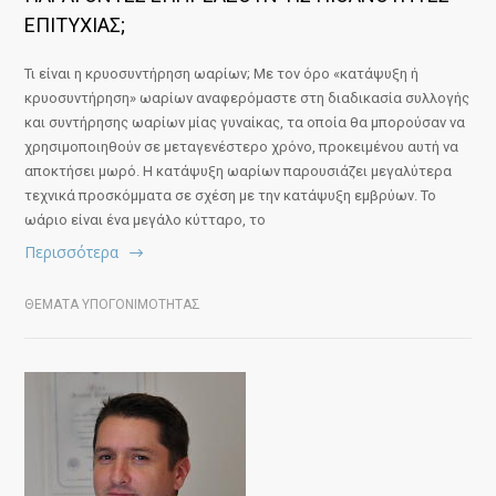
ΕΠΙΤΥΧΙΑΣ;
Τι είναι η κρυοσυντήρηση ωαρίων; Με τον όρο «κατάψυξη ή
κρυοσυντήρηση» ωαρίων αναφερόμαστε στη διαδικασία συλλογής
και συντήρησης ωαρίων μίας γυναίκας, τα οποία θα μπορούσαν να
χρησιμοποιηθούν σε μεταγενέστερο χρόνο, προκειμένου αυτή να
αποκτήσει μωρό. H κατάψυξη ωαρίων παρουσιάζει μεγαλύτερα
τεχνικά προσκόμματα σε σχέση με την κατάψυξη εμβρύων. Το
ωάριο είναι ένα μεγάλο κύτταρο, το
Περισσότερα
ΘΕΜΑΤΑ ΥΠΟΓΟΝΙΜΟΤΗΤΑΣ