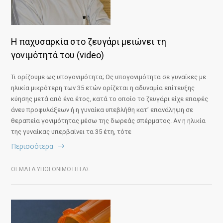
Η παχυσαρκία στο ζευγάρι μειώνει τη
γονιμότητά του (video)
Τι ορίζουμε ως υπογονιμότητα; Ως υπογονιμότητα σε γυναίκες με
ηλικία μικρότερη των 35 ετών ορίζεται η αδυναμία επίτευξης
κύησης μετά από ένα έτος, κατά το οποίο το ζευγάρι είχε επαφές
άνευ προφυλάξεων ή η γυναίκα υπεβλήθη κατ’ επανάληψη σε
θεραπεία γονιμότητας μέσω της δωρεάς σπέρματος. Αν η ηλικία
της γυναίκας υπερβαίνει τα 35 έτη, τότε
Περισσότερα
ΘΕΜΑΤΑ ΥΠΟΓΟΝΙΜΟΤΗΤΑΣ