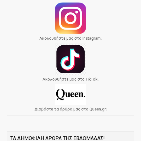
Ακολουθήστε μας στο Instagram!
Ακολουθήστε μας στο TikTok!
Διαβάστε τα άρθρα μας στο Queen.gr!
ΤΑ ΔΗΜΟΦΙΛΗ ΑΡΘΡΑ ΤΗΣ ΕΒΔΟΜΑΔΑΣ!