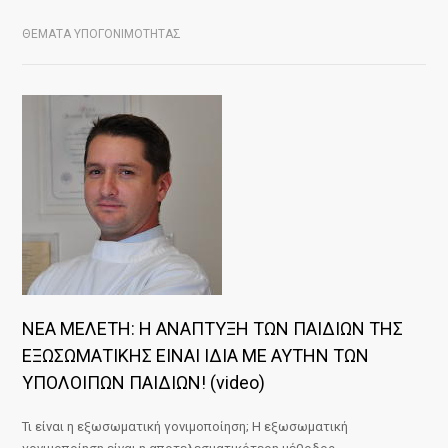
ΘΕΜΑΤΑ ΥΠΟΓΟΝΙΜΟΤΗΤΑΣ
ΝΕΑ ΜΕΛΕΤΗ: Η ΑΝΑΠΤΥΞΗ ΤΩΝ ΠΑΙΔΙΩΝ ΤΗΣ
ΕΞΩΣΩΜΑΤΙΚΗΣ ΕΙΝΑΙ ΙΔΙΑ ΜΕ ΑΥΤΗΝ ΤΩΝ
ΥΠΟΛΟΙΠΩΝ ΠΑΙΔΙΩΝ! (video)
Τι είναι η εξωσωματική γονιμοποίηση; Η εξωσωματική