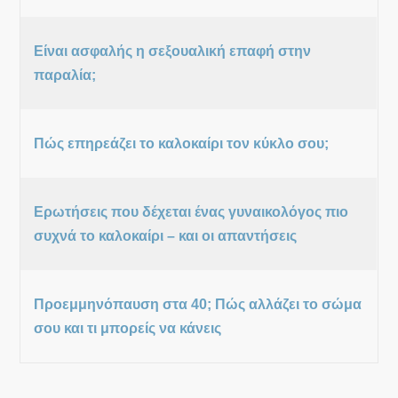
Είναι ασφαλής η σεξουαλική επαφή στην
παραλία;
Πώς επηρεάζει το καλοκαίρι τον κύκλο σου;
Ερωτήσεις που δέχεται ένας γυναικολόγος πιο
συχνά το καλοκαίρι – και οι απαντήσεις
Προεμμηνόπαυση στα 40; Πώς αλλάζει το σώμα
σου και τι μπορείς να κάνεις