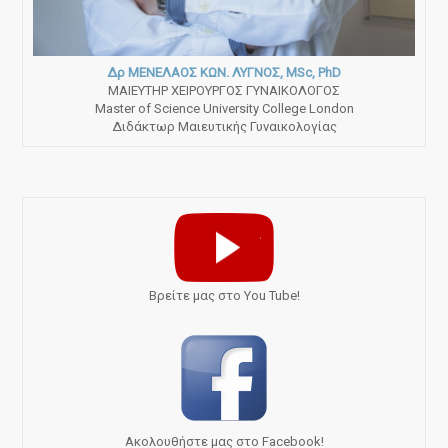
Δρ ΜΕΝΕΛΑΟΣ ΚΩΝ. ΛΥΓΝΟΣ, MSc, PhD
ΜΑΙΕΥΤΗΡ ΧΕΙΡΟΥΡΓΟΣ ΓΥΝΑΙΚΟΛΟΓΟΣ
Master of Science University College London
Διδάκτωρ Μαιευτικής Γυναικολογίας
Bρείτε μας στο You Tube!
Ακολουθήστε μας στο Facebook!