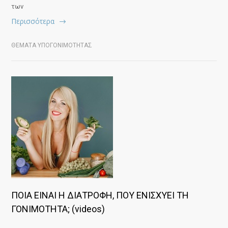
των
Περισσότερα
ΘΕΜΑΤΑ ΥΠΟΓΟΝΙΜΟΤΗΤΑΣ
ΠΟΙΑ ΕΙΝΑΙ Η ΔΙΑΤΡΟΦΗ, ΠΟΥ ΕΝΙΣΧΥΕΙ ΤΗ
ΓΟΝΙΜΟΤΗΤΑ; (videos)