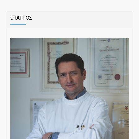
Ο ΙΑΤΡΟΣ