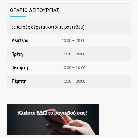
ΩΡΑΡΙΟ ΛΕΙΤΟΥΡΓΙΑΣ
(ο ιατρός δέχεται κατόπιν ραντεβού)
Δευτέρα
10:00 – 20:00
Τρίτη
10:00 – 20:00
Τετάρτη
10:00 – 20:00
Πέμπτη
10:00 – 20:00