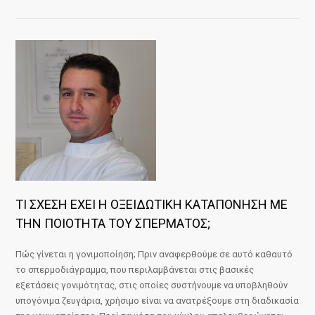
ΤΙ ΣΧΕΣΗ ΕΧΕΙ Η ΟΞΕΙΔΩΤΙΚΗ ΚΑΤΑΠΟΝΗΣΗ ΜΕ
ΤΗΝ ΠΟΙΟΤΗΤΑ ΤΟΥ ΣΠΕΡΜΑΤΟΣ;
Πώς γίνεται η γονιμοποίηση; Πριν αναφερθούμε σε αυτό καθαυτό
το σπερμοδιάγραμμα, που περιλαμβάνεται στις βασικές
εξετάσεις γονιμότητας, στις οποίες συστήνουμε να υποβληθούν
υπογόνιμα ζευγάρια, χρήσιμο είναι να ανατρέξουμε στη διαδικασία