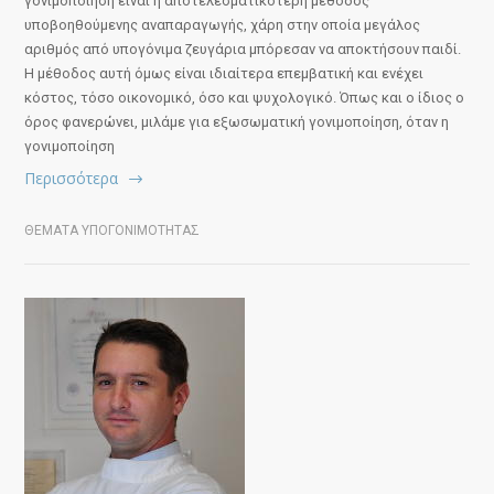
γονιμοποίηση είναι η αποτελεσματικότερη μέθοδος
υποβοηθούμενης αναπαραγωγής, χάρη στην οποία μεγάλος
αριθμός από υπογόνιμα ζευγάρια μπόρεσαν να αποκτήσουν παιδί.
Η μέθοδος αυτή όμως είναι ιδιαίτερα επεμβατική και ενέχει
κόστος, τόσο οικονομικό, όσο και ψυχολογικό. Όπως και ο ίδιος ο
όρος φανερώνει, μιλάμε για εξωσωματική γονιμοποίηση, όταν η
γονιμοποίηση
Περισσότερα
ΘΕΜΑΤΑ ΥΠΟΓΟΝΙΜΟΤΗΤΑΣ