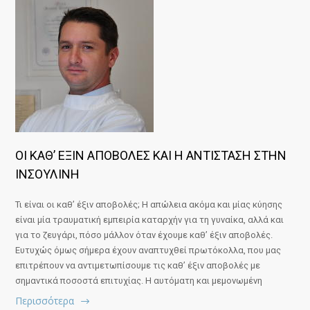
ΟΙ ΚΑΘ’ ΕΞΙΝ ΑΠΟΒΟΛΕΣ ΚΑΙ Η ΑΝΤΙΣΤΑΣΗ ΣΤΗΝ
ΙΝΣΟΥΛΙΝΗ
Τι είναι οι καθ’ έξιν αποβολές; Η απώλεια ακόμα και μίας κύησης
είναι μία τραυματική εμπειρία καταρχήν για τη γυναίκα, αλλά και
για το ζευγάρι, πόσο μάλλον όταν έχουμε καθ’ έξιν αποβολές.
Ευτυχώς όμως σήμερα έχουν αναπτυχθεί πρωτόκολλα, που μας
επιτρέπουν να αντιμετωπίσουμε τις καθ’ έξιν αποβολές με
σημαντικά ποσοστά επιτυχίας. Η αυτόματη και μεμονωμένη
Περισσότερα