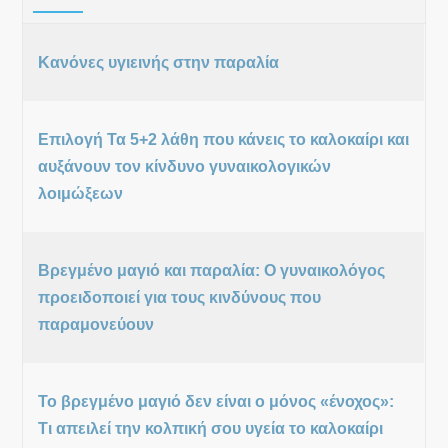
Κανόνες υγιεινής στην παραλία
Επιλογή Τα 5+2 λάθη που κάνεις το καλοκαίρι και
αυξάνουν τον κίνδυνο γυναικολογικών
λοιμώξεων
Βρεγμένο μαγιό και παραλία: Ο γυναικολόγος
προειδοποιεί για τους κινδύνους που
παραμονεύουν
Το βρεγμένο μαγιό δεν είναι ο μόνος «ένοχος»:
Τι απειλεί την κολπική σου υγεία το καλοκαίρι