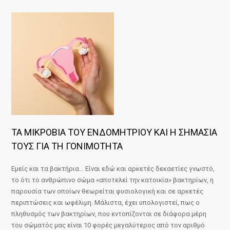
ΤΑ ΜΙΚΡΟΒΙΑ ΤΟΥ ΕΝΔΟΜΗΤΡΙΟΥ ΚΑΙ Η ΣΗΜΑΣΙΑ
ΤΟΥΣ ΓΙΑ ΤΗ ΓΟΝΙΜΟΤΗΤΑ
Εμείς και τα βακτήρια… Είναι εδώ και αρκετές δεκαετίες γνωστό,
το ότι το ανθρώπινο σώμα «αποτελεί την κατοικία» βακτηρίων, η
παρουσία των οποίων θεωρείται φυσιολογική και σε αρκετές
περιπτώσεις και ωφέλιμη. Μάλιστα, έχει υπολογιστεί, πως ο
πληθυσμός των βακτηρίων, που εντοπίζονται σε διάφορα μέρη
του σώματός μας είναι 10 φορές μεγαλύτερος από τον αριθμό