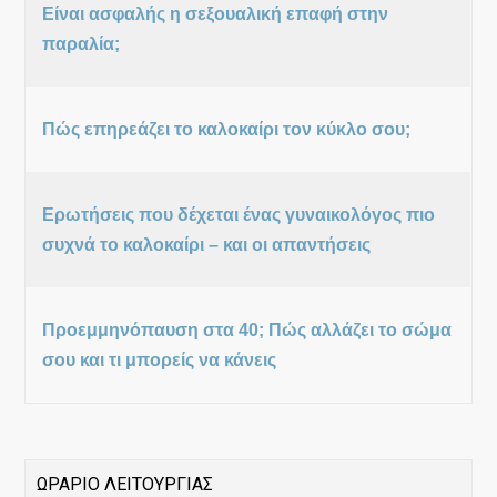
Είναι ασφαλής η σεξουαλική επαφή στην
παραλία;
Πώς επηρεάζει το καλοκαίρι τον κύκλο σου;
Ερωτήσεις που δέχεται ένας γυναικολόγος πιο
συχνά το καλοκαίρι – και οι απαντήσεις
Προεμμηνόπαυση στα 40; Πώς αλλάζει το σώμα
σου και τι μπορείς να κάνεις
ΩΡΑΡΙΟ ΛΕΙΤΟΥΡΓΙΑΣ