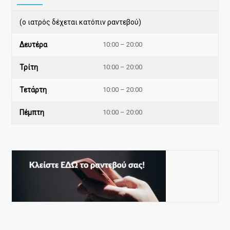
(ο ιατρός δέχεται κατόπιν ραντεβού)
Δευτέρα
10:00 – 20:00
Τρίτη
10:00 – 20:00
Τετάρτη
10:00 – 20:00
Πέμπτη
10:00 – 20:00