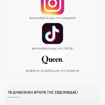
Ακολουθήστε μας στο Instagram!
Ακολουθήστε μας στο TikTok!
Διαβάστε τα άρθρα μας στο Queen.gr!
ΤΑ ΔΗΜΟΦΙΛΗ ΑΡΘΡΑ ΤΗΣ ΕΒΔΟΜΑΔΑΣ!