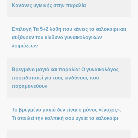
Κανόνες υγιεινής στην παραλία
Επιλογή Τα 5+2 λάθη που κάνεις το καλοκαίρι και
αυξάνουν τον κίνδυνο γυναικολογικών
λοιμώξεων
Βρεγμένο μαγιό και παραλία: Ο γυναικολόγος
προειδοποιεί για τους κινδύνους που
παραμονεύουν
Το βρεγμένο μαγιό δεν είναι ο μόνος «ένοχος»:
Τι απειλεί την κολπική σου υγεία το καλοκαίρι