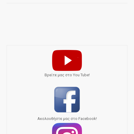
Bρείτε μας στο You Tube!
Ακολουθήστε μας στο Facebook!