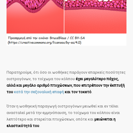
Παρατηρούμε, ότι όσο οι ωοθήκες παράγουν επαρκείς ποσότητες
οιστρογόνων, το τοίχωμα του κόλπου
έχει μεγαλύτερο πάχος,
αλλά και μεγάλο αριθμό πτυχώσεων, που επιτρέπουν την έκπτυξή
του
κατά την σεξουαλική επαφή
και τον τοκετό
.
Όταν η ωοθηκική παραγωγή οιστρογόνων μειωθεί και εν τέλει
ανασταλεί μετά την εμμηνόπαυση, το τοίχωμα του κόλπου είναι
λεπτότερο και στερείται πτυχώσεων, οπότε και
μειώνεται η
ελαστικότητά του
.