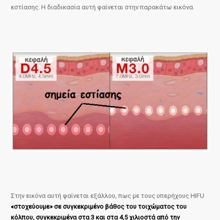
εστίασης. Η διαδικασία αυτή φαίνεται στην παρακάτω εικόνα.
Στην εικόνα αυτή φαίνεται εξάλλου, πως με τους υπερήχους HIFU
«στοχεύουμε» σε συγκεκριμένο βάθος του τοιχώματος του
κόλπου, συγκεκριμένα στα 3 και στα 4,5 χιλιοστά από την