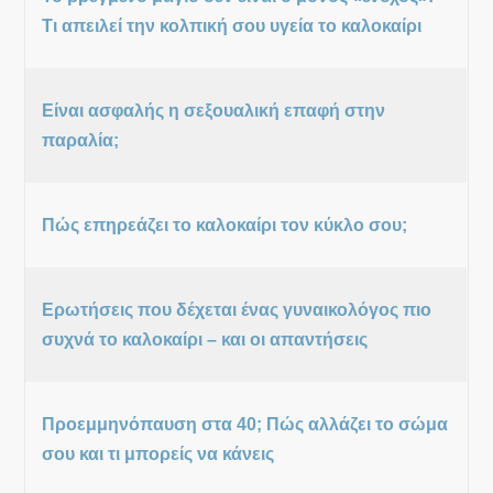
Τι απειλεί την κολπική σου υγεία το καλοκαίρι
Είναι ασφαλής η σεξουαλική επαφή στην
παραλία;
Πώς επηρεάζει το καλοκαίρι τον κύκλο σου;
Ερωτήσεις που δέχεται ένας γυναικολόγος πιο
συχνά το καλοκαίρι – και οι απαντήσεις
Προεμμηνόπαυση στα 40; Πώς αλλάζει το σώμα
σου και τι μπορείς να κάνεις