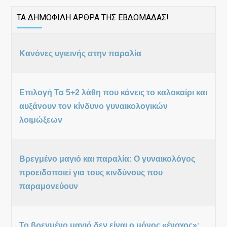
ΤΑ ΔΗΜΟΦΙΛΗ ΑΡΘΡΑ ΤΗΣ ΕΒΔΟΜΑΔΑΣ!
Κανόνες υγιεινής στην παραλία
Επιλογή Τα 5+2 λάθη που κάνεις το καλοκαίρι και
αυξάνουν τον κίνδυνο γυναικολογικών
λοιμώξεων
Βρεγμένο μαγιό και παραλία: Ο γυναικολόγος
προειδοποιεί για τους κινδύνους που
παραμονεύουν
Το βρεγμένο μαγιό δεν είναι ο μόνος «ένοχος»: