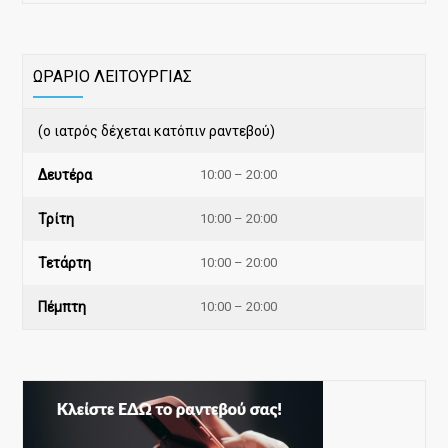
ΩΡΑΡΙΟ ΛΕΙΤΟΥΡΓΙΑΣ
(ο ιατρός δέχεται κατόπιν ραντεβού)
Δευτέρα
10:00 – 20:00
Τρίτη
10:00 – 20:00
Τετάρτη
10:00 – 20:00
Πέμπτη
10:00 – 20:00