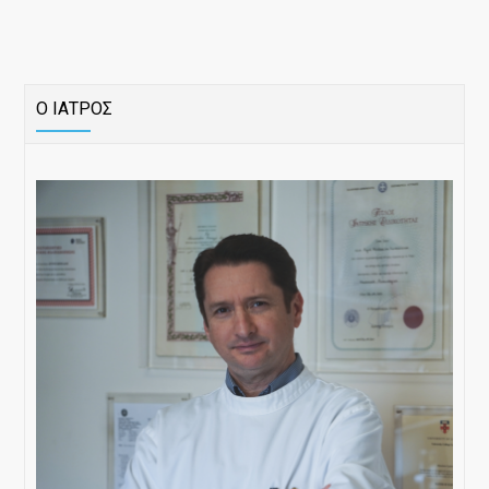
Ο ΙΑΤΡΟΣ