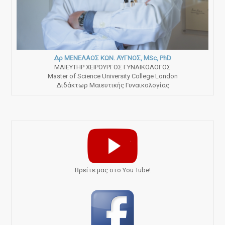
Δρ ΜΕΝΕΛΑΟΣ ΚΩΝ. ΛΥΓΝΟΣ, MSc, PhD
ΜΑΙΕΥΤΗΡ ΧΕΙΡΟΥΡΓΟΣ ΓΥΝΑΙΚΟΛΟΓΟΣ
Master of Science University College London
Διδάκτωρ Μαιευτικής Γυναικολογίας
Bρείτε μας στο You Tube!