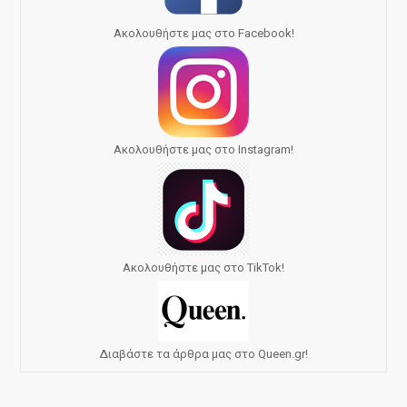
Ακολουθήστε μας στο Facebook!
Ακολουθήστε μας στο Instagram!
Ακολουθήστε μας στο TikTok!
Διαβάστε τα άρθρα μας στο Queen.gr!