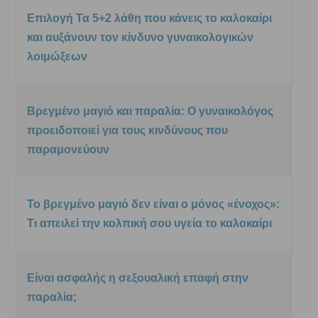
Επιλογή Τα 5+2 λάθη που κάνεις το καλοκαίρι
και αυξάνουν τον κίνδυνο γυναικολογικών
λοιμώξεων
Βρεγμένο μαγιό και παραλία: Ο γυναικολόγος
προειδοποιεί για τους κινδύνους που
παραμονεύουν
Το βρεγμένο μαγιό δεν είναι ο μόνος «ένοχος»:
Τι απειλεί την κολπική σου υγεία το καλοκαίρι
Είναι ασφαλής η σεξουαλική επαφή στην
παραλία;