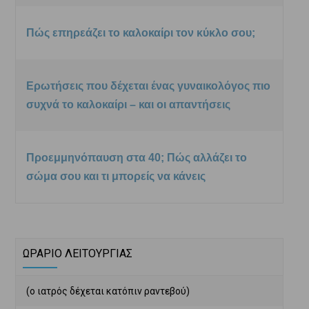
Πώς επηρεάζει το καλοκαίρι τον κύκλο σου;
Ερωτήσεις που δέχεται ένας γυναικολόγος πιο
συχνά το καλοκαίρι – και οι απαντήσεις
Προεμμηνόπαυση στα 40; Πώς αλλάζει το
σώμα σου και τι μπορείς να κάνεις
ΩΡΑΡΙΟ ΛΕΙΤΟΥΡΓΙΑΣ
(ο ιατρός δέχεται κατόπιν ραντεβού)