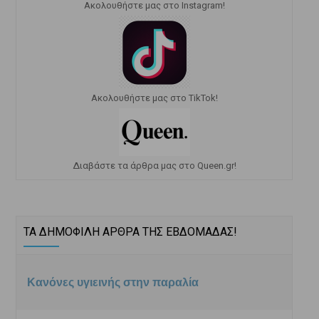
Ακολουθήστε μας στο Instagram!
Ακολουθήστε μας στο TikTok!
Διαβάστε τα άρθρα μας στο Queen.gr!
ΤΑ ΔΗΜΟΦΙΛΗ ΑΡΘΡΑ ΤΗΣ ΕΒΔΟΜΑΔΑΣ!
Κανόνες υγιεινής στην παραλία