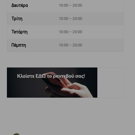
Δευτέρα
10:00 – 20:00
Τρίτη
10:00 – 20:00
Τετάρτη
10:00 – 20:00
Πέμπτη
10:00 – 20:00