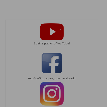
Bρείτε μας στο You Tube!
Ακολουθήστε μας στο Facebook!