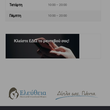
Τετάρτη
10:00 – 20:00
Πέμπτη
10:00 – 20:00