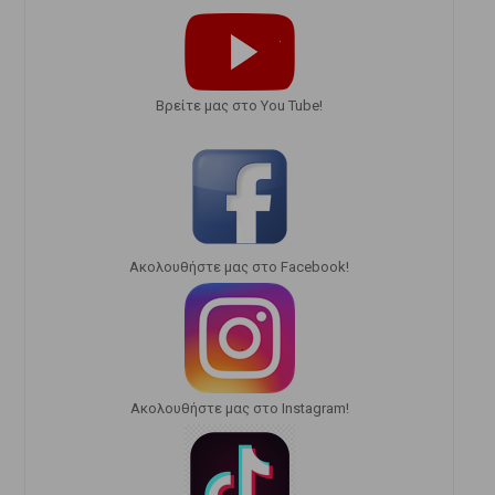
Bρείτε μας στο You Tube!
Ακολουθήστε μας στο Facebook!
Ακολουθήστε μας στο Instagram!