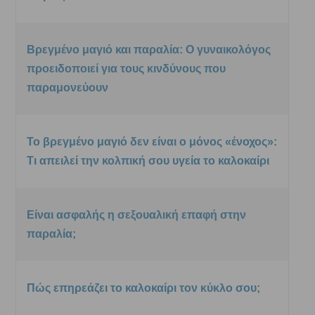
Βρεγμένο μαγιό και παραλία: Ο γυναικολόγος
προειδοποιεί για τους κινδύνους που
παραμονεύουν
Το βρεγμένο μαγιό δεν είναι ο μόνος «ένοχος»:
Τι απειλεί την κολπική σου υγεία το καλοκαίρι
Είναι ασφαλής η σεξουαλική επαφή στην
παραλία;
Πώς επηρεάζει το καλοκαίρι τον κύκλο σου;