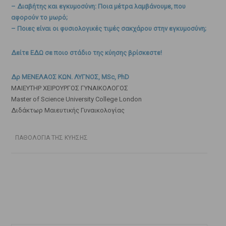
– Διαβήτης και εγκυμοσύνη: Ποια μέτρα λαμβάνουμε, που
αφορούν το μωρό;
– Ποιες είναι οι φυσιολογικές τιμές σακχάρου στην εγκυμοσύνη;
Δείτε ΕΔΩ σε ποιο στάδιο της κύησης βρίσκεστε!
Δρ ΜΕΝΕΛΑΟΣ ΚΩΝ. ΛΥΓΝΟΣ, MSc, PhD
ΜΑΙΕΥΤΗΡ ΧΕΙΡΟΥΡΓΟΣ ΓΥΝΑΙΚΟΛΟΓΟΣ
Master of Science University College London
Διδάκτωρ Μαιευτικής Γυναικολογίας
ΠΑΘΟΛΟΓΙΑ ΤΗΣ ΚΥΗΣΗΣ