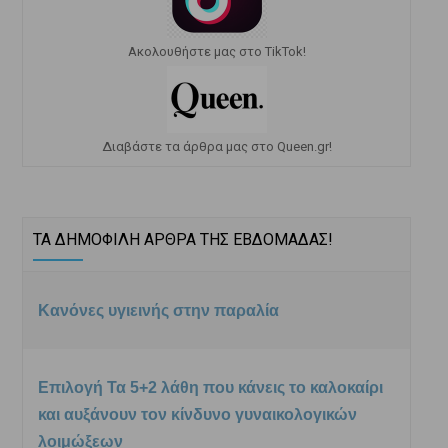
Ακολουθήστε μας στο TikTok!
Διαβάστε τα άρθρα μας στο Queen.gr!
ΤΑ ΔΗΜΟΦΙΛΗ ΑΡΘΡΑ ΤΗΣ ΕΒΔΟΜΑΔΑΣ!
Κανόνες υγιεινής στην παραλία
Επιλογή Τα 5+2 λάθη που κάνεις το καλοκαίρι
και αυξάνουν τον κίνδυνο γυναικολογικών
λοιμώξεων