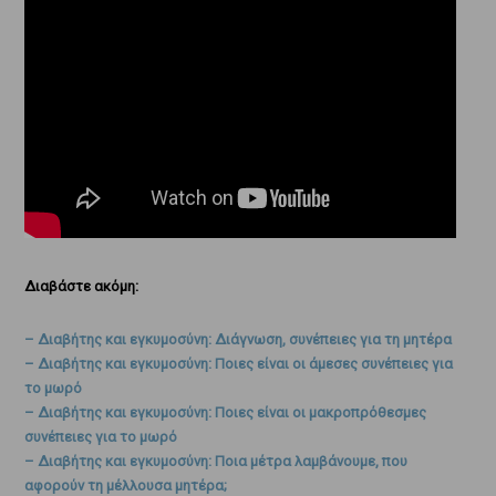
Διαβάστε ακόμη:
– Διαβήτης και εγκυμοσύνη: Διάγνωση, συνέπειες για τη μητέρα
– Διαβήτης και εγκυμοσύνη: Ποιες είναι οι άμεσες συνέπειες για
το μωρό
– Διαβήτης και εγκυμοσύνη: Ποιες είναι οι μακροπρόθεσμες
συνέπειες για το μωρό
– Διαβήτης και εγκυμοσύνη: Ποια μέτρα λαμβάνουμε, που
αφορούν τη μέλλουσα μητέρα;