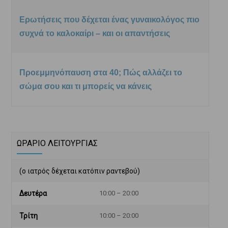
Ερωτήσεις που δέχεται ένας γυναικολόγος πιο
συχνά το καλοκαίρι – και οι απαντήσεις
Προεμμηνόπαυση στα 40; Πώς αλλάζει το
σώμα σου και τι μπορείς να κάνεις
ΩΡΑΡΙΟ ΛΕΙΤΟΥΡΓΙΑΣ
(ο ιατρός δέχεται κατόπιν ραντεβού)
Δευτέρα
10:00 – 20:00
Τρίτη
10:00 – 20:00