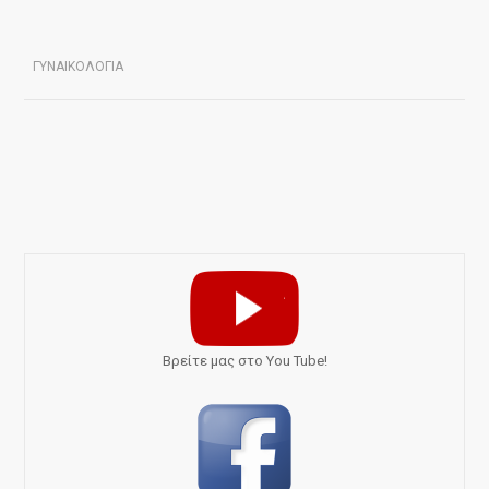
ΓΥΝΑΙΚΟΛΟΓΙΑ
Bρείτε μας στο You Tube!