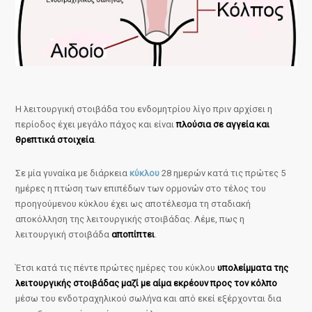
Η λειτουργική στοιβάδα του ενδομητρίου λίγο πριν αρχίσει η
περίοδος έχει μεγάλο πάχος και είναι
πλούσια σε αγγεία και
θρεπτικά στοιχεία
.
Σε μία γυναίκα με διάρκεια
κύκλου
28 ημερών κατά τις πρώτες 5
ημέρες η πτώση των επιπέδων των ορμονών στο τέλος του
προηγούμενου κύκλου έχει ως αποτέλεσμα τη σταδιακή
αποκόλληση της λειτουργικής στοιβάδας. Λέμε, πως η
λειτουργική στοιβάδα
αποπίπτει
.
Έτσι κατά τις πέντε πρώτες ημέρες του κύκλου
υπολείμματα της
λειτουργικής στοιβάδας μαζί με αίμα εκρέουν προς τον κόλπο
μέσω του ενδοτραχηλικού σωλήνα και από εκεί εξέρχονται δια