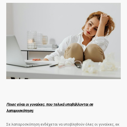
Ποιες είναι οι γυναίκες, που τελικά υποβάλλονται σε
λαπαροσκόπηση;
Σε λαπαροσκόπηση ενδέχεται να υποβληθούν όλες οι γυναίκες, εκ