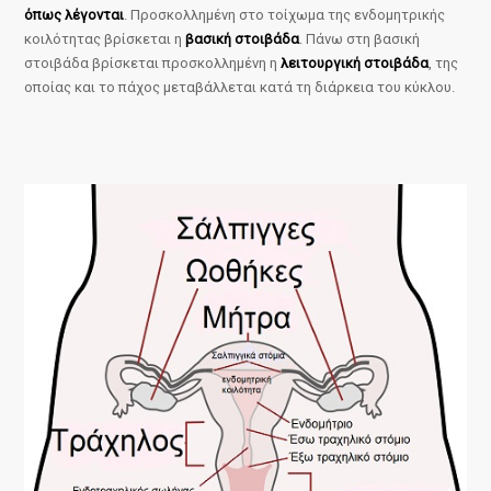
όπως λέγονται
. Προσκολλημένη στο τοίχωμα της ενδομητρικής
κοιλότητας βρίσκεται η
βασική στοιβάδα
. Πάνω στη βασική
στοιβάδα βρίσκεται προσκολλημένη η
λειτουργική στοιβάδα
, της
οποίας και το πάχος μεταβάλλεται κατά τη διάρκεια του κύκλου.