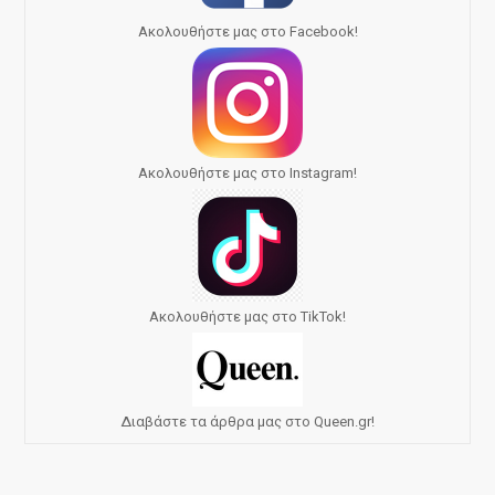
Ακολουθήστε μας στο Facebook!
Ακολουθήστε μας στο Instagram!
Ακολουθήστε μας στο TikTok!
Διαβάστε τα άρθρα μας στο Queen.gr!