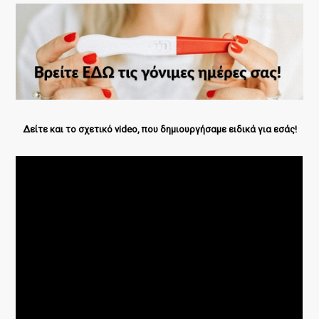
Δείτε και το σχετικό video, που δημιουργήσαμε ειδικά για εσάς!