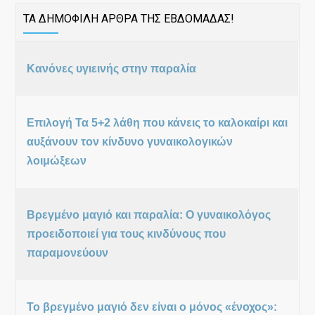
ΤΑ ΔΗΜΟΦΙΛΗ ΑΡΘΡΑ ΤΗΣ ΕΒΔΟΜΑΔΑΣ!
Κανόνες υγιεινής στην παραλία
Επιλογή Τα 5+2 λάθη που κάνεις το καλοκαίρι και
αυξάνουν τον κίνδυνο γυναικολογικών
λοιμώξεων
Βρεγμένο μαγιό και παραλία: Ο γυναικολόγος
προειδοποιεί για τους κινδύνους που
παραμονεύουν
Το βρεγμένο μαγιό δεν είναι ο μόνος «ένοχος»: