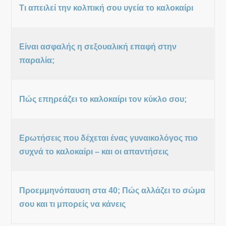
Τι απειλεί την κολπική σου υγεία το καλοκαίρι
Είναι ασφαλής η σεξουαλική επαφή στην
παραλία;
Πώς επηρεάζει το καλοκαίρι τον κύκλο σου;
Ερωτήσεις που δέχεται ένας γυναικολόγος πιο
συχνά το καλοκαίρι – και οι απαντήσεις
Προεμμηνόπαυση στα 40; Πώς αλλάζει το σώμα
σου και τι μπορείς να κάνεις