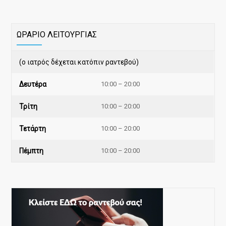
ΩΡΑΡΙΟ ΛΕΙΤΟΥΡΓΙΑΣ
(ο ιατρός δέχεται κατόπιν ραντεβού)
Δευτέρα
10:00 – 20:00
Τρίτη
10:00 – 20:00
Τετάρτη
10:00 – 20:00
Πέμπτη
10:00 – 20:00