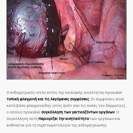
Ο ενδομητρικός ιστός εντός της κοιλιακής κοιλότητας προκαλεί
τοπική φλεγμονή και τις λεγόμενες συμφύσεις
. Οι συμφύσεις είναι
κατά βάση φλεγμονώδης ιστός (κάτι σαν τις ουλές του δέρματος),
ο οποίος προκαλεί
συγκόλληση των γειτνιαζόντων οργάνων
. Η
συγκόλληση αυτή
περιορίζει την κινητικότητα
των οργάνων και
ευθύνεται για τη συμπτωματολογία της ενδομητρίωσης.