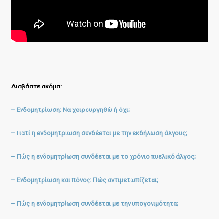
Διαβάστε ακόμα:
– Ενδομητρίωση: Να χειρουργηθώ ή όχι;
– Γιατί η ενδομητρίωση συνδέεται με την εκδήλωση άλγους;
– Πώς η ενδομητρίωση συνδέεται με το χρόνιο πυελικό άλγος;
– Ενδομητρίωση και πόνος: Πώς αντιμετωπίζεται;
– Πώς η ενδομητρίωση συνδέεται με την υπογονιμότητα;