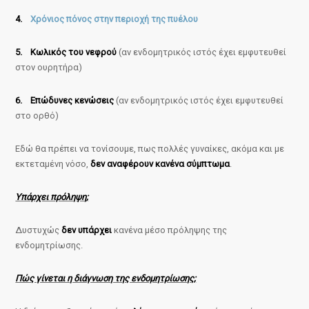
4.
Χρόνιος πόνος στην περιοχή της πυέλου
5. Κωλικός του νεφρού
(αν ενδομητρικός ιστός έχει εμφυτευθεί
στον ουρητήρα)
6. Επώδυνες κενώσεις
(αν ενδομητρικός ιστός έχει εμφυτευθεί
στο ορθό)
Εδώ θα πρέπει να τονίσουμε, πως πολλές γυναίκες, ακόμα και με
εκτεταμένη νόσο,
δεν αναφέρουν κανένα σύμπτωμα
.
Υπάρχει πρόληψη;
Δυστυχώς
δεν υπάρχει
κανένα μέσο πρόληψης της
ενδομητρίωσης.
Πώς γίνεται η διάγνωση της ενδομητρίωσης;