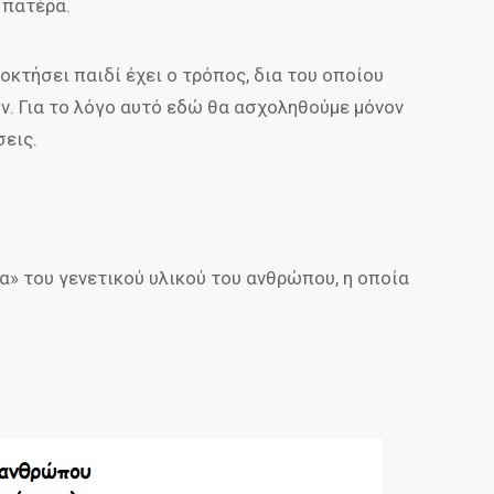
 πατέρα.
ποκτήσει παιδί έχει ο τρόπος, δια του οποίου
ν. Για το λόγο αυτό εδώ θα ασχοληθούμε μόνον
εις.
» του γενετικού υλικού του ανθρώπου, η οποία