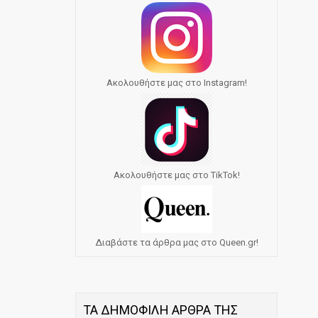
Ακολουθήστε μας στο Instagram!
Ακολουθήστε μας στο TikTok!
Διαβάστε τα άρθρα μας στο Queen.gr!
ΤΑ ΔΗΜΟΦΙΛΗ ΑΡΘΡΑ ΤΗΣ