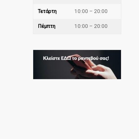
10:00 – 20:00
Τετάρτη
10:00 – 20:00
Πέμπτη