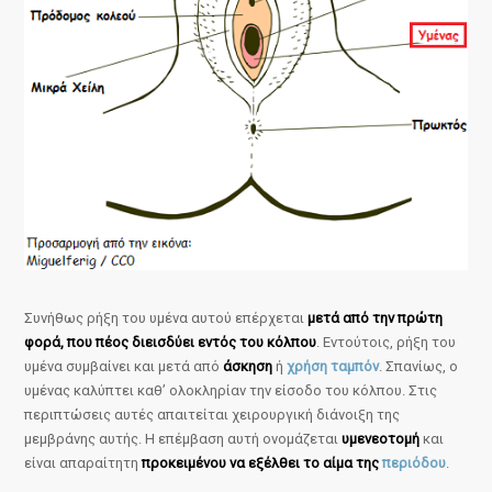
Συνήθως ρήξη του υμένα αυτού επέρχεται
μετά από την πρώτη
φορά, που πέος διεισδύει εντός του κόλπου
. Εντούτοις, ρήξη του
υμένα συμβαίνει και μετά από
άσκηση
ή
χρήση ταμπόν
. Σπανίως, ο
υμένας καλύπτει καθ’ ολοκληρίαν την είσοδο του κόλπου. Στις
περιπτώσεις αυτές απαιτείται χειρουργική διάνοιξη της
μεμβράνης αυτής. Η επέμβαση αυτή ονομάζεται
υμενεοτομή
και
είναι απαραίτητη
προκειμένου να εξέλθει το αίμα της
περιόδου
.