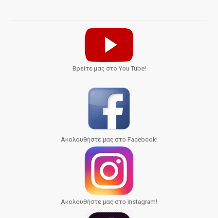
Bρείτε μας στο You Tube!
Ακολουθήστε μας στο Facebook!
Ακολουθήστε μας στο Instagram!