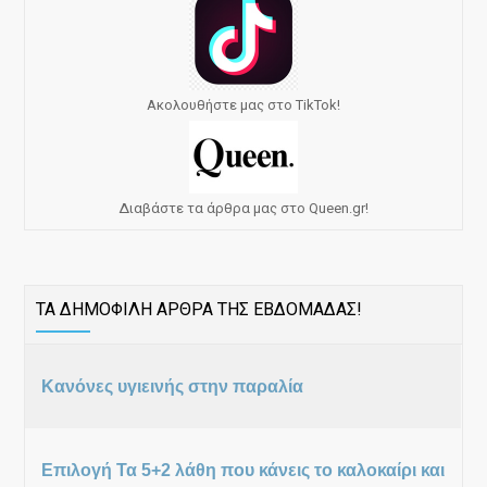
Ακολουθήστε μας στο TikTok!
Διαβάστε τα άρθρα μας στο Queen.gr!
ΤΑ ΔΗΜΟΦΙΛΗ ΑΡΘΡΑ ΤΗΣ ΕΒΔΟΜΑΔΑΣ!
Κανόνες υγιεινής στην παραλία
Επιλογή Τα 5+2 λάθη που κάνεις το καλοκαίρι και