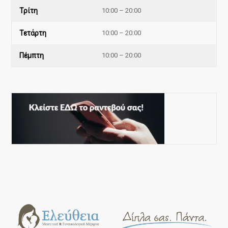
Τρίτη
10:00 – 20:00
Τετάρτη
10:00 – 20:00
Πέμπτη
10:00 – 20:00