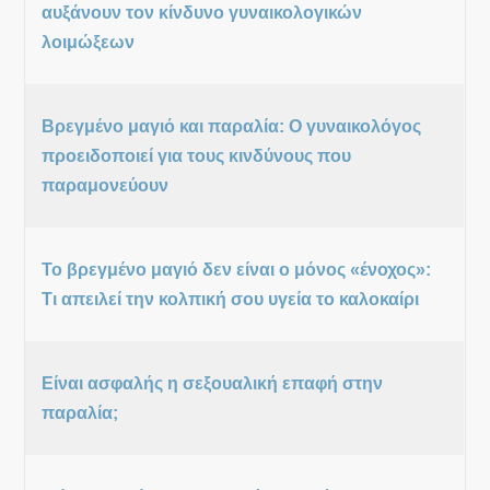
αυξάνουν τον κίνδυνο γυναικολογικών
λοιμώξεων
Βρεγμένο μαγιό και παραλία: Ο γυναικολόγος
προειδοποιεί για τους κινδύνους που
παραμονεύουν
Το βρεγμένο μαγιό δεν είναι ο μόνος «ένοχος»:
Τι απειλεί την κολπική σου υγεία το καλοκαίρι
Είναι ασφαλής η σεξουαλική επαφή στην
παραλία;