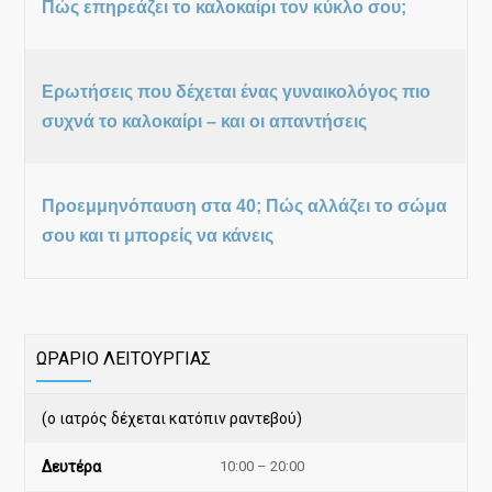
Πώς επηρεάζει το καλοκαίρι τον κύκλο σου;
Ερωτήσεις που δέχεται ένας γυναικολόγος πιο
συχνά το καλοκαίρι – και οι απαντήσεις
Προεμμηνόπαυση στα 40; Πώς αλλάζει το σώμα
σου και τι μπορείς να κάνεις
ΩΡΑΡΙΟ ΛΕΙΤΟΥΡΓΙΑΣ
(ο ιατρός δέχεται κατόπιν ραντεβού)
Δευτέρα
10:00 – 20:00