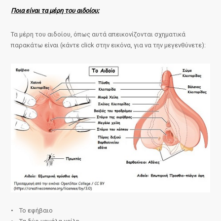
Ποια είναι τα μέρη του αιδοίου;
Τα μέρη του αιδοίου, όπως αυτά απεικονίζονται σχηματικά
παρακάτω είναι (κάντε click στην εικόνα, για να την μεγενθύνετε):
• Το εφήβαιο