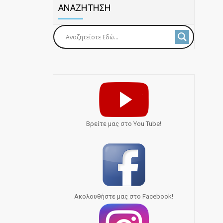
ΑΝΑΖΗΤΗΣΗ
Bρείτε μας στο You Tube!
Ακολουθήστε μας στο Facebook!