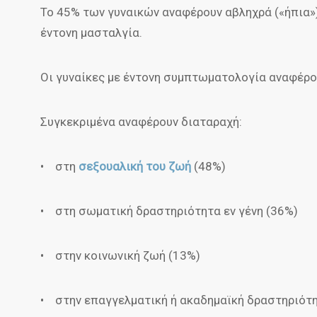
Το 45% των γυναικών αναφέρουν αβληχρά («ήπια»
έντονη μασταλγία.
Οι γυναίκες με έντονη συμπτωματολογία αναφέρου
Συγκεκριμένα αναφέρουν διαταραχή:
• στη
σεξουαλική του ζωή
(48%)
• στη σωματική δραστηριότητα εν γένη (36%)
• στην κοινωνική ζωή (13%)
• στην επαγγελματική ή ακαδημαϊκή δραστηριότη