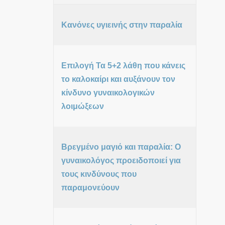
Κανόνες υγιεινής στην παραλία
Επιλογή Τα 5+2 λάθη που κάνεις
το καλοκαίρι και αυξάνουν τον
κίνδυνο γυναικολογικών
λοιμώξεων
Βρεγμένο μαγιό και παραλία: Ο
γυναικολόγος προειδοποιεί για
τους κινδύνους που
παραμονεύουν