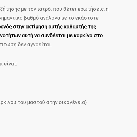
ζήτησης με τον ιατρό, που θέτει ερωτήσεις, η
σημαντικό βαθμό ανάλογα με το εκάστοτε
νός στην εκτίμηση αυτής καθαυτής της
νοτήτων αυτή να συνδέεται με καρκίνο στο
ρίπτωση δεν αγνοείται.
 είναι:
αρκίνου του μαστού στην οικογένεια)