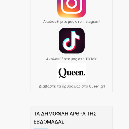
Ακολουθήστε μας στο Instagram!
Ακολουθήστε μας στο TikTok!
Διαβάστε τα άρθρα μας στο Queen.gr!
ΤΑ ΔΗΜΟΦΙΛΗ ΑΡΘΡΑ ΤΗΣ
ΕΒΔΟΜΑΔΑΣ!