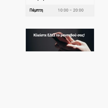
10:00 – 20:00
Πέμπτη