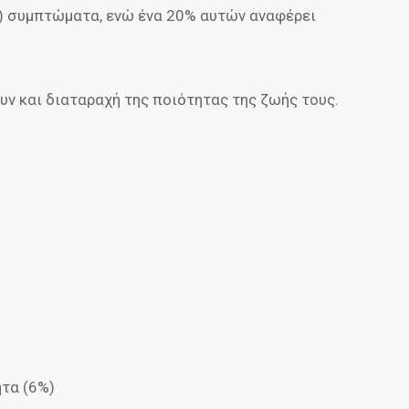
) συμπτώματα, ενώ ένα 20% αυτών αναφέρει
ν και διαταραχή της ποιότητας της ζωής τους.
τα (6%)