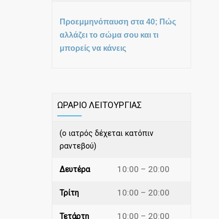
Προεμμηνόπαυση στα 40; Πώς
αλλάζει το σώμα σου και τι
μπορείς να κάνεις
ΩΡΑΡΙΟ ΛΕΙΤΟΥΡΓΙΑΣ
(ο ιατρός δέχεται κατόπιν
ραντεβού)
10:00 – 20:00
Δευτέρα
10:00 – 20:00
Τρίτη
10:00 – 20:00
Τετάρτη