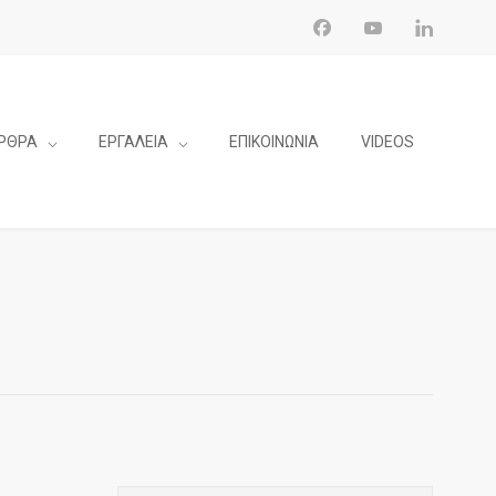
ΡΘΡΑ
ΕΡΓΑΛΕΙΑ
ΕΠΙΚΟΙΝΩΝΙΑ
VIDEOS