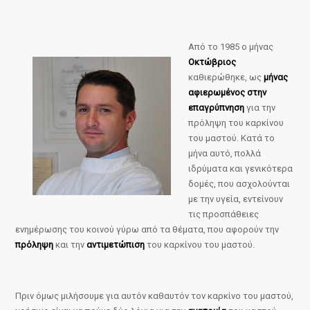
Από το 1985 ο μήνας
Οκτώβριος
καθιερώθηκε, ως
μήνας
αφιερωμένος στην
επαγρύπνηση
για την
πρόληψη του καρκίνου
του μαστού. Κατά το
μήνα αυτό, πολλά
ιδρύματα και γενικότερα
δομές, που ασχολούνται
με την υγεία, εντείνουν
τις προσπάθειες
ενημέρωσης του κοινού γύρω από τα θέματα, που αφορούν την
πρόληψη
και την
αντιμετώπιση
του καρκίνου του μαστού.
Πριν όμως μιλήσουμε για αυτόν καθαυτόν τον καρκίνο του μαστού,