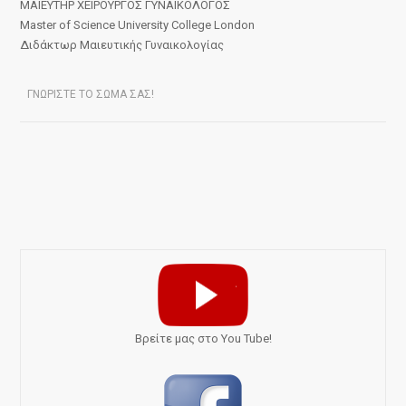
ΜΑΙΕΥΤΗΡ ΧΕΙΡΟΥΡΓΟΣ ΓΥΝΑΙΚΟΛΟΓΟΣ
Master of Science University College London
Διδάκτωρ Μαιευτικής Γυναικολογίας
ΓΝΩΡΙΣΤΕ ΤΟ ΣΩΜΑ ΣΑΣ!
Bρείτε μας στο You Tube!