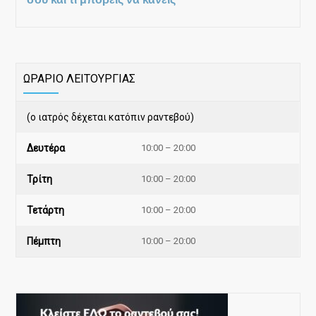
ΩΡΑΡΙΟ ΛΕΙΤΟΥΡΓΙΑΣ
(ο ιατρός δέχεται κατόπιν ραντεβού)
Δευτέρα
10:00 – 20:00
Τρίτη
10:00 – 20:00
Τετάρτη
10:00 – 20:00
Πέμπτη
10:00 – 20:00