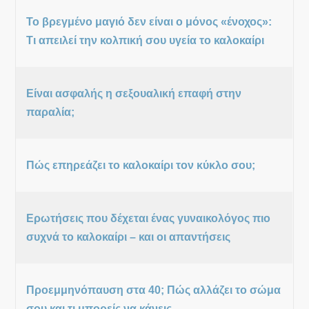
Το βρεγμένο μαγιό δεν είναι ο μόνος «ένοχος»:
Τι απειλεί την κολπική σου υγεία το καλοκαίρι
Είναι ασφαλής η σεξουαλική επαφή στην
παραλία;
Πώς επηρεάζει το καλοκαίρι τον κύκλο σου;
Ερωτήσεις που δέχεται ένας γυναικολόγος πιο
συχνά το καλοκαίρι – και οι απαντήσεις
Προεμμηνόπαυση στα 40; Πώς αλλάζει το σώμα
σου και τι μπορείς να κάνεις