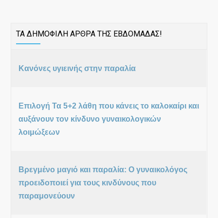
ΤΑ ΔΗΜΟΦΙΛΗ ΑΡΘΡΑ ΤΗΣ ΕΒΔΟΜΑΔΑΣ!
Κανόνες υγιεινής στην παραλία
Επιλογή Τα 5+2 λάθη που κάνεις το καλοκαίρι και
αυξάνουν τον κίνδυνο γυναικολογικών
λοιμώξεων
Βρεγμένο μαγιό και παραλία: Ο γυναικολόγος
προειδοποιεί για τους κινδύνους που
παραμονεύουν