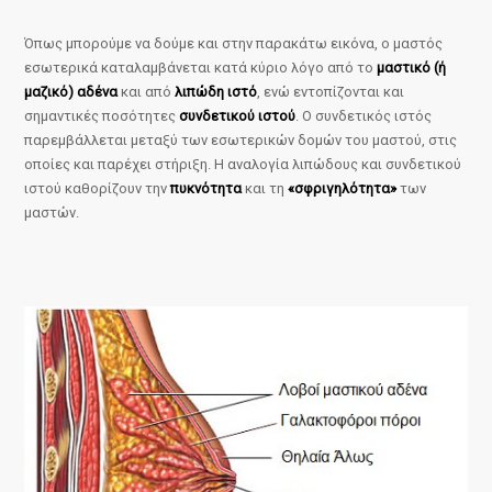
Όπως μπορούμε να δούμε και στην παρακάτω εικόνα, ο μαστός
εσωτερικά καταλαμβάνεται κατά κύριο λόγο από το
μαστικό (ή
μαζικό) αδένα
και από
λιπώδη ιστό
, ενώ εντοπίζονται και
σημαντικές ποσότητες
συνδετικού ιστού
. Ο συνδετικός ιστός
παρεμβάλλεται μεταξύ των εσωτερικών δομών του μαστού, στις
οποίες και παρέχει στήριξη. Η αναλογία λιπώδους και συνδετικού
ιστού καθορίζουν την
πυκνότητα
και τη
«σφριγηλότητα»
των
μαστών.