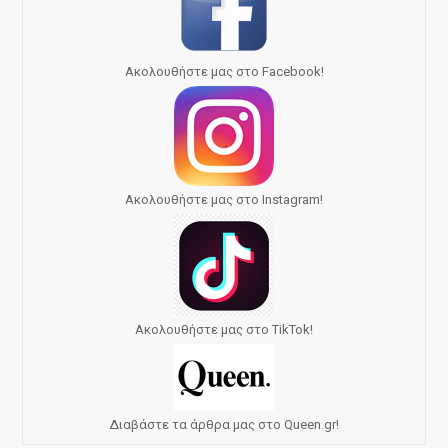
Ακολουθήστε μας στο Facebook!
Ακολουθήστε μας στο Instagram!
Ακολουθήστε μας στο TikTok!
Διαβάστε τα άρθρα μας στο Queen.gr!