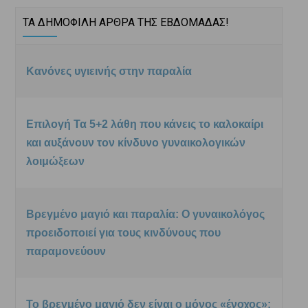
ΤΑ ΔΗΜΟΦΙΛΗ ΑΡΘΡΑ ΤΗΣ ΕΒΔΟΜΑΔΑΣ!
Κανόνες υγιεινής στην παραλία
Επιλογή Τα 5+2 λάθη που κάνεις το καλοκαίρι
και αυξάνουν τον κίνδυνο γυναικολογικών
λοιμώξεων
Βρεγμένο μαγιό και παραλία: Ο γυναικολόγος
προειδοποιεί για τους κινδύνους που
παραμονεύουν
Το βρεγμένο μαγιό δεν είναι ο μόνος «ένοχος»: