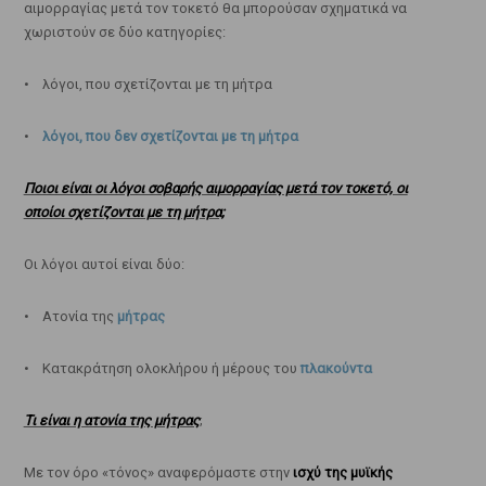
αιμορραγίας μετά τον τοκετό θα μπορούσαν σχηματικά να
χωριστούν σε δύο κατηγορίες:
• λόγοι, που σχετίζονται με τη μήτρα
•
λόγοι, που δεν σχετίζονται με τη μήτρα
Ποιοι είναι οι λόγοι σοβαρής αιμορραγίας μετά τον τοκετό, οι
οποίοι σχετίζονται με τη μήτρα;
Οι λόγοι αυτοί είναι δύο:
• Ατονία της
μήτρας
• Κατακράτηση ολοκλήρου ή μέρους του
πλακούντα
Τι είναι η ατονία της μήτρας
;
Με τον όρο «τόνος» αναφερόμαστε στην
ισχύ της μυϊκής