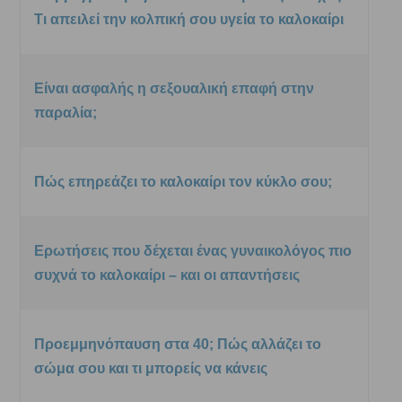
Τι απειλεί την κολπική σου υγεία το καλοκαίρι
Είναι ασφαλής η σεξουαλική επαφή στην
παραλία;
Πώς επηρεάζει το καλοκαίρι τον κύκλο σου;
Ερωτήσεις που δέχεται ένας γυναικολόγος πιο
συχνά το καλοκαίρι – και οι απαντήσεις
Προεμμηνόπαυση στα 40; Πώς αλλάζει το
σώμα σου και τι μπορείς να κάνεις