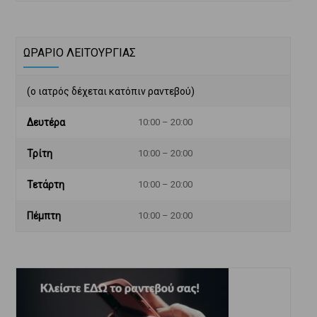
ΩΡΑΡΙΟ ΛΕΙΤΟΥΡΓΙΑΣ
(ο ιατρός δέχεται κατόπιν ραντεβού)
Δευτέρα
10:00 – 20:00
Τρίτη
10:00 – 20:00
Τετάρτη
10:00 – 20:00
Πέμπτη
10:00 – 20:00