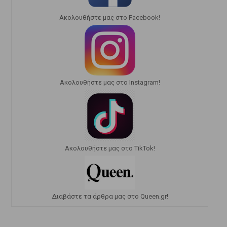
Ακολουθήστε μας στο Facebook!
Ακολουθήστε μας στο Instagram!
Ακολουθήστε μας στο TikTok!
Διαβάστε τα άρθρα μας στο Queen.gr!