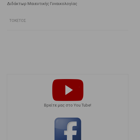
Διδάκτωρ Μαιευτικής Γυναικολογίας
ΤΟΚΕΤΟΣ
Bρείτε μας στο You Tube!