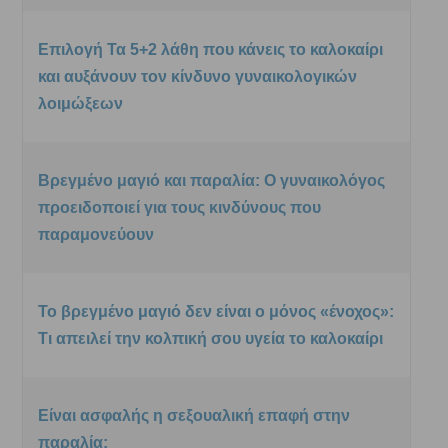
Επιλογή Τα 5+2 λάθη που κάνεις το καλοκαίρι
και αυξάνουν τον κίνδυνο γυναικολογικών
λοιμώξεων
Βρεγμένο μαγιό και παραλία: Ο γυναικολόγος
προειδοποιεί για τους κινδύνους που
παραμονεύουν
Το βρεγμένο μαγιό δεν είναι ο μόνος «ένοχος»:
Τι απειλεί την κολπική σου υγεία το καλοκαίρι
Είναι ασφαλής η σεξουαλική επαφή στην
παραλία;