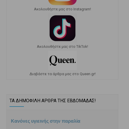
Ακολουθήστε μας στο Instagram!
Ακολουθήστε μας στο TikTok!
Διαβάστε τα άρθρα μας στο Queen.gr!
ΤΑ ΔΗΜΟΦΙΛΗ ΑΡΘΡΑ ΤΗΣ ΕΒΔΟΜΑΔΑΣ!
Κανόνες υγιεινής στην παραλία