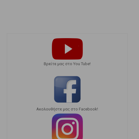
Bρείτε μας στο You Tube!
Ακολουθήστε μας στο Facebook!