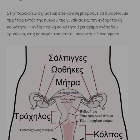
Στην παρακάτω σχηματική απεικόνιση μπορούμε να διακρίνουμε
τη μήτρα εντός της πυέλου της γυναίκας και την ενδομητρική
κοιλότητα. Η ενδομητρική κοιλότητα έχει σχήμα ανάποδου
τριγώνου, στις κορυφές του οποίου συναντάμε 3 ανοίγματα: