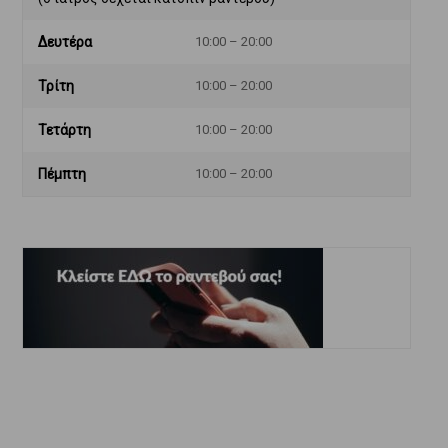
Δευτέρα
10:00 – 20:00
Τρίτη
10:00 – 20:00
Τετάρτη
10:00 – 20:00
Πέμπτη
10:00 – 20:00