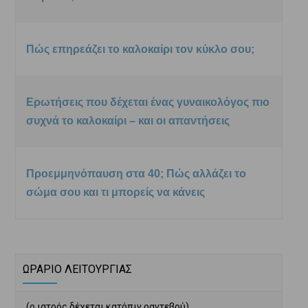
Πώς επηρεάζει το καλοκαίρι τον κύκλο σου;
Ερωτήσεις που δέχεται ένας γυναικολόγος πιο
συχνά το καλοκαίρι – και οι απαντήσεις
Προεμμηνόπαυση στα 40; Πώς αλλάζει το
σώμα σου και τι μπορείς να κάνεις
ΩΡΑΡΙΟ ΛΕΙΤΟΥΡΓΙΑΣ
(ο ιατρός δέχεται κατόπιν ραντεβού)