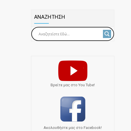
ΑΝΑΖΗΤΗΣΗ
Bρείτε μας στο You Tube!
Ακολουθήστε μας στο Facebook!