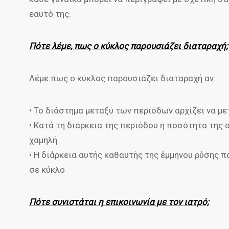
εαυτό της.
Πότε λέμε, πως ο κύκλος παρουσιάζει διαταραχή;
Λέμε πως ο κύκλος παρουσιάζει διαταραχή αν:
• Το διάστημα μεταξύ των περιόδων αρχίζει να μ
• Κατά τη διάρκεια της περιόδου η ποσότητα της 
χαμηλή
• Η διάρκεια αυτής καθαυτής της έμμηνου ρύσης 
σε κύκλο
Πότε συνιστάται η επικοινωνία με τον ιατρό;