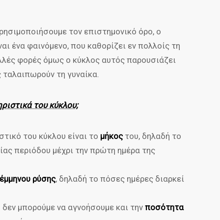
 χρησιμοποιήσουμε τον επιστημονικό όρο, ο
ναι ένα φαινόμενο, που καθορίζει εν πολλοίς τη
λλές φορές όμως ο κύκλος αυτός παρουσιάζει
ς ταλαιπωρούν τη γυναίκα.
ηριστικά του κύκλου;
στικό του κύκλου είναι το
μήκος
του, δηλαδή το
ίας περιόδου μέχρι την πρώτη ημέρα της
 έμμηνου ρύσης
, δηλαδή το πόσες ημέρες διαρκεί
 δεν μπορούμε να αγνοήσουμε και την
ποσότητα