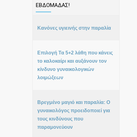
ΕΒΔΟΜΑΔΑΣ!
Κανόνες υγιεινής στην παραλία
Επιλογή Τα 5+2 λάθη που κάνεις
το καλοκαίρι και αυξάνουν τον
κίνδυνο γυναικολογικών
λοιμώξεων
Βρεγμένο μαγιό και παραλία: Ο
γυναικολόγος προειδοποιεί για
τους κινδύνους που
παραμονεύουν