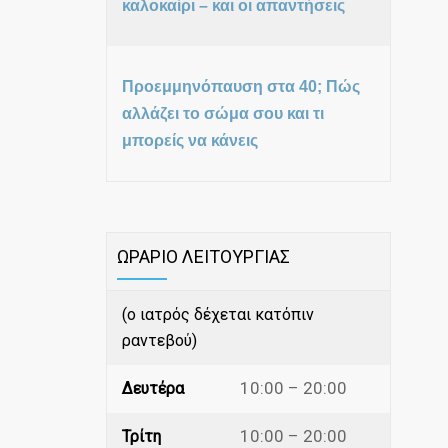
καλοκαίρι – και οι απαντήσεις
Προεμμηνόπαυση στα 40; Πώς
αλλάζει το σώμα σου και τι
μπορείς να κάνεις
ΩΡΑΡΙΟ ΛΕΙΤΟΥΡΓΙΑΣ
(ο ιατρός δέχεται κατόπιν
ραντεβού)
10:00 – 20:00
Δευτέρα
10:00 – 20:00
Τρίτη