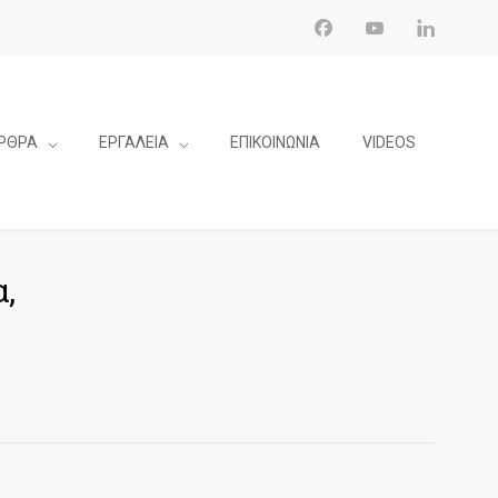
ΡΘΡΑ
ΕΡΓΑΛΕΙΑ
ΕΠΙΚΟΙΝΩΝΙΑ
VIDEOS
,