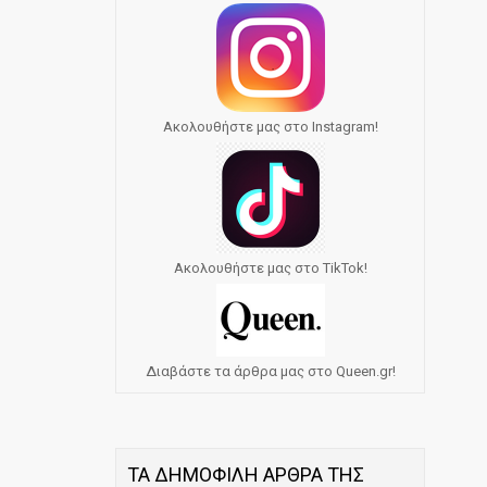
Ακολουθήστε μας στο Instagram!
Ακολουθήστε μας στο TikTok!
Διαβάστε τα άρθρα μας στο Queen.gr!
ΤΑ ΔΗΜΟΦΙΛΗ ΑΡΘΡΑ ΤΗΣ