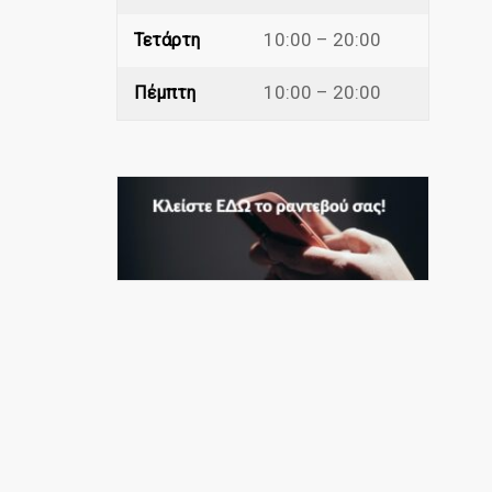
10:00 – 20:00
Τετάρτη
10:00 – 20:00
Πέμπτη