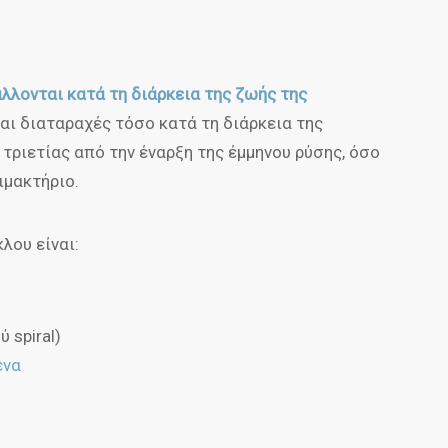
λλονται κατά τη διάρκεια της ζωής της
ται διαταραχές τόσο κατά τη διάρκεια της
 τριετίας από την έναρξη της έμμηνου ρύσης, όσο
ιμακτήριο.
λου είναι:
 spiral)
ένα