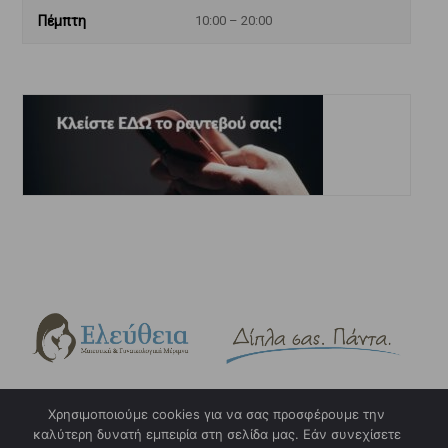
Πέμπτη
10:00 – 20:00
Χρησιμοποιούμε cookies για να σας προσφέρουμε την
καλύτερη δυνατή εμπειρία στη σελίδα μας. Εάν συνεχίσετε
Copyright © 2023. eleftheia.gr. Design & Hosting by