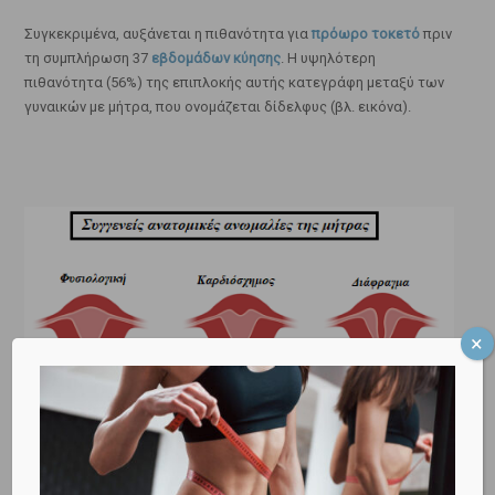
Συγκεκριμένα, αυξάνεται η πιθανότητα για
πρόωρο τοκετό
πριν
τη συμπλήρωση 37
εβδομάδων κύησης
. Η υψηλότερη
πιθανότητα (56%) της επιπλοκής αυτής κατεγράφη μεταξύ των
γυναικών με μήτρα, που ονομάζεται δίδελφυς (βλ. εικόνα).