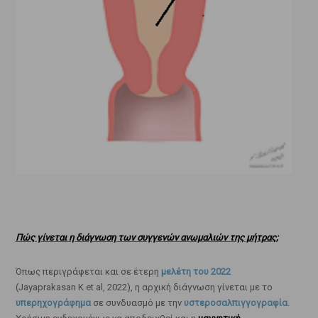
Πώς γίνεται η διάγνωση των συγγενών ανωμαλιών της μήτρας;
Όπως περιγράφεται και σε έτερη
μελέτη του 2022
(Jayaprakasan K et al, 2022), η αρχική διάγνωση γίνεται με το
υπερηχογράφημα
σε συνδυασμό με την
υστεροσαλπιγγογραφία
.