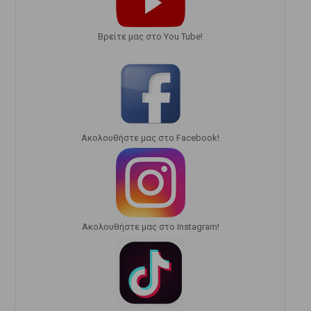
Bρείτε μας στο You Tube!
Ακολουθήστε μας στο Facebook!
Ακολουθήστε μας στο Instagram!