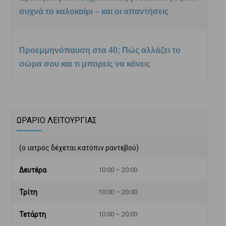
συχνά το καλοκαίρι – και οι απαντήσεις
Προεμμηνόπαυση στα 40; Πώς αλλάζει το
σώμα σου και τι μπορείς να κάνεις
ΩΡΑΡΙΟ ΛΕΙΤΟΥΡΓΙΑΣ
(ο ιατρός δέχεται κατόπιν ραντεβού)
Δευτέρα
10:00 – 20:00
Τρίτη
10:00 – 20:00
Τετάρτη
10:00 – 20:00