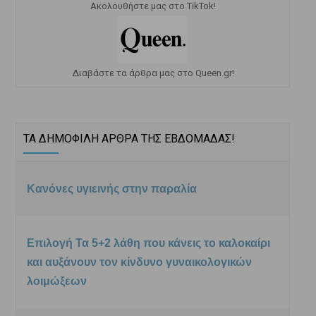
Ακολουθήστε μας στο TikTok!
Διαβάστε τα άρθρα μας στο Queen.gr!
ΤΑ ΔΗΜΟΦΙΛΗ ΑΡΘΡΑ ΤΗΣ ΕΒΔΟΜΑΔΑΣ!
Κανόνες υγιεινής στην παραλία
Επιλογή Τα 5+2 λάθη που κάνεις το καλοκαίρι
και αυξάνουν τον κίνδυνο γυναικολογικών
λοιμώξεων