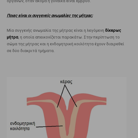
οργάνων, όταν ακόμα η γυναίκα είναι έμβρυο.
Ποιες είναι οι συγγενείς ανωμαλίες της μήτρας;
Μία συγγενής ανωμαλία της μήτρας είναι η λεγόμενη
δίκερως
μήτρα
, η οποία απεικονίζεται παρακάτω. Στην περίπτωση το
σώμα της μήτρας και η ενδομητρική κοιλότητα έχουν διαιρεθεί
σε δύο διακριτά τμήματα.