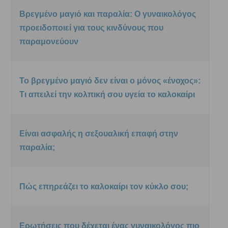
Βρεγμένο μαγιό και παραλία: Ο γυναικολόγος
προειδοποιεί για τους κινδύνους που
παραμονεύουν
Το βρεγμένο μαγιό δεν είναι ο μόνος «ένοχος»:
Τι απειλεί την κολπική σου υγεία το καλοκαίρι
Είναι ασφαλής η σεξουαλική επαφή στην
παραλία;
Πώς επηρεάζει το καλοκαίρι τον κύκλο σου;
Ερωτήσεις που δέχεται ένας γυναικολόγος πιο