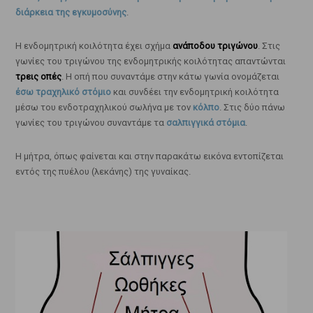
διάρκεια της εγκυμοσύνης
.
Η ενδομητρική κοιλότητα έχει σχήμα
ανάποδου τριγώνου
. Στις
γωνίες του τριγώνου της ενδομητρικής κοιλότητας απαντώνται
τρεις οπές
. Η οπή που συναντάμε στην κάτω γωνία ονομάζεται
έσω τραχηλικό στόμιο
και συνδέει την ενδομητρική κοιλότητα
μέσω του ενδοτραχηλικού σωλήνα με τον
κόλπο
. Στις δύο πάνω
γωνίες του τριγώνου συναντάμε τα
σαλπιγγικά στόμια
.
Η μήτρα, όπως φαίνεται και στην παρακάτω εικόνα εντοπίζεται
εντός της πυέλου (λεκάνης) της γυναίκας.