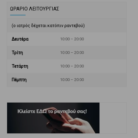
ΩΡΑΡΙΟ ΛΕΙΤΟΥΡΓΙΑΣ
(ο ιατρός δέχεται κατόπιν ραντεβού)
Δευτέρα
10:00 – 20:00
Τρίτη
10:00 – 20:00
Τετάρτη
10:00 – 20:00
Πέμπτη
10:00 – 20:00