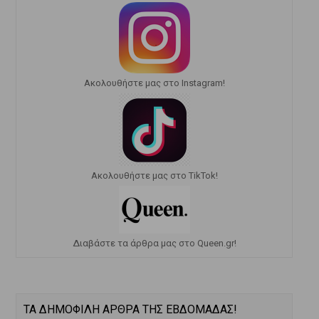
Ακολουθήστε μας στο Instagram!
Ακολουθήστε μας στο TikTok!
Διαβάστε τα άρθρα μας στο Queen.gr!
ΤΑ ΔΗΜΟΦΙΛΗ ΑΡΘΡΑ ΤΗΣ ΕΒΔΟΜΑΔΑΣ!