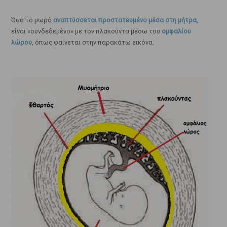
Όσο το μωρό
αναπτύσσεται προστατευμένο μέσα στη μήτρα
,
είναι «συνδεδεμένο» με τον πλακούντα μέσω του
ομφαλίου
λώρου
, όπως φαίνεται στην παρακάτω εικόνα.