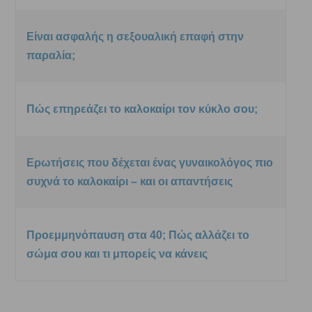
Είναι ασφαλής η σεξουαλική επαφή στην
παραλία;
Πώς επηρεάζει το καλοκαίρι τον κύκλο σου;
Ερωτήσεις που δέχεται ένας γυναικολόγος πιο
συχνά το καλοκαίρι – και οι απαντήσεις
Προεμμηνόπαυση στα 40; Πώς αλλάζει το
σώμα σου και τι μπορείς να κάνεις