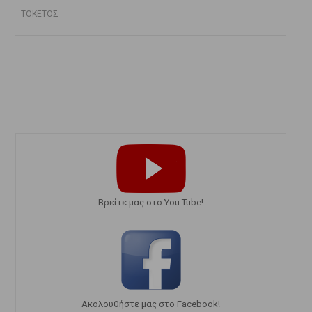
ΤΟΚΕΤΟΣ
Bρείτε μας στο You Tube!
Ακολουθήστε μας στο Facebook!