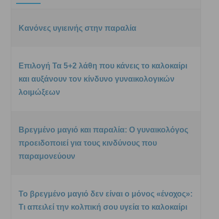
Κανόνες υγιεινής στην παραλία
Επιλογή Τα 5+2 λάθη που κάνεις το καλοκαίρι
και αυξάνουν τον κίνδυνο γυναικολογικών
λοιμώξεων
Βρεγμένο μαγιό και παραλία: Ο γυναικολόγος
προειδοποιεί για τους κινδύνους που
παραμονεύουν
Το βρεγμένο μαγιό δεν είναι ο μόνος «ένοχος»:
Τι απειλεί την κολπική σου υγεία το καλοκαίρι