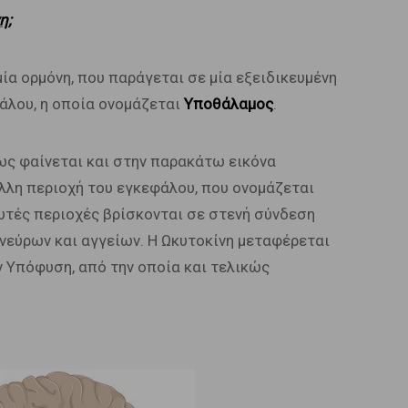
η;
μία ορμόνη, που παράγεται σε μία εξειδικευμένη
άλου, η οποία ονομάζεται
Υποθάλαμος
.
ς φαίνεται και στην παρακάτω εικόνα
άλλη περιοχή του εγκεφάλου, που ονομάζεται
αυτές περιοχές βρίσκονται σε στενή σύνδεση
νεύρων και αγγείων. Η Ωκυτοκίνη μεταφέρεται
 Υπόφυση, από την οποία και τελικώς