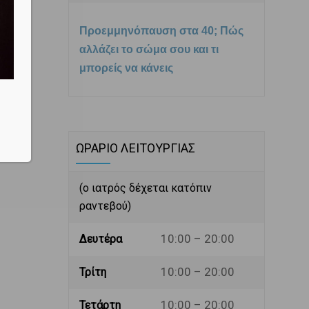
Προεμμηνόπαυση στα 40; Πώς
αλλάζει το σώμα σου και τι
μπορείς να κάνεις
ΩΡΑΡΙΟ ΛΕΙΤΟΥΡΓΙΑΣ
(ο ιατρός δέχεται κατόπιν
ραντεβού)
10:00 – 20:00
Δευτέρα
10:00 – 20:00
Τρίτη
10:00 – 20:00
Τετάρτη