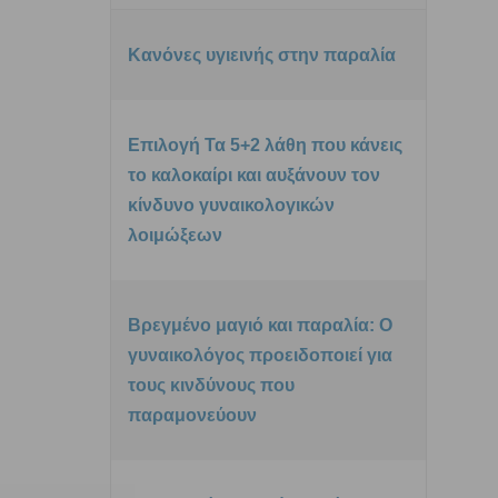
Κανόνες υγιεινής στην παραλία
Επιλογή Τα 5+2 λάθη που κάνεις
το καλοκαίρι και αυξάνουν τον
κίνδυνο γυναικολογικών
λοιμώξεων
Βρεγμένο μαγιό και παραλία: Ο
γυναικολόγος προειδοποιεί για
τους κινδύνους που
παραμονεύουν