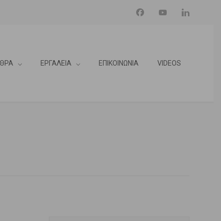
ΘΡΑ
ΕΡΓΑΛΕΙΑ
ΕΠΙΚΟΙΝΩΝΙΑ
VIDEOS