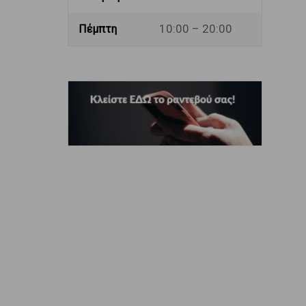
10:00 – 20:00
Πέμπτη