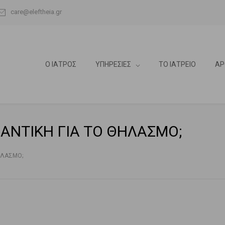
care@eleftheia.gr
Ο ΙΑΤΡΟΣ
ΥΠΗΡΕΣΙΕΣ
ΤΟ ΙΑΤΡΕΙΟ
ΑΡ
ΜΑΝΤΙΚΗ ΓΙΑ ΤΟ ΘΗΛΑΣΜΟ;
ΘΗΛΑΣΜΟ;