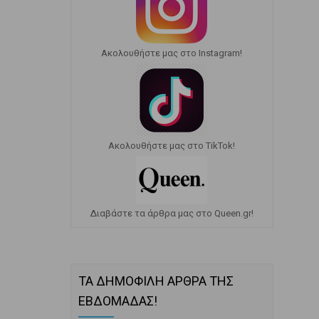
Ακολουθήστε μας στο Instagram!
Ακολουθήστε μας στο TikTok!
Διαβάστε τα άρθρα μας στο Queen.gr!
ΤΑ ΔΗΜΟΦΙΛΗ ΑΡΘΡΑ ΤΗΣ
ΕΒΔΟΜΑΔΑΣ!