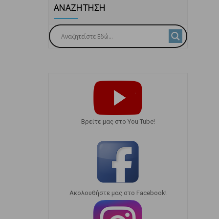
ΑΝΑΖΗΤΗΣΗ
Bρείτε μας στο You Tube!
Ακολουθήστε μας στο Facebook!