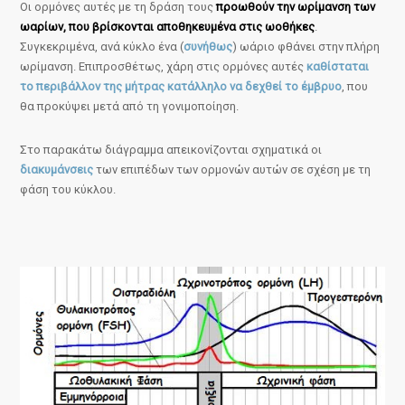
Οι ορμόνες αυτές με τη δράση τους
προωθούν την ωρίμανση των
ωαρίων, που βρίσκονται αποθηκευμένα στις ωοθήκες
.
Συγκεκριμένα, ανά κύκλο ένα (
συνήθως
) ωάριο φθάνει στην πλήρη
ωρίμανση. Επιπροσθέτως, χάρη στις ορμόνες αυτές
καθίσταται
το περιβάλλον της μήτρας κατάλληλο να δεχθεί το έμβρυο
, που
θα προκύψει μετά από τη γονιμοποίηση.
Στο παρακάτω διάγραμμα απεικονίζονται σχηματικά οι
διακυμάνσεις
των επιπέδων των ορμονών αυτών σε σχέση με τη
φάση του κύκλου.