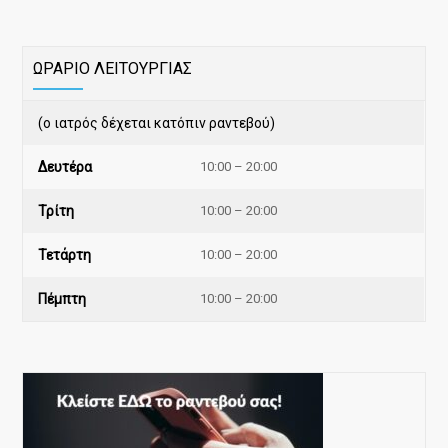
ΩΡΑΡΙΟ ΛΕΙΤΟΥΡΓΙΑΣ
(ο ιατρός δέχεται κατόπιν ραντεβού)
Δευτέρα
10:00 – 20:00
Τρίτη
10:00 – 20:00
Τετάρτη
10:00 – 20:00
Πέμπτη
10:00 – 20:00