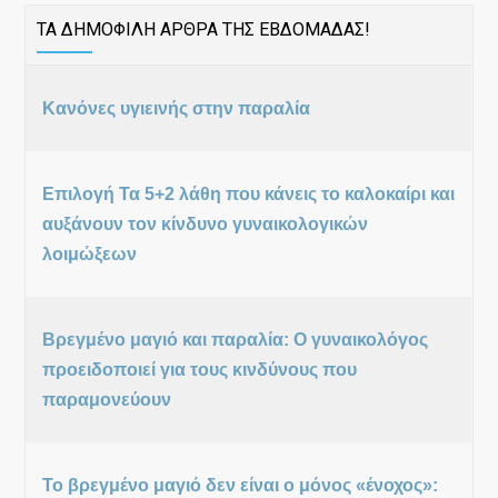
ΤΑ ΔΗΜΟΦΙΛΗ ΑΡΘΡΑ ΤΗΣ ΕΒΔΟΜΑΔΑΣ!
Κανόνες υγιεινής στην παραλία
Επιλογή Τα 5+2 λάθη που κάνεις το καλοκαίρι και
αυξάνουν τον κίνδυνο γυναικολογικών
λοιμώξεων
Βρεγμένο μαγιό και παραλία: Ο γυναικολόγος
προειδοποιεί για τους κινδύνους που
παραμονεύουν
Το βρεγμένο μαγιό δεν είναι ο μόνος «ένοχος»: