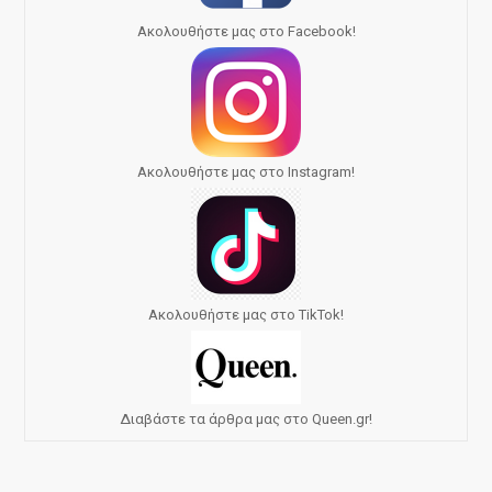
Ακολουθήστε μας στο Facebook!
Ακολουθήστε μας στο Instagram!
Ακολουθήστε μας στο TikTok!
Διαβάστε τα άρθρα μας στο Queen.gr!