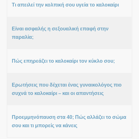
Τι απειλεί την κολπική σου υγεία το καλοκαίρι
Είναι ασφαλής η σεξουαλική επαφή στην
παραλία;
Πώς επηρεάζει το καλοκαίρι τον κύκλο σου;
Ερωτήσεις που δέχεται ένας γυναικολόγος πιο
συχνά το καλοκαίρι – και οι απαντήσεις
Προεμμηνόπαυση στα 40; Πώς αλλάζει το σώμα
σου και τι μπορείς να κάνεις