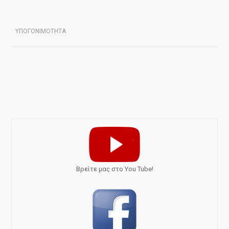
ΥΠΟΓΟΝΙΜΟΤΗΤΑ
Bρείτε μας στο You Tube!