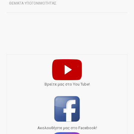
ΘΕΜΑΤΑ ΥΠΟΓΟΝΙΜΟΤΗΤΑΣ
Bρείτε μας στο You Tube!
Ακολουθήστε μας στο Facebook!