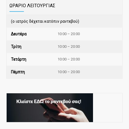
ΩΡΑΡΙΟ ΛΕΙΤΟΥΡΓΙΑΣ
(ο ιατρός δέχεται κατόπιν ραντεβού)
Δευτέρα
10:00 – 20:00
Τρίτη
10:00 – 20:00
Τετάρτη
10:00 – 20:00
Πέμπτη
10:00 – 20:00