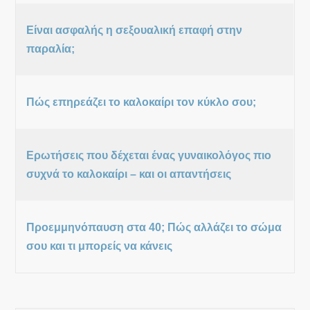
Είναι ασφαλής η σεξουαλική επαφή στην
παραλία;
Πώς επηρεάζει το καλοκαίρι τον κύκλο σου;
Ερωτήσεις που δέχεται ένας γυναικολόγος πιο
συχνά το καλοκαίρι – και οι απαντήσεις
Προεμμηνόπαυση στα 40; Πώς αλλάζει το σώμα
σου και τι μπορείς να κάνεις