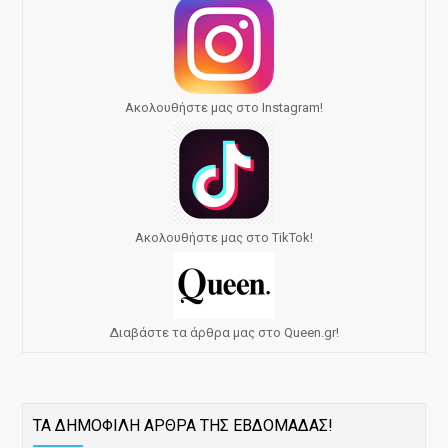
Ακολουθήστε μας στο Instagram!
Ακολουθήστε μας στο TikTok!
Διαβάστε τα άρθρα μας στο Queen.gr!
ΤΑ ΔΗΜΟΦΙΛΗ ΑΡΘΡΑ ΤΗΣ ΕΒΔΟΜΑΔΑΣ!