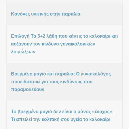
Κανόνες υγιεινής στην παραλία
Επιλογή Τα 5+2 λάθη που κάνεις το καλοκαίρι και
αυξάνουν τον κίνδυνο γυναικολογικών
λοιμώξεων
Βρεγμένο μαγιό και παραλία: Ο γυναικολόγος
προειδοποιεί για τους κινδύνους που
παραμονεύουν
Το βρεγμένο μαγιό δεν είναι ο μόνος «ένοχος»:
Τι απειλεί την κολπική σου υγεία το καλοκαίρι