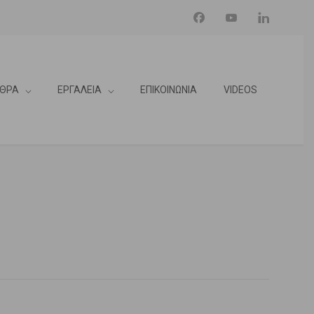
ΘΡΑ
ΕΡΓΑΛΕΙΑ
ΕΠΙΚΟΙΝΩΝΙΑ
VIDEOS