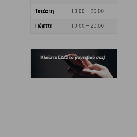
10:00 – 20:00
Τετάρτη
10:00 – 20:00
Πέμπτη