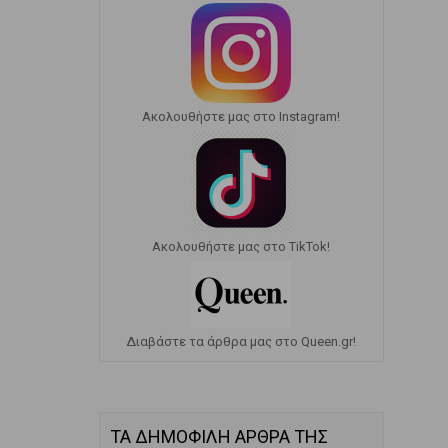
Ακολουθήστε μας στο Instagram!
Ακολουθήστε μας στο TikTok!
Διαβάστε τα άρθρα μας στο Queen.gr!
ΤΑ ΔΗΜΟΦΙΛΗ ΑΡΘΡΑ ΤΗΣ