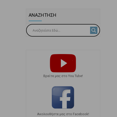
ΑΝΑΖΗΤΗΣΗ
Bρείτε μας στο You Tube!
Ακολουθήστε μας στο Facebook!