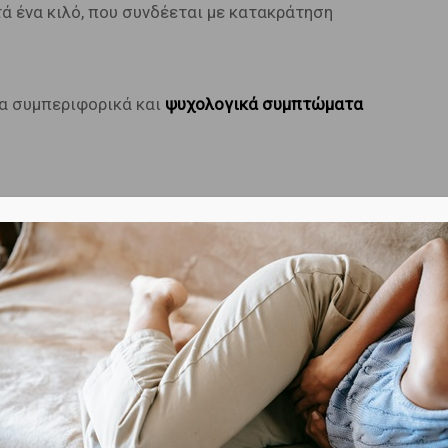
ά ένα κιλό, που συνδέεται με κατακράτηση
ρα συμπεριφορικά και
ψυχολογικά συμπτώματα