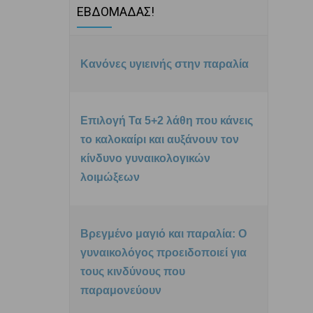
ΕΒΔΟΜΑΔΑΣ!
Κανόνες υγιεινής στην παραλία
Επιλογή Τα 5+2 λάθη που κάνεις
το καλοκαίρι και αυξάνουν τον
κίνδυνο γυναικολογικών
λοιμώξεων
Βρεγμένο μαγιό και παραλία: Ο
γυναικολόγος προειδοποιεί για
τους κινδύνους που
παραμονεύουν