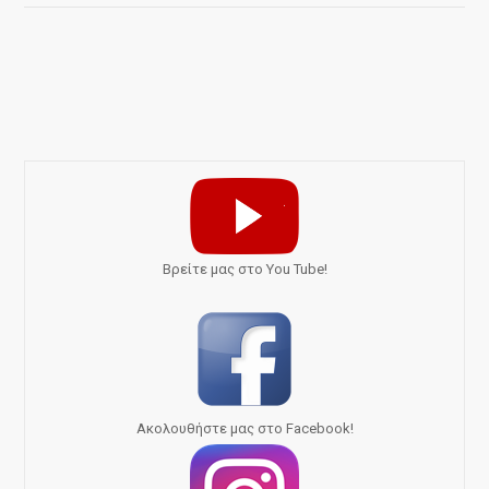
Bρείτε μας στο You Tube!
Ακολουθήστε μας στο Facebook!