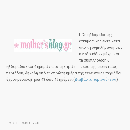
Η 7η εβδομάδα της
εγκυμοσύνης εκτείνεται
από τη συμπλήρωση των
6 εβδομάδων μέχρι και
τη συμπλήρωση 6
εβδομάδων και 6 ημερών από την πρώτη ημέρα της τελευταίας
περιόδου, δηλαδή από την πρώτη ημέρα της τελευταίας περιόδου
έχουν μεσολαβήσει 43 έως 49 ημέρες. (
Διαβάστε περισσότερα
)
MOTHERSBLOG.GR