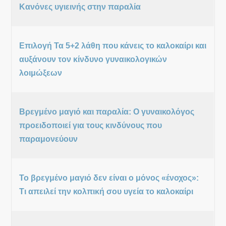
Κανόνες υγιεινής στην παραλία
Επιλογή Τα 5+2 λάθη που κάνεις το καλοκαίρι και
αυξάνουν τον κίνδυνο γυναικολογικών
λοιμώξεων
Βρεγμένο μαγιό και παραλία: Ο γυναικολόγος
προειδοποιεί για τους κινδύνους που
παραμονεύουν
Το βρεγμένο μαγιό δεν είναι ο μόνος «ένοχος»:
Τι απειλεί την κολπική σου υγεία το καλοκαίρι