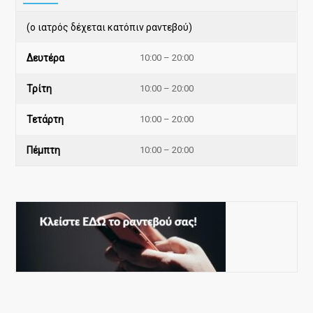
(ο ιατρός δέχεται κατόπιν ραντεβού)
Δευτέρα
10:00 – 20:00
Τρίτη
10:00 – 20:00
Τετάρτη
10:00 – 20:00
Πέμπτη
10:00 – 20:00