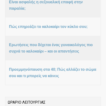
Είναι ασφαλής η σεξουαλική επαφή στην
παραλία;
Πώς επηρεάζει το καλοκαίρι τον κύκλο σου;
Ερωτήσεις που δέχεται ένας γυναικολόγος πιο
συχνά το καλοκαίρι – και οι απαντήσεις
Προεμμηνόπαυση στα 40; Πώς αλλάζει το σώμα
σου και τι μπορείς να κάνεις
ΩΡΑΡΙΟ ΛΕΙΤΟΥΡΓΙΑΣ