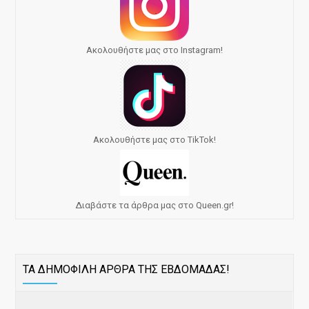
Ακολουθήστε μας στο Instagram!
Ακολουθήστε μας στο TikTok!
Διαβάστε τα άρθρα μας στο Queen.gr!
ΤΑ ΔΗΜΟΦΙΛΗ ΑΡΘΡΑ ΤΗΣ ΕΒΔΟΜΑΔΑΣ!