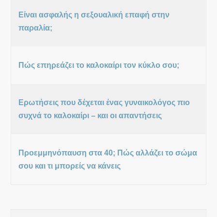
Είναι ασφαλής η σεξουαλική επαφή στην
παραλία;
Πώς επηρεάζει το καλοκαίρι τον κύκλο σου;
Ερωτήσεις που δέχεται ένας γυναικολόγος πιο
συχνά το καλοκαίρι – και οι απαντήσεις
Προεμμηνόπαυση στα 40; Πώς αλλάζει το σώμα
σου και τι μπορείς να κάνεις