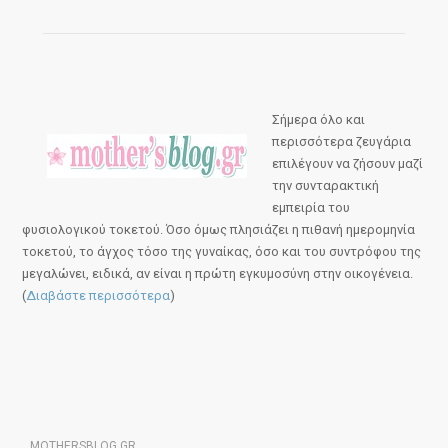
Σήμερα όλο και
περισσότερα ζευγάρια
επιλέγουν να ζήσουν μαζί
την συνταρακτική
εμπειρία του
φυσιολογικού τοκετού. Όσο όμως πλησιάζει η πιθανή ημερομηνία
τοκετού, το άγχος τόσο της γυναίκας, όσο και του συντρόφου της
μεγαλώνει, ειδικά, αν είναι η πρώτη εγκυμοσύνη στην οικογένεια.
(
Διαβάστε περισσότερα
)
MOTHERSBLOG.GR