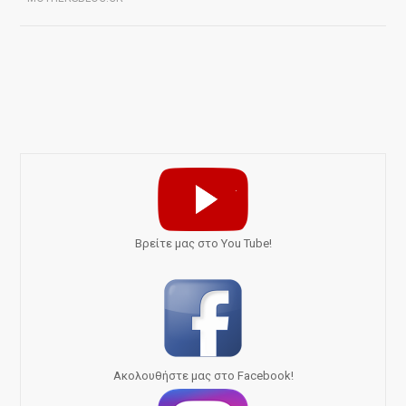
Bρείτε μας στο You Tube!
Ακολουθήστε μας στο Facebook!