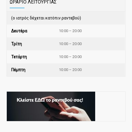
ΩΡΑΡΙΟ ΛΕΙΤΟΥΡΓΙΑΣ
(ο ιατρός δέχεται κατόπιν ραντεβού)
Δευτέρα
10:00 – 20:00
Τρίτη
10:00 – 20:00
Τετάρτη
10:00 – 20:00
Πέμπτη
10:00 – 20:00