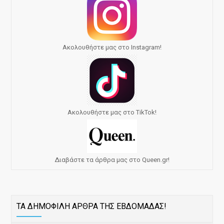
Ακολουθήστε μας στο Instagram!
Ακολουθήστε μας στο TikTok!
Διαβάστε τα άρθρα μας στο Queen.gr!
ΤΑ ΔΗΜΟΦΙΛΗ ΑΡΘΡΑ ΤΗΣ ΕΒΔΟΜΑΔΑΣ!