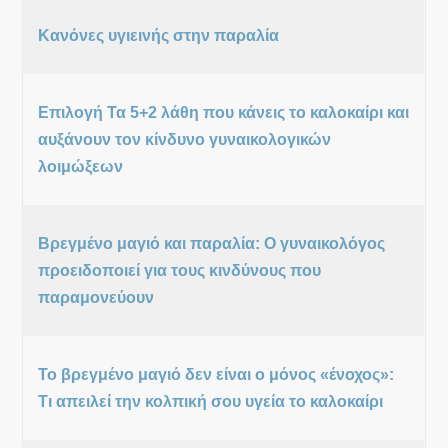
Κανόνες υγιεινής στην παραλία
Επιλογή Τα 5+2 λάθη που κάνεις το καλοκαίρι και
αυξάνουν τον κίνδυνο γυναικολογικών
λοιμώξεων
Βρεγμένο μαγιό και παραλία: Ο γυναικολόγος
προειδοποιεί για τους κινδύνους που
παραμονεύουν
Το βρεγμένο μαγιό δεν είναι ο μόνος «ένοχος»:
Τι απειλεί την κολπική σου υγεία το καλοκαίρι