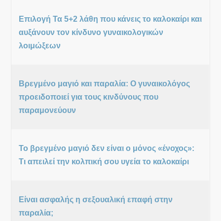
Επιλογή Τα 5+2 λάθη που κάνεις το καλοκαίρι και
αυξάνουν τον κίνδυνο γυναικολογικών
λοιμώξεων
Βρεγμένο μαγιό και παραλία: Ο γυναικολόγος
προειδοποιεί για τους κινδύνους που
παραμονεύουν
Το βρεγμένο μαγιό δεν είναι ο μόνος «ένοχος»:
Τι απειλεί την κολπική σου υγεία το καλοκαίρι
Είναι ασφαλής η σεξουαλική επαφή στην
παραλία;