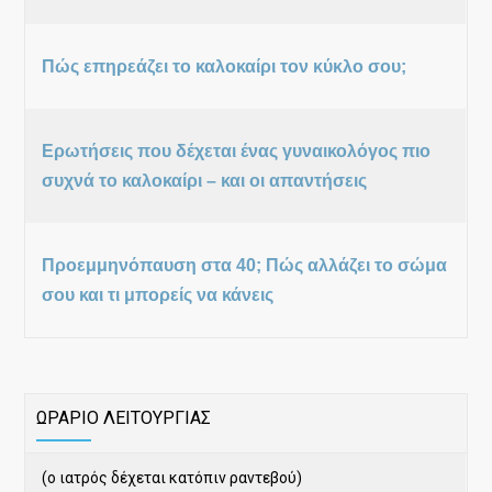
Πώς επηρεάζει το καλοκαίρι τον κύκλο σου;
Ερωτήσεις που δέχεται ένας γυναικολόγος πιο
συχνά το καλοκαίρι – και οι απαντήσεις
Προεμμηνόπαυση στα 40; Πώς αλλάζει το σώμα
σου και τι μπορείς να κάνεις
ΩΡΑΡΙΟ ΛΕΙΤΟΥΡΓΙΑΣ
(ο ιατρός δέχεται κατόπιν ραντεβού)