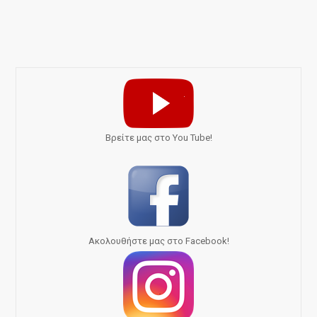
Bρείτε μας στο You Tube!
Ακολουθήστε μας στο Facebook!