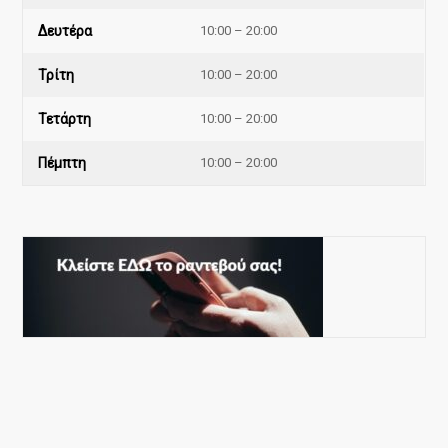
Δευτέρα
10:00 – 20:00
Τρίτη
10:00 – 20:00
Τετάρτη
10:00 – 20:00
Πέμπτη
10:00 – 20:00