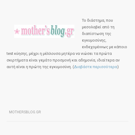
Το διάστημα, που
μεσολαβεί από τη
διαπίστωση της
εγκυμοσύνης,
ενδεχομέννως με κάποιο
test κύησης, μέχρι η μέλλουσα μητέρα να νιώσει τα πρώτα
σκιρτήματα είναι γεμάτο προσμονή και αδημονία, ιδιαίτερα αν
αυτή είναι η πρώτη της εγκυμοσύνη. (
Διαβάστε περισσότερα
)
MOTHERSBLOG.GR