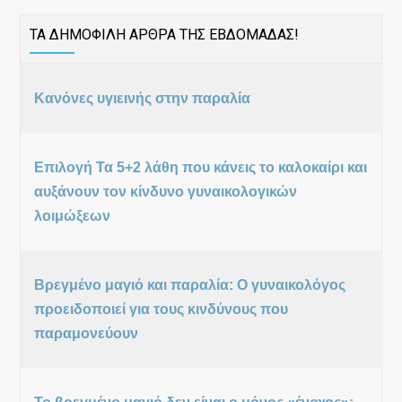
ΤΑ ΔΗΜΟΦΙΛΗ ΑΡΘΡΑ ΤΗΣ ΕΒΔΟΜΑΔΑΣ!
Κανόνες υγιεινής στην παραλία
Επιλογή Τα 5+2 λάθη που κάνεις το καλοκαίρι και
αυξάνουν τον κίνδυνο γυναικολογικών
λοιμώξεων
Βρεγμένο μαγιό και παραλία: Ο γυναικολόγος
προειδοποιεί για τους κινδύνους που
παραμονεύουν