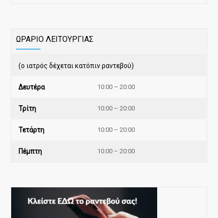
ΩΡΑΡΙΟ ΛΕΙΤΟΥΡΓΙΑΣ
(ο ιατρός δέχεται κατόπιν ραντεβού)
Δευτέρα
10:00 – 20:00
Τρίτη
10:00 – 20:00
Τετάρτη
10:00 – 20:00
Πέμπτη
10:00 – 20:00