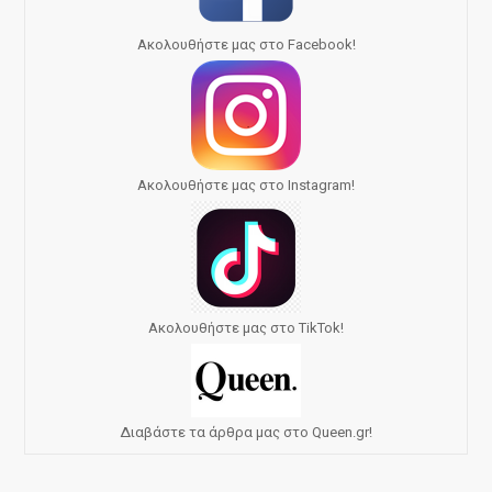
Ακολουθήστε μας στο Facebook!
Ακολουθήστε μας στο Instagram!
Ακολουθήστε μας στο TikTok!
Διαβάστε τα άρθρα μας στο Queen.gr!