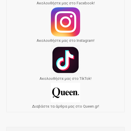
Ακολουθήστε μας στο Facebook!
Ακολουθήστε μας στο Instagram!
Ακολουθήστε μας στο TikTok!
Διαβάστε τα άρθρα μας στο Queen.gr!