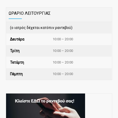
ΩΡΑΡΙΟ ΛΕΙΤΟΥΡΓΙΑΣ
(ο ιατρός δέχεται κατόπιν ραντεβού)
Δευτέρα
10:00 – 20:00
Τρίτη
10:00 – 20:00
Τετάρτη
10:00 – 20:00
Πέμπτη
10:00 – 20:00