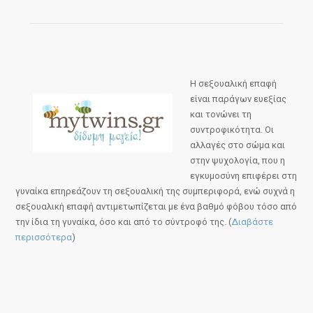
Η σεξουαλική επαφή
είναι παράγων ευεξίας
και τονώνει τη
συντροφικότητα. Οι
αλλαγές στο σώμα και
στην ψυχολογία, που η
εγκυμοσύνη επιφέρει στη
γυναίκα επηρεάζουν τη σεξουαλική της συμπεριφορά, ενώ συχνά η
σεξουαλική επαφή αντιμετωπίζεται με ένα βαθμό φόβου τόσο από
την ίδια τη γυναίκα, όσο και από το σύντροφό της. (
Διαβάστε
περισσότερα
)