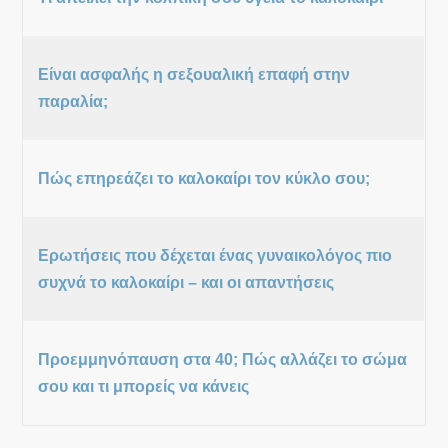
Είναι ασφαλής η σεξουαλική επαφή στην
παραλία;
Πώς επηρεάζει το καλοκαίρι τον κύκλο σου;
Ερωτήσεις που δέχεται ένας γυναικολόγος πιο
συχνά το καλοκαίρι – και οι απαντήσεις
Προεμμηνόπαυση στα 40; Πώς αλλάζει το σώμα
σου και τι μπορείς να κάνεις