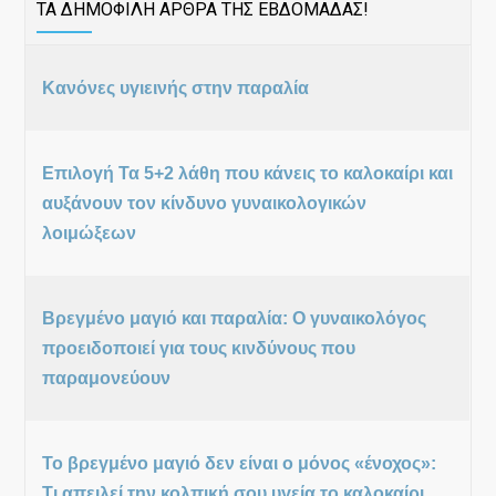
ΤΑ ΔΗΜΟΦΙΛΗ ΑΡΘΡΑ ΤΗΣ ΕΒΔΟΜΑΔΑΣ!
Κανόνες υγιεινής στην παραλία
Επιλογή Τα 5+2 λάθη που κάνεις το καλοκαίρι και
αυξάνουν τον κίνδυνο γυναικολογικών
λοιμώξεων
Βρεγμένο μαγιό και παραλία: Ο γυναικολόγος
προειδοποιεί για τους κινδύνους που
παραμονεύουν
Το βρεγμένο μαγιό δεν είναι ο μόνος «ένοχος»:
Τι απειλεί την κολπική σου υγεία το καλοκαίρι