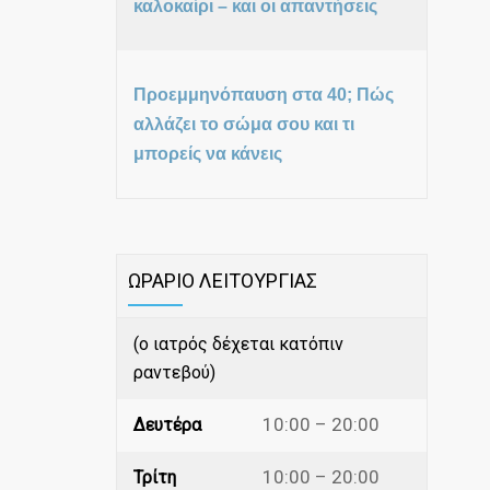
καλοκαίρι – και οι απαντήσεις
Προεμμηνόπαυση στα 40; Πώς
αλλάζει το σώμα σου και τι
μπορείς να κάνεις
ΩΡΑΡΙΟ ΛΕΙΤΟΥΡΓΙΑΣ
(ο ιατρός δέχεται κατόπιν
ραντεβού)
10:00 – 20:00
Δευτέρα
10:00 – 20:00
Τρίτη