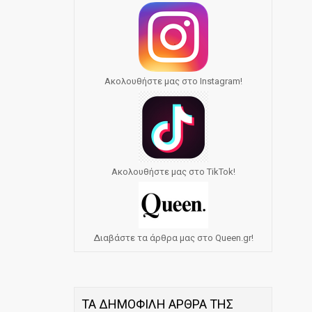
Ακολουθήστε μας στο Instagram!
Ακολουθήστε μας στο TikTok!
Διαβάστε τα άρθρα μας στο Queen.gr!
ΤΑ ΔΗΜΟΦΙΛΗ ΑΡΘΡΑ ΤΗΣ