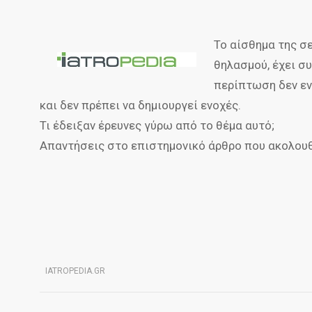
Το αίσθημα της σε
θηλασμού, έχει συ
περίπτωση δεν εν
και δεν πρέπει να δημιουργεί ενοχές.
Τι έδειξαν έρευνες γύρω από το θέμα αυτό;
Απαντήσεις στο επιστημονικό άρθρο που ακολουθε
IATROPEDIA.GR