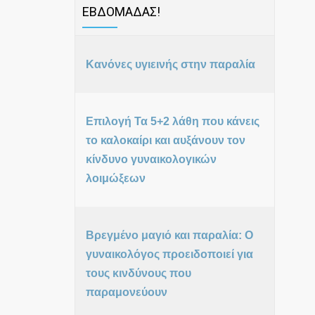
ΕΒΔΟΜΑΔΑΣ!
Κανόνες υγιεινής στην παραλία
Επιλογή Τα 5+2 λάθη που κάνεις
το καλοκαίρι και αυξάνουν τον
κίνδυνο γυναικολογικών
λοιμώξεων
Βρεγμένο μαγιό και παραλία: Ο
γυναικολόγος προειδοποιεί για
τους κινδύνους που
παραμονεύουν