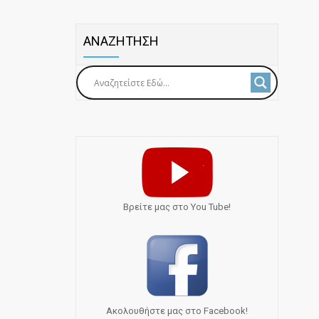
ΑΝΑΖΗΤΗΣΗ
Bρείτε μας στο You Tube!
Ακολουθήστε μας στο Facebook!