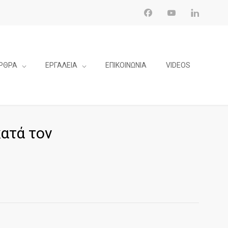
ΡΘΡΑ
ΕΡΓΑΛΕΙΑ
ΕΠΙΚΟΙΝΩΝΙΑ
VIDEOS
ατά τον