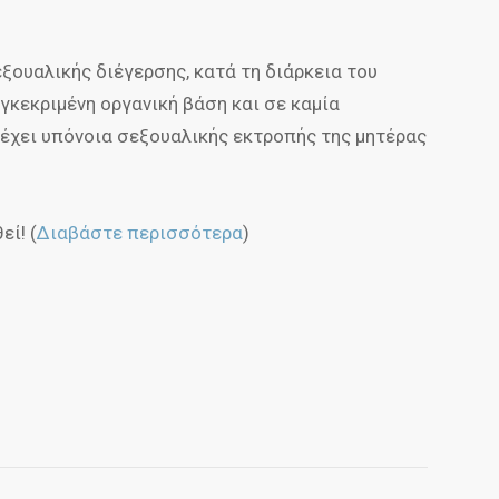
ξουαλικής διέγερσης, κατά τη διάρκεια του
γκεκριμένη οργανική βάση και σε καμία
έχει υπόνοια σεξουαλικής εκτροπής της μητέρας
ί! (
Διαβάστε περισσότερα
)