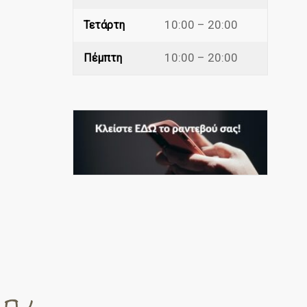
10:00 – 20:00
Τετάρτη
10:00 – 20:00
Πέμπτη