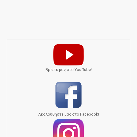
Bρείτε μας στο You Tube!
Ακολουθήστε μας στο Facebook!