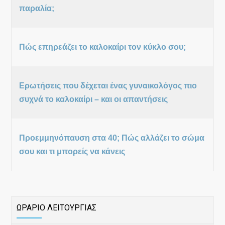
παραλία;
Πώς επηρεάζει το καλοκαίρι τον κύκλο σου;
Ερωτήσεις που δέχεται ένας γυναικολόγος πιο
συχνά το καλοκαίρι – και οι απαντήσεις
Προεμμηνόπαυση στα 40; Πώς αλλάζει το σώμα
σου και τι μπορείς να κάνεις
ΩΡΑΡΙΟ ΛΕΙΤΟΥΡΓΙΑΣ