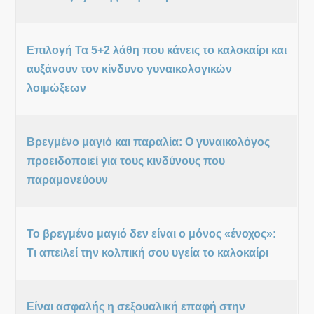
Επιλογή Τα 5+2 λάθη που κάνεις το καλοκαίρι και
αυξάνουν τον κίνδυνο γυναικολογικών
λοιμώξεων
Βρεγμένο μαγιό και παραλία: Ο γυναικολόγος
προειδοποιεί για τους κινδύνους που
παραμονεύουν
Το βρεγμένο μαγιό δεν είναι ο μόνος «ένοχος»:
Τι απειλεί την κολπική σου υγεία το καλοκαίρι
Είναι ασφαλής η σεξουαλική επαφή στην