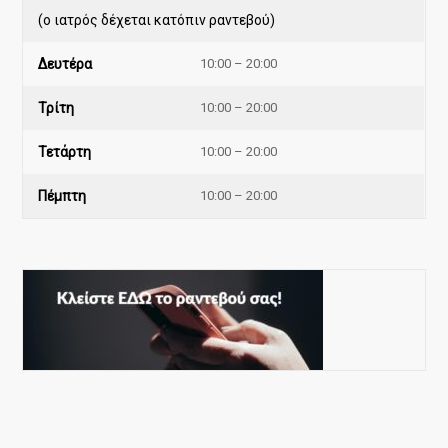
(ο ιατρός δέχεται κατόπιν ραντεβού)
Δευτέρα
10:00 – 20:00
Τρίτη
10:00 – 20:00
Τετάρτη
10:00 – 20:00
Πέμπτη
10:00 – 20:00