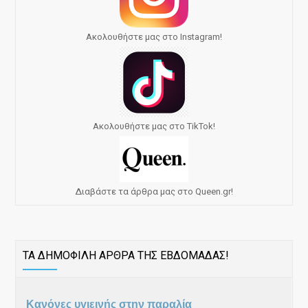
Ακολουθήστε μας στο Instagram!
Ακολουθήστε μας στο TikTok!
Διαβάστε τα άρθρα μας στο Queen.gr!
ΤΑ ΔΗΜΟΦΙΛΗ ΑΡΘΡΑ ΤΗΣ ΕΒΔΟΜΑΔΑΣ!
Κανόνες υγιεινής στην παραλία