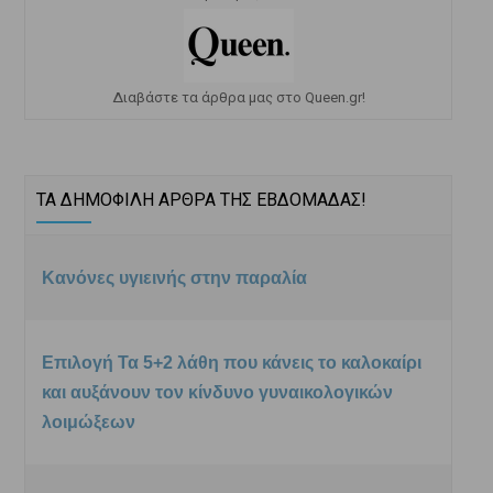
Διαβάστε τα άρθρα μας στο Queen.gr!
ΤΑ ΔΗΜΟΦΙΛΗ ΑΡΘΡΑ ΤΗΣ ΕΒΔΟΜΑΔΑΣ!
Κανόνες υγιεινής στην παραλία
Επιλογή Τα 5+2 λάθη που κάνεις το καλοκαίρι
και αυξάνουν τον κίνδυνο γυναικολογικών
λοιμώξεων