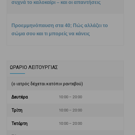
συχνά το καλοκαίρι – και οι απαντήσεις
Προεμμηνόπαυση στα 40; Πώς αλλάζει το
σώμα σου και τι μπορείς να κάνεις
ΩΡΑΡΙΟ ΛΕΙΤΟΥΡΓΙΑΣ
(ο ιατρός δέχεται κατόπιν ραντεβού)
Δευτέρα
10:00 – 20:00
Τρίτη
10:00 – 20:00
Τετάρτη
10:00 – 20:00