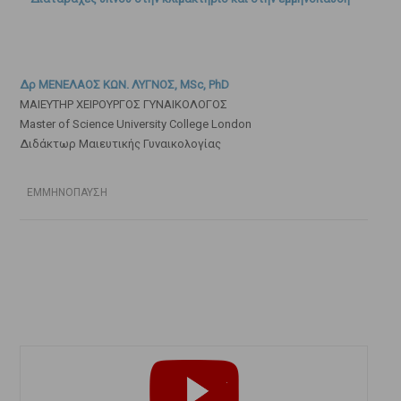
Δρ ΜΕΝΕΛΑΟΣ ΚΩΝ. ΛΥΓΝΟΣ, MSc, PhD
ΜΑΙΕΥΤΗΡ ΧΕΙΡΟΥΡΓΟΣ ΓΥΝΑΙΚΟΛΟΓΟΣ
Master of Science University College London
Διδάκτωρ Μαιευτικής Γυναικολογίας
ΕΜΜΗΝΟΠΑΥΣΗ