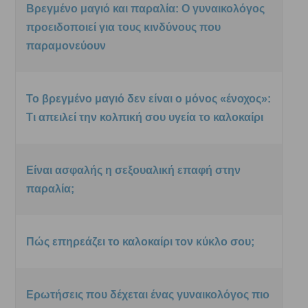
Βρεγμένο μαγιό και παραλία: Ο γυναικολόγος
προειδοποιεί για τους κινδύνους που
παραμονεύουν
Το βρεγμένο μαγιό δεν είναι ο μόνος «ένοχος»:
Τι απειλεί την κολπική σου υγεία το καλοκαίρι
Είναι ασφαλής η σεξουαλική επαφή στην
παραλία;
Πώς επηρεάζει το καλοκαίρι τον κύκλο σου;
Ερωτήσεις που δέχεται ένας γυναικολόγος πιο