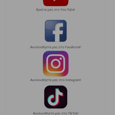
Bρείτε μας στο You Tube!
Ακολουθήστε μας στο Facebook!
Ακολουθήστε μας στο Instagram!
Ακολουθήστε μας στο TikTok!