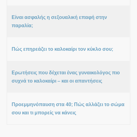
Είναι ασφαλής η σεξουαλική επαφή στην
παραλία;
Πώς επηρεάζει το καλοκαίρι τον κύκλο σου;
Ερωτήσεις που δέχεται ένας γυναικολόγος πιο
συχνά το καλοκαίρι – και οι απαντήσεις
Προεμμηνόπαυση στα 40; Πώς αλλάζει το σώμα
σου και τι μπορείς να κάνεις