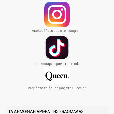
Ακολουθήστε μας στο Instagram!
Ακολουθήστε μας στο TikTok!
Διαβάστε τα άρθρα μας στο Queen.gr!
ΤΑ ΔΗΜΟΦΙΛΗ ΑΡΘΡΑ ΤΗΣ ΕΒΔΟΜΑΔΑΣ!