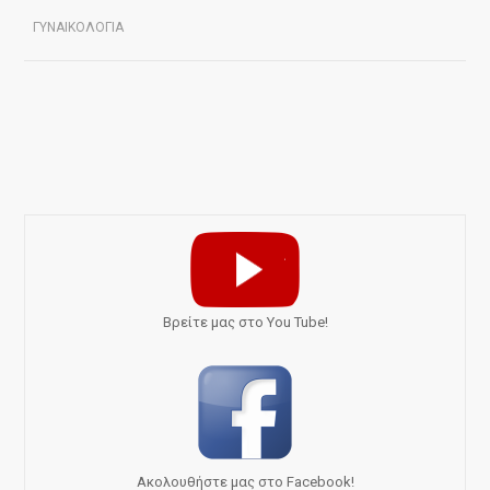
ΓΥΝΑΙΚΟΛΟΓΙΑ
Bρείτε μας στο You Tube!
Ακολουθήστε μας στο Facebook!