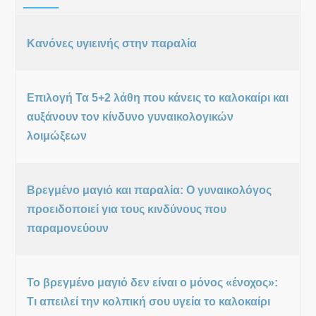
Κανόνες υγιεινής στην παραλία
Επιλογή Τα 5+2 λάθη που κάνεις το καλοκαίρι και
αυξάνουν τον κίνδυνο γυναικολογικών
λοιμώξεων
Βρεγμένο μαγιό και παραλία: Ο γυναικολόγος
προειδοποιεί για τους κινδύνους που
παραμονεύουν
Το βρεγμένο μαγιό δεν είναι ο μόνος «ένοχος»:
Τι απειλεί την κολπική σου υγεία το καλοκαίρι