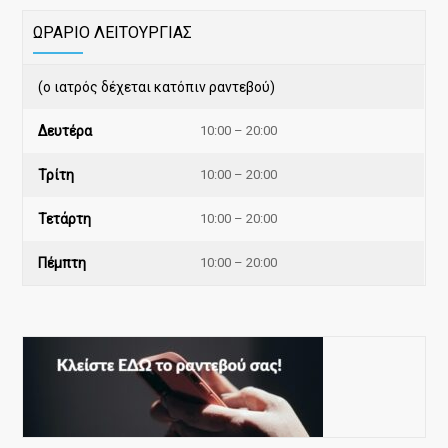
ΩΡΑΡΙΟ ΛΕΙΤΟΥΡΓΙΑΣ
(ο ιατρός δέχεται κατόπιν ραντεβού)
Δευτέρα
10:00 – 20:00
Τρίτη
10:00 – 20:00
Τετάρτη
10:00 – 20:00
Πέμπτη
10:00 – 20:00