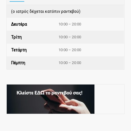
(ο ιατρός δέχεται κατόπιν ραντεβού)
Δευτέρα
10:00 – 20:00
Τρίτη
10:00 – 20:00
Τετάρτη
10:00 – 20:00
Πέμπτη
10:00 – 20:00