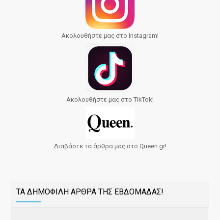
Ακολουθήστε μας στο Instagram!
Ακολουθήστε μας στο TikTok!
Διαβάστε τα άρθρα μας στο Queen.gr!
ΤΑ ΔΗΜΟΦΙΛΗ ΑΡΘΡΑ ΤΗΣ ΕΒΔΟΜΑΔΑΣ!