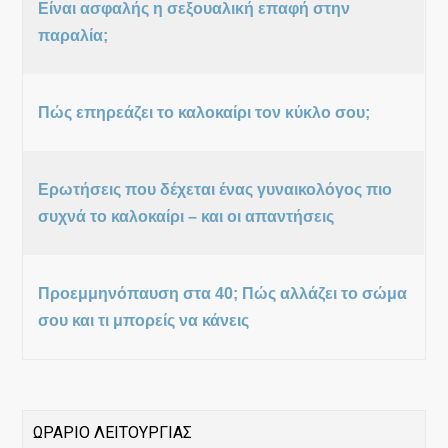
Είναι ασφαλής η σεξουαλική επαφή στην
παραλία;
Πώς επηρεάζει το καλοκαίρι τον κύκλο σου;
Ερωτήσεις που δέχεται ένας γυναικολόγος πιο
συχνά το καλοκαίρι – και οι απαντήσεις
Προεμμηνόπαυση στα 40; Πώς αλλάζει το σώμα
σου και τι μπορείς να κάνεις
ΩΡΑΡΙΟ ΛΕΙΤΟΥΡΓΙΑΣ