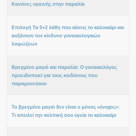
Κανόνες υγιεινής στην παραλία
Επιλογή Τα 5+2 λάθη που κάνεις το καλοκαίρι και
αυξάνουν τον κίνδυνο γυναικολογικών
λοιμώξεων
Βρεγμένο μαγιό και παραλία: Ο γυναικολόγος
προειδοποιεί για τους κινδύνους που
παραμονεύουν
Το βρεγμένο μαγιό δεν είναι ο μόνος «ένοχος»:
Τι απειλεί την κολπική σου υγεία το καλοκαίρι