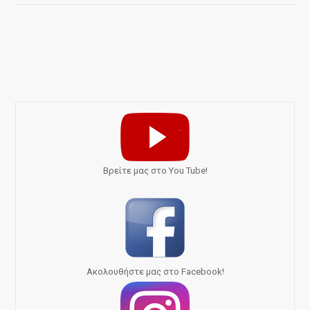
Bρείτε μας στο You Tube!
Ακολουθήστε μας στο Facebook!