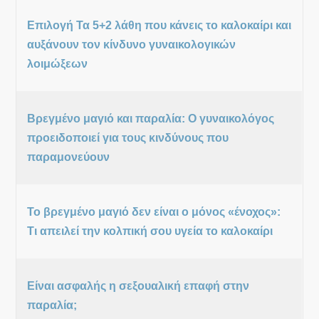
Επιλογή Τα 5+2 λάθη που κάνεις το καλοκαίρι και
αυξάνουν τον κίνδυνο γυναικολογικών
λοιμώξεων
Βρεγμένο μαγιό και παραλία: Ο γυναικολόγος
προειδοποιεί για τους κινδύνους που
παραμονεύουν
Το βρεγμένο μαγιό δεν είναι ο μόνος «ένοχος»:
Τι απειλεί την κολπική σου υγεία το καλοκαίρι
Είναι ασφαλής η σεξουαλική επαφή στην
παραλία;