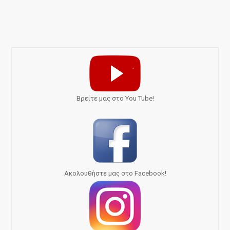
Bρείτε μας στο You Tube!
Ακολουθήστε μας στο Facebook!