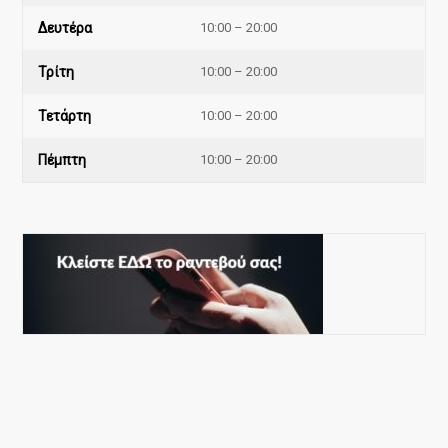
Δευτέρα
10:00 – 20:00
Τρίτη
10:00 – 20:00
Τετάρτη
10:00 – 20:00
Πέμπτη
10:00 – 20:00