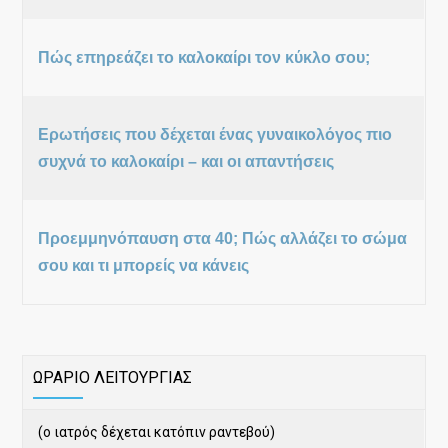
Πώς επηρεάζει το καλοκαίρι τον κύκλο σου;
Ερωτήσεις που δέχεται ένας γυναικολόγος πιο
συχνά το καλοκαίρι – και οι απαντήσεις
Προεμμηνόπαυση στα 40; Πώς αλλάζει το σώμα
σου και τι μπορείς να κάνεις
ΩΡΑΡΙΟ ΛΕΙΤΟΥΡΓΙΑΣ
(ο ιατρός δέχεται κατόπιν ραντεβού)