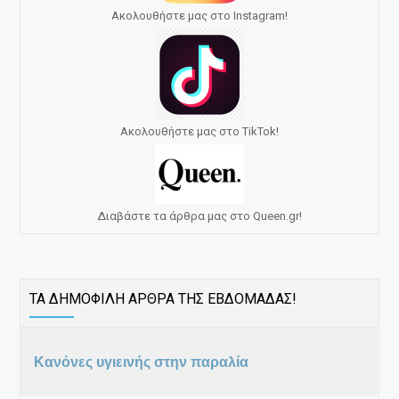
Ακολουθήστε μας στο Instagram!
Ακολουθήστε μας στο TikTok!
Διαβάστε τα άρθρα μας στο Queen.gr!
ΤΑ ΔΗΜΟΦΙΛΗ ΑΡΘΡΑ ΤΗΣ ΕΒΔΟΜΑΔΑΣ!
Κανόνες υγιεινής στην παραλία