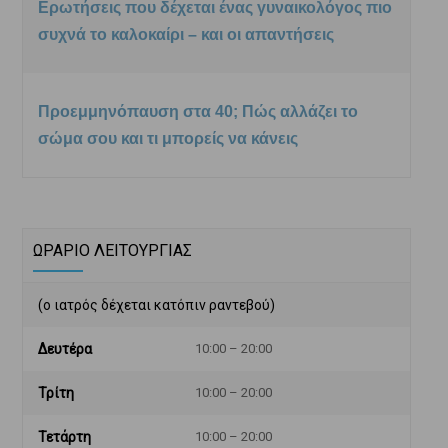
Ερωτήσεις που δέχεται ένας γυναικολόγος πιο
συχνά το καλοκαίρι – και οι απαντήσεις
Προεμμηνόπαυση στα 40; Πώς αλλάζει το
σώμα σου και τι μπορείς να κάνεις
ΩΡΑΡΙΟ ΛΕΙΤΟΥΡΓΙΑΣ
(ο ιατρός δέχεται κατόπιν ραντεβού)
Δευτέρα
10:00 – 20:00
Τρίτη
10:00 – 20:00
Τετάρτη
10:00 – 20:00