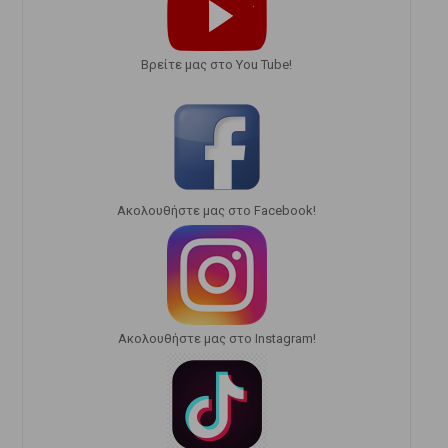
Bρείτε μας στο You Tube!
Ακολουθήστε μας στο Facebook!
Ακολουθήστε μας στο Instagram!