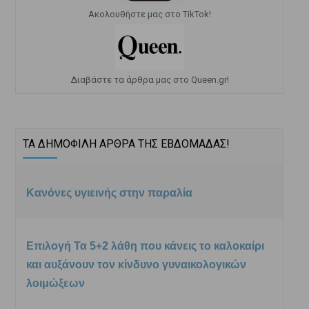
Ακολουθήστε μας στο TikTok!
Διαβάστε τα άρθρα μας στο Queen.gr!
ΤΑ ΔΗΜΟΦΙΛΗ ΑΡΘΡΑ ΤΗΣ ΕΒΔΟΜΑΔΑΣ!
Κανόνες υγιεινής στην παραλία
Επιλογή Τα 5+2 λάθη που κάνεις το καλοκαίρι
και αυξάνουν τον κίνδυνο γυναικολογικών
λοιμώξεων