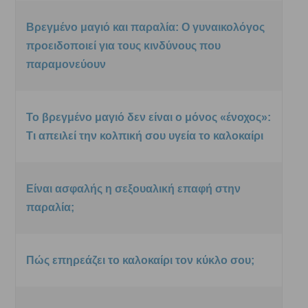
Βρεγμένο μαγιό και παραλία: Ο γυναικολόγος
προειδοποιεί για τους κινδύνους που
παραμονεύουν
Το βρεγμένο μαγιό δεν είναι ο μόνος «ένοχος»:
Τι απειλεί την κολπική σου υγεία το καλοκαίρι
Είναι ασφαλής η σεξουαλική επαφή στην
παραλία;
Πώς επηρεάζει το καλοκαίρι τον κύκλο σου;