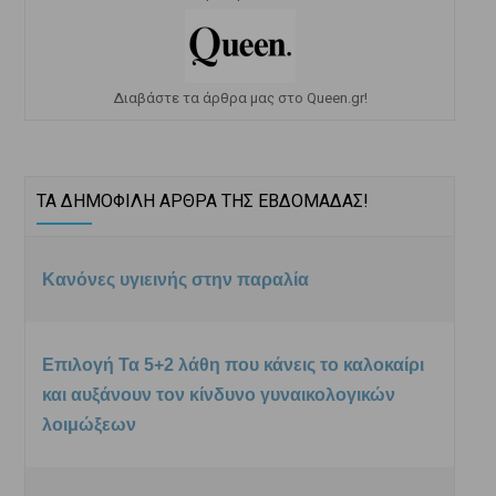
Διαβάστε τα άρθρα μας στο Queen.gr!
ΤΑ ΔΗΜΟΦΙΛΗ ΑΡΘΡΑ ΤΗΣ ΕΒΔΟΜΑΔΑΣ!
Κανόνες υγιεινής στην παραλία
Επιλογή Τα 5+2 λάθη που κάνεις το καλοκαίρι
και αυξάνουν τον κίνδυνο γυναικολογικών
λοιμώξεων