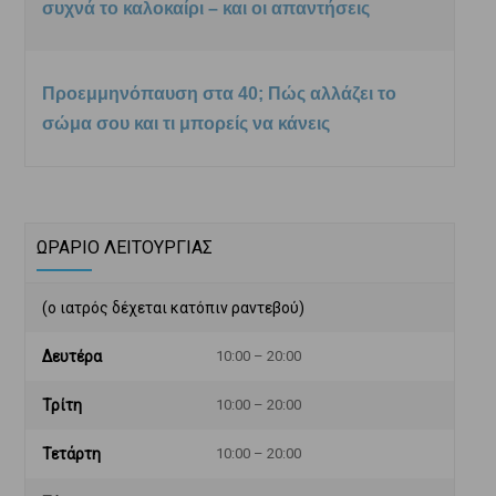
συχνά το καλοκαίρι – και οι απαντήσεις
Προεμμηνόπαυση στα 40; Πώς αλλάζει το
σώμα σου και τι μπορείς να κάνεις
ΩΡΑΡΙΟ ΛΕΙΤΟΥΡΓΙΑΣ
(ο ιατρός δέχεται κατόπιν ραντεβού)
Δευτέρα
10:00 – 20:00
Τρίτη
10:00 – 20:00
Τετάρτη
10:00 – 20:00