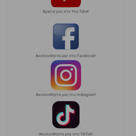
Bρείτε μας στο You Tube!
Ακολουθήστε μας στο Facebook!
Ακολουθήστε μας στο Instagram!
Ακολουθήστε μας στο TikTok!