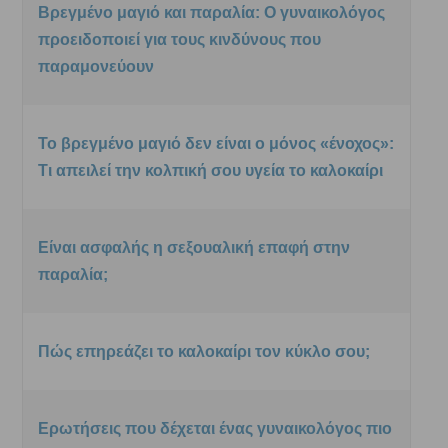
Βρεγμένο μαγιό και παραλία: Ο γυναικολόγος
προειδοποιεί για τους κινδύνους που
παραμονεύουν
Το βρεγμένο μαγιό δεν είναι ο μόνος «ένοχος»:
Τι απειλεί την κολπική σου υγεία το καλοκαίρι
Είναι ασφαλής η σεξουαλική επαφή στην
παραλία;
Πώς επηρεάζει το καλοκαίρι τον κύκλο σου;
Ερωτήσεις που δέχεται ένας γυναικολόγος πιο