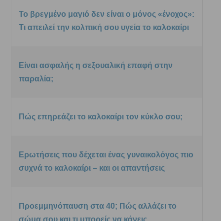
Το βρεγμένο μαγιό δεν είναι ο μόνος «ένοχος»:
Τι απειλεί την κολπική σου υγεία το καλοκαίρι
Είναι ασφαλής η σεξουαλική επαφή στην
παραλία;
Πώς επηρεάζει το καλοκαίρι τον κύκλο σου;
Ερωτήσεις που δέχεται ένας γυναικολόγος πιο
συχνά το καλοκαίρι – και οι απαντήσεις
Προεμμηνόπαυση στα 40; Πώς αλλάζει το
σώμα σου και τι μπορείς να κάνεις