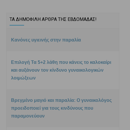
ΤΑ ΔΗΜΟΦΙΛΗ ΑΡΘΡΑ ΤΗΣ ΕΒΔΟΜΑΔΑΣ!
Κανόνες υγιεινής στην παραλία
Επιλογή Τα 5+2 λάθη που κάνεις το καλοκαίρι
και αυξάνουν τον κίνδυνο γυναικολογικών
λοιμώξεων
Βρεγμένο μαγιό και παραλία: Ο γυναικολόγος
προειδοποιεί για τους κινδύνους που
παραμονεύουν