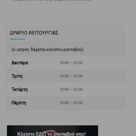
ΩΡΑΡΙΟ ΛΕΙΤΟΥΡΓΙΑΣ
(ο ιατρός δέχεται κατόπιν ραντεβού)
Δευτέρα
10:00 – 20:00
Τρίτη
10:00 – 20:00
Τετάρτη
10:00 – 20:00
Πέμπτη
10:00 – 20:00