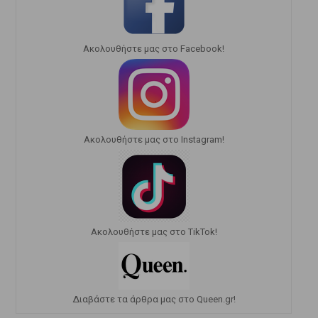
Ακολουθήστε μας στο Facebook!
Ακολουθήστε μας στο Instagram!
Ακολουθήστε μας στο TikTok!
Διαβάστε τα άρθρα μας στο Queen.gr!