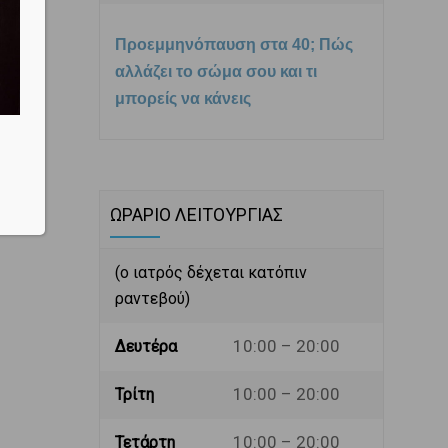
Προεμμηνόπαυση στα 40; Πώς
αλλάζει το σώμα σου και τι
μπορείς να κάνεις
ΩΡΑΡΙΟ ΛΕΙΤΟΥΡΓΙΑΣ
(ο ιατρός δέχεται κατόπιν
ραντεβού)
10:00 – 20:00
Δευτέρα
10:00 – 20:00
Τρίτη
10:00 – 20:00
Τετάρτη