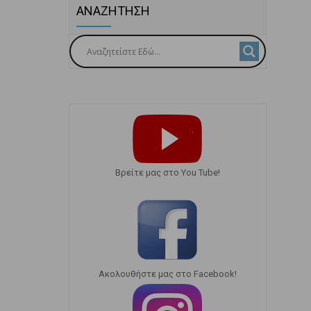
ΑΝΑΖΗΤΗΣΗ
Bρείτε μας στο You Tube!
Ακολουθήστε μας στο Facebook!