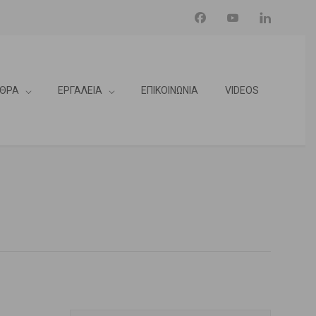
ΘΡΑ
ΕΡΓΑΛΕΙΑ
ΕΠΙΚΟΙΝΩΝΙΑ
VIDEOS