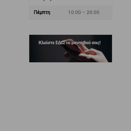
10:00 – 20:00
Πέμπτη