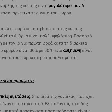
έναρξης της κύησης είναι
μεγαλύτερο των 6
ρεάσει αρνητικά την υγεία του μωρού.
ια πρώτη φορά κατά τη διάρκεια της κύησης
υνθεί το έμβρυο είναι πολύ υψηλότερη. Ποσοστό
 με τον ιό για πρώτη φορά κατά τη διάρκεια
το έμβρυο είναι 30% με 50%, ενώ
αυξημένη
είναι
ν υγεία του μωρού σε μεσοπρόθεσμη και
ς είναι πρόσφατη;
ικές εξετάσεις
. Στο αίμα της γυναίκας, που έχει
α έναντι του ιού αυτού. Εξετάζοντας το είδος
υμε κατά προσέγγιση, πόσο πρόσφατη είναι η