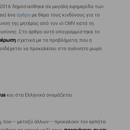
2016 δημοσιεύθηκε σε μεγάλη εφημερίδα των
es) ένα
άρθρο
με θέμα τους κινδύνους για το
υνση της μητέρας από τον ιό CMV κατά τη
μοσύνης. Στο άρθρο αυτό υπογραμμίστηκε το
ημέρωση
σχετικά με τα προβλήματα, που η
νδέχεται να προκαλέσει στο αγέννητο μωρό.
rus
και στα Ελληνικά ονομάζεται
, που – μεταξύ άλλων – προκαλούν τον ερπήτα.