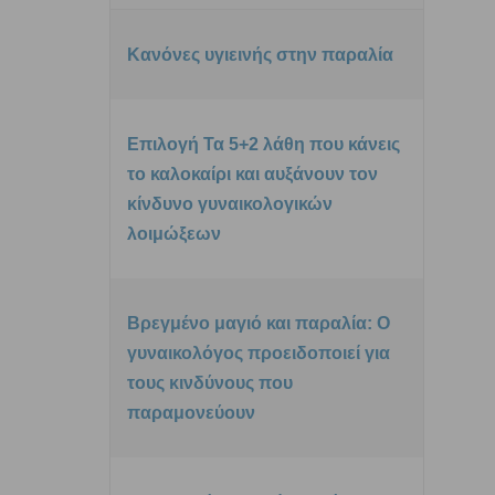
Κανόνες υγιεινής στην παραλία
Επιλογή Τα 5+2 λάθη που κάνεις
το καλοκαίρι και αυξάνουν τον
κίνδυνο γυναικολογικών
λοιμώξεων
Βρεγμένο μαγιό και παραλία: Ο
γυναικολόγος προειδοποιεί για
τους κινδύνους που
παραμονεύουν