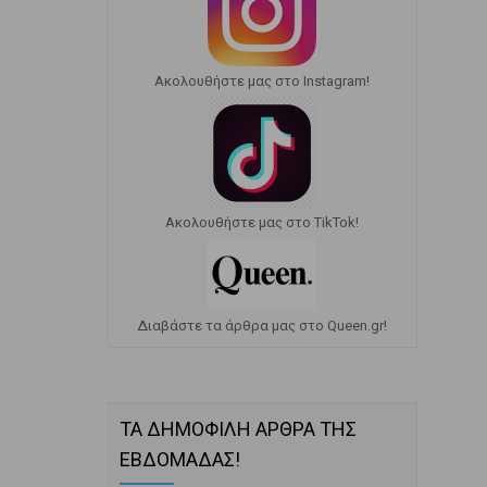
Ακολουθήστε μας στο Instagram!
Ακολουθήστε μας στο TikTok!
Διαβάστε τα άρθρα μας στο Queen.gr!
ΤΑ ΔΗΜΟΦΙΛΗ ΑΡΘΡΑ ΤΗΣ
ΕΒΔΟΜΑΔΑΣ!