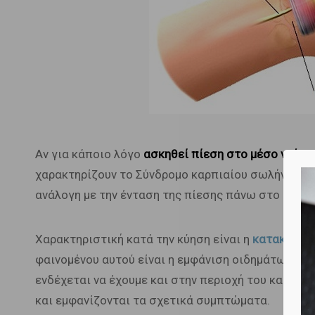
Αν για κάποιο λόγο
ασκηθεί πίεση στο μέσο νεύρο
χαρακτηρίζουν το Σύνδρομο καρπιαίου σωλήνα. Η 
ανάλογη με την ένταση της πίεσης πάνω στο μέσο 
Χαρακτηριστική κατά την κύηση είναι η
κατακράτη
φαινομένου αυτού είναι η εμφάνιση οιδημάτων στα
ενδέχεται να έχουμε και στην περιοχή του καρπιαί
και εμφανίζονται τα σχετικά συμπτώματα.