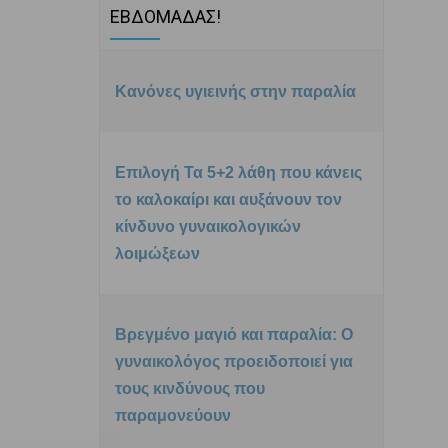
ΕΒΔΟΜΑΔΑΣ!
Κανόνες υγιεινής στην παραλία
Επιλογή Τα 5+2 λάθη που κάνεις
το καλοκαίρι και αυξάνουν τον
κίνδυνο γυναικολογικών
λοιμώξεων
Βρεγμένο μαγιό και παραλία: Ο
γυναικολόγος προειδοποιεί για
τους κινδύνους που
παραμονεύουν