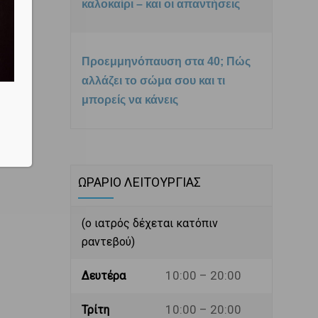
καλοκαίρι – και οι απαντήσεις
Προεμμηνόπαυση στα 40; Πώς
αλλάζει το σώμα σου και τι
μπορείς να κάνεις
ΩΡΑΡΙΟ ΛΕΙΤΟΥΡΓΙΑΣ
(ο ιατρός δέχεται κατόπιν
ραντεβού)
10:00 – 20:00
Δευτέρα
10:00 – 20:00
Τρίτη