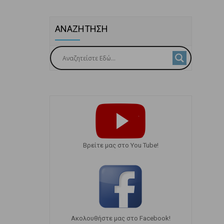
ΑΝΑΖΗΤΗΣΗ
Bρείτε μας στο You Tube!
Ακολουθήστε μας στο Facebook!