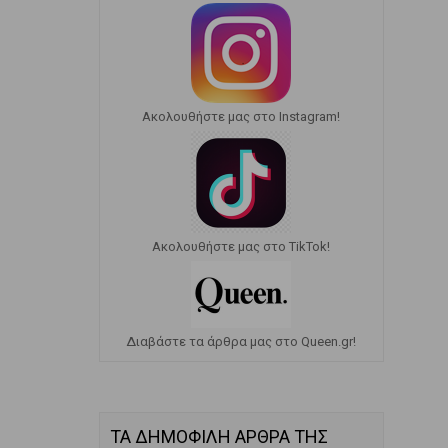
Ακολουθήστε μας στο Instagram!
Ακολουθήστε μας στο TikTok!
Διαβάστε τα άρθρα μας στο Queen.gr!
ΤΑ ΔΗΜΟΦΙΛΗ ΑΡΘΡΑ ΤΗΣ