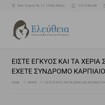
Βασ. Σοφίας 96, τ.κ. 11528, Αθήνα
210.74.80.440
ΕΙΣΤΕ ΕΓΚΥΟΣ ΚΑΙ ΤΑ ΧΕΡΙΑ
ΕΧΕΤΕ ΣΥΝΔΡΟΜΟ ΚΑΡΠΙΑΙΟ
HOME
ΆΡΘΡΑ
ΕΙΣΤΕ ΕΓΚΥΟΣ ΚΑΙ ΤΑ ΧΕΡΙΑ ΣΑΣ ΜΟΥΔΙΑΖΟΥ