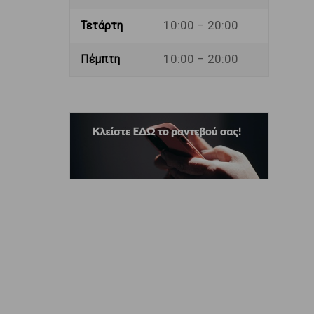
10:00 – 20:00
Τετάρτη
10:00 – 20:00
Πέμπτη