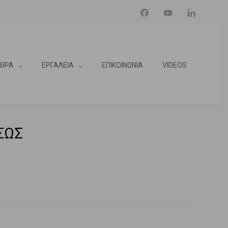
ΘΡΑ
ΕΡΓΑΛΕΙΑ
ΕΠΙΚΟΙΝΩΝΙΑ
VIDEOS
ΣΩΣ