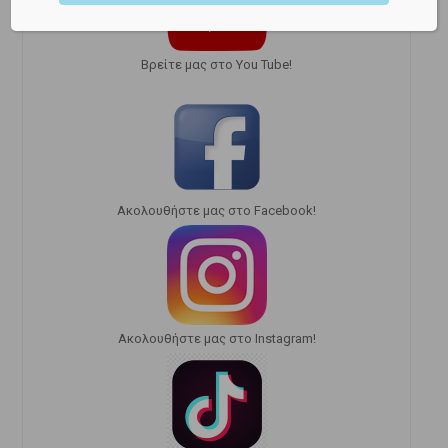
Bρείτε μας στο You Tube!
Ακολουθήστε μας στο Facebook!
Ακολουθήστε μας στο Instagram!