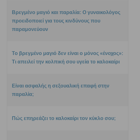
Βρεγμένο μαγιό και παραλία: Ο γυναικολόγος
προειδοποιεί για τους κινδύνους που
παραμονεύουν
Το βρεγμένο μαγιό δεν είναι ο μόνος «ένοχος»:
Τι απειλεί την κολπική σου υγεία το καλοκαίρι
Είναι ασφαλής η σεξουαλική επαφή στην
παραλία;
Πώς επηρεάζει το καλοκαίρι τον κύκλο σου;