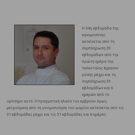
Η 34η εβδομάδα της
εγκυμοσύνης
εκτείνεται από τη
συμπλήρωση 33
εβδομάδων από την
πρώτη ημέρα της
τελευταίας έμμηνου
ρύσης μέχρι και τη
συμπλήρωση 33
εβδομάδων και 6
ημερών από το
ορόσημο αυτό. Η πραγματική ηλικία του εμβρύου όμως,
μετρούμενη από τη γονιμοποίηση του ωαρίου εκτείνεται από τις
31 εβδομάδες μέχρι και τις 31 εβδομάδες και 6 ημέρες.