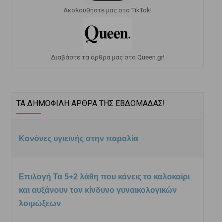
Ακολουθήστε μας στο TikTok!
Διαβάστε τα άρθρα μας στο Queen.gr!
ΤΑ ΔΗΜΟΦΙΛΗ ΑΡΘΡΑ ΤΗΣ ΕΒΔΟΜΑΔΑΣ!
Κανόνες υγιεινής στην παραλία
Επιλογή Τα 5+2 λάθη που κάνεις το καλοκαίρι
και αυξάνουν τον κίνδυνο γυναικολογικών
λοιμώξεων