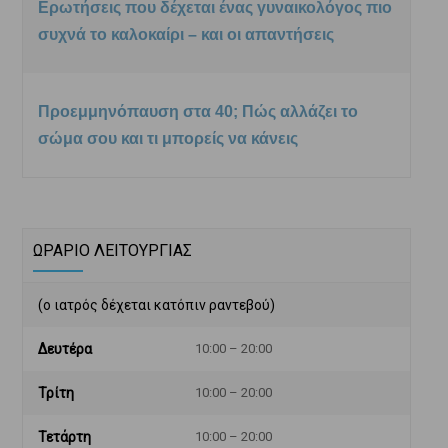
Ερωτήσεις που δέχεται ένας γυναικολόγος πιο
συχνά το καλοκαίρι – και οι απαντήσεις
Προεμμηνόπαυση στα 40; Πώς αλλάζει το
σώμα σου και τι μπορείς να κάνεις
ΩΡΑΡΙΟ ΛΕΙΤΟΥΡΓΙΑΣ
(ο ιατρός δέχεται κατόπιν ραντεβού)
Δευτέρα
10:00 – 20:00
Τρίτη
10:00 – 20:00
Τετάρτη
10:00 – 20:00