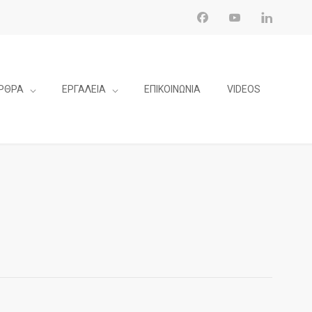
ΡΘΡΑ
ΕΡΓΑΛΕΙΑ
ΕΠΙΚΟΙΝΩΝΙΑ
VIDEOS