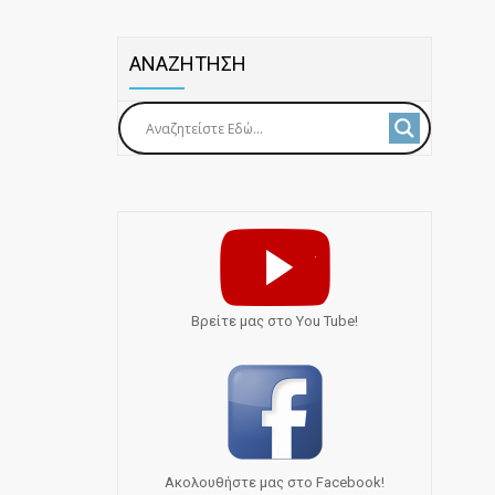
ΑΝΑΖΗΤΗΣΗ
Bρείτε μας στο You Tube!
Ακολουθήστε μας στο Facebook!