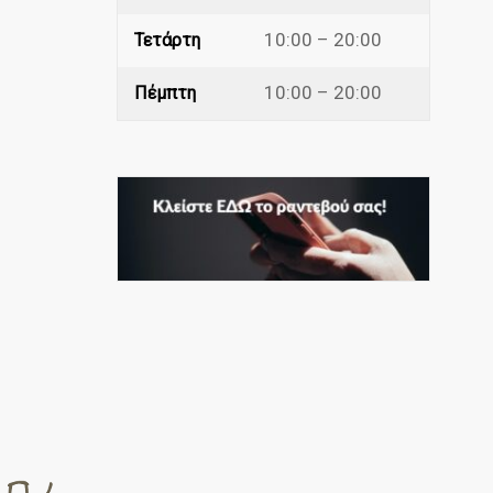
10:00 – 20:00
Τετάρτη
10:00 – 20:00
Πέμπτη