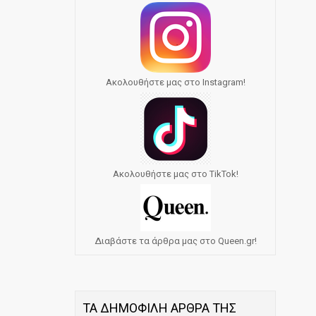
Ακολουθήστε μας στο Instagram!
Ακολουθήστε μας στο TikTok!
Διαβάστε τα άρθρα μας στο Queen.gr!
ΤΑ ΔΗΜΟΦΙΛΗ ΑΡΘΡΑ ΤΗΣ