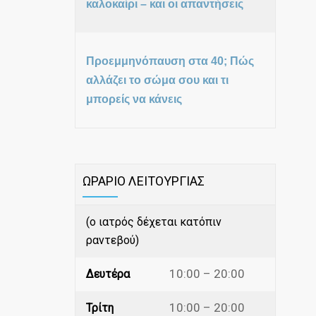
καλοκαίρι – και οι απαντήσεις
Προεμμηνόπαυση στα 40; Πώς
αλλάζει το σώμα σου και τι
μπορείς να κάνεις
ΩΡΑΡΙΟ ΛΕΙΤΟΥΡΓΙΑΣ
(ο ιατρός δέχεται κατόπιν
ραντεβού)
10:00 – 20:00
Δευτέρα
10:00 – 20:00
Τρίτη