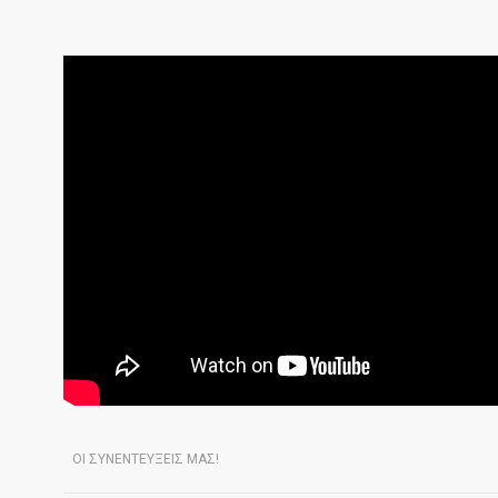
ΟΙ ΣΥΝΕΝΤΕΥΞΕΙΣ ΜΑΣ!