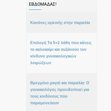
ΕΒΔΟΜΑΔΑΣ!
Κανόνες υγιεινής στην παραλία
Επιλογή Τα 5+2 λάθη που κάνεις
το καλοκαίρι και αυξάνουν τον
κίνδυνο γυναικολογικών
λοιμώξεων
Βρεγμένο μαγιό και παραλία: Ο
γυναικολόγος προειδοποιεί για
τους κινδύνους που
παραμονεύουν