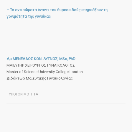
– Τα αντισώματα έναντι του θυρεοειδούς επηρεάζουν τη
γονιμότητα της γυναίκας
Δρ ΜΕΝΕΛΑΟΣ ΚΩΝ. ΛΥΓΝΟΣ, MSc, PhD
ΜΑΙΕΥΤΗΡ ΧΕΙΡΟΥΡΓΟΣ ΓΥΝΑΙΚΟΛΟΓΟΣ
Master of Science University College London
Διδάκτωρ Μαιευτικής Γυναικολογίας
ΥΠΟΓΟΝΙΜΟΤΗΤΑ