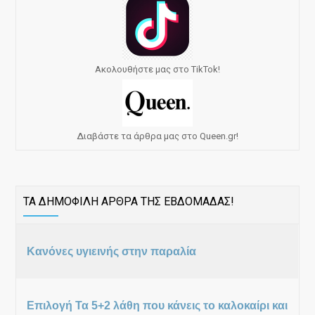
Ακολουθήστε μας στο TikTok!
Διαβάστε τα άρθρα μας στο Queen.gr!
ΤΑ ΔΗΜΟΦΙΛΗ ΑΡΘΡΑ ΤΗΣ ΕΒΔΟΜΑΔΑΣ!
Κανόνες υγιεινής στην παραλία
Επιλογή Τα 5+2 λάθη που κάνεις το καλοκαίρι και