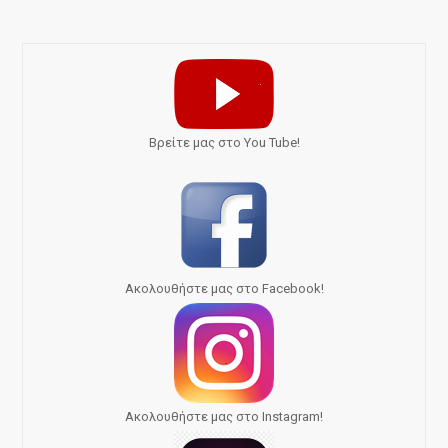
Bρείτε μας στο You Tube!
Ακολουθήστε μας στο Facebook!
Ακολουθήστε μας στο Instagram!