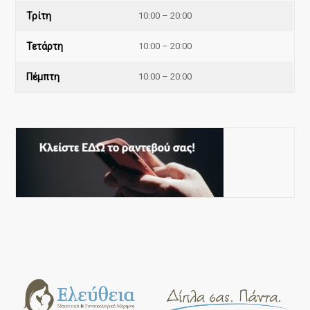
Τρίτη
10:00 – 20:00
Τετάρτη
10:00 – 20:00
Πέμπτη
10:00 – 20:00