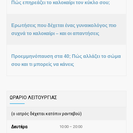
Πώς επηρεάζει το καλοκαίρι τον κύκλο σου;
Ερωτήσεις που δέχεται ένας γυναικολόγος πιο
συχνά το καλοκαίρι – και οι απαντήσεις
Προεμμηνόπαυση στα 40; Πώς αλλάζει το σώμα
σου και τι μπορείς να κάνεις
ΩΡΑΡΙΟ ΛΕΙΤΟΥΡΓΙΑΣ
(ο ιατρός δέχεται κατόπιν ραντεβού)
Δευτέρα
10:00 – 20:00