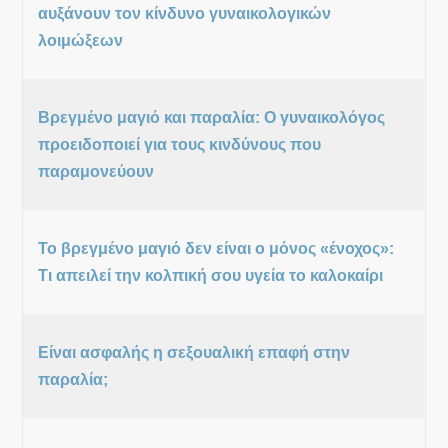
αυξάνουν τον κίνδυνο γυναικολογικών
λοιμώξεων
Βρεγμένο μαγιό και παραλία: Ο γυναικολόγος
προειδοποιεί για τους κινδύνους που
παραμονεύουν
Το βρεγμένο μαγιό δεν είναι ο μόνος «ένοχος»:
Τι απειλεί την κολπική σου υγεία το καλοκαίρι
Είναι ασφαλής η σεξουαλική επαφή στην
παραλία;