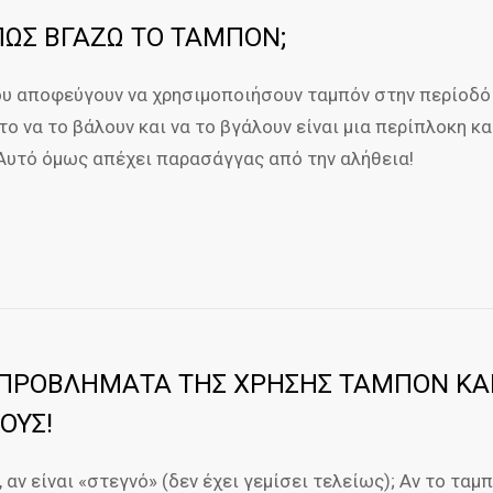
ΠΩΣ ΒΓΑΖΩ ΤΟ ΤΑΜΠΟΝ;
ου αποφεύγουν να χρησιμοποιήσουν ταμπόν στην περίοδό 
το να το βάλουν και να το βγάλουν είναι μια περίπλοκη κα
Αυτό όμως απέχει παρασάγγας από την αλήθεια!
ΠΡΟΒΛΗΜΑΤΑ ΤΗΣ ΧΡΗΣΗΣ ΤΑΜΠΟΝ ΚΑΙ
ΟΥΣ!
αν είναι «στεγνό» (δεν έχει γεμίσει τελείως); Αν το ταμπ