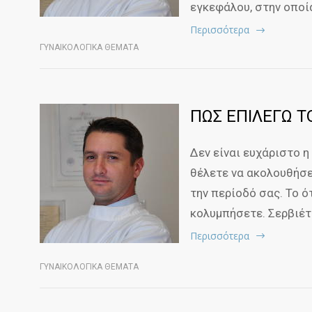
εγκεφάλου, στην οποί
Περισσότερα
ΓΥΝΑΙΚΟΛΟΓΙΚΑ ΘΕΜΑΤΑ
ΠΩΣ ΕΠΙΛΕΓΩ 
Δεν είναι ευχάριστο η
θέλετε να ακολουθήσετ
την περίοδό σας. Το ό
κολυμπήσετε. Σερβιέτ
Περισσότερα
ΓΥΝΑΙΚΟΛΟΓΙΚΑ ΘΕΜΑΤΑ