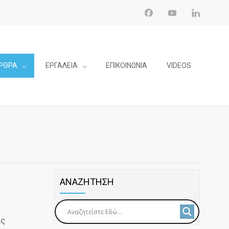
ΡΘΡΑ
ΕΡΓΑΛΕΙΑ
ΕΠΙΚΟΙΝΩΝΙΑ
VIDEOS
ΑΝΑΖΗΤΗΣΗ
ας