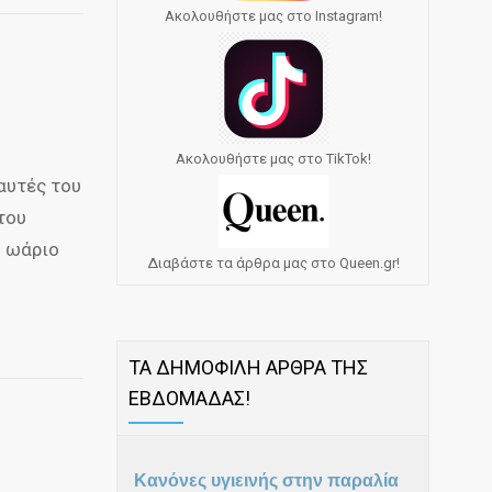
Ακολουθήστε μας στο Instagram!
Ακολουθήστε μας στο TikTok!
 αυτές του
του
ο ωάριο
Διαβάστε τα άρθρα μας στο Queen.gr!
ΤΑ ΔΗΜΟΦΙΛΗ ΑΡΘΡΑ ΤΗΣ
ΕΒΔΟΜΑΔΑΣ!
Κανόνες υγιεινής στην παραλία