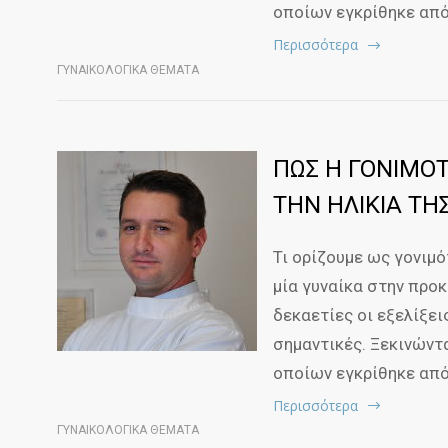
οποίων εγκρίθηκε από
Περισσότερα
ΓΥΝΑΙΚΟΛΟΓΙΚΑ ΘΕΜΑΤΑ
ΠΩΣ Η ΓΟΝΙΜΟΤ
ΤΗΝ ΗΛΙΚΙΑ ΤΗΣ
Τι ορίζουμε ως γονιμό
μία γυναίκα στην προ
δεκαετίες οι εξελίξε
σημαντικές. Ξεκινώντ
οποίων εγκρίθηκε από
Περισσότερα
ΓΥΝΑΙΚΟΛΟΓΙΚΑ ΘΕΜΑΤΑ