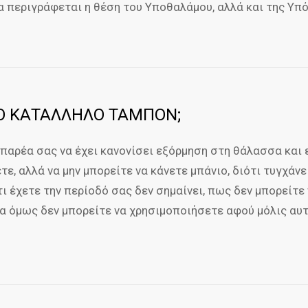
α περιγράφεται η θέση του Υποθαλάμου, αλλά και της Υπ
ΤΟ ΚΑΤΑΛΛΗΛΟ ΤΑΜΠΟΝ;
 παρέα σας να έχει κανονίσει εξόρμηση στη θάλασσα και 
ε, αλλά να μην μπορείτε να κάνετε μπάνιο, διότι τυγχάνε
τι έχετε την περίοδό σας δεν σημαίνει, πως δεν μπορείτε
α όμως δεν μπορείτε να χρησιμοποιήσετε αφού μόλις αυτ