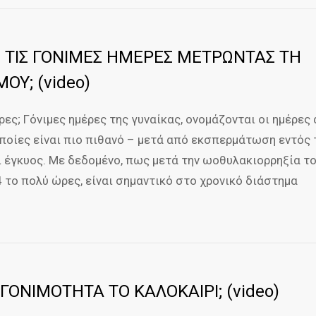
 ΤΙΣ ΓΟΝΙΜΕΣ ΗΜΕΡΕΣ ΜΕΤΡΩΝΤΑΣ ΤΗ
ΟΥ; (video)
έρες; Γόνιμες ημέρες της γυναίκας, ονομάζονται οι ημέρες
οποίες είναι πιο πιθανό – μετά από εκσπερμάτωση εντός 
ει έγκυος. Με δεδομένο, πως μετά την ωοθυλακιορρηξία τ
4 το πολύ ώρες, είναι σημαντικό στο χρονικό διάστημα
ΓΟΝΙΜΟΤΗΤΑ ΤΟ ΚΑΛΟΚΑΙΡΙ; (video)