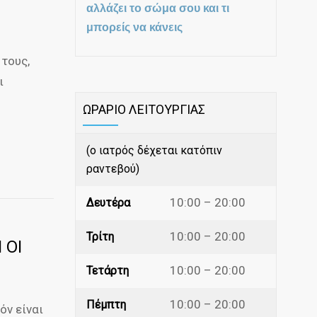
αλλάζει το σώμα σου και τι
μπορείς να κάνεις
τους,
ι
ΩΡΑΡΙΟ ΛΕΙΤΟΥΡΓΙΑΣ
(ο ιατρός δέχεται κατόπιν
ραντεβού)
10:00 – 20:00
Δευτέρα
10:00 – 20:00
Τρίτη
 ΟΙ
10:00 – 20:00
Τετάρτη
10:00 – 20:00
Πέμπτη
όν είναι