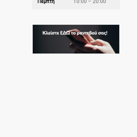
10:00 – 20:00
Πέμπτη