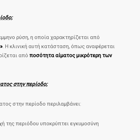
ρίοδο;
έμμηνο ρύση, η οποία χαρακτηρίζεται από
»
. Η κλινική αυτή κατάσταση, όπως αναφέρεται
ηρίζεται από
ποσότητα αίματος μικρότερη των
ματος στην περίοδο;
ατος στην περίοδο περιλαμβάνει:
χή της περιόδου υποκρύπτει εγκυμοσύνη