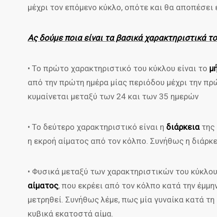
μέχρι τον επόμενο κύκλο, οπότε και θα αποπέσει 
Ας δούμε ποια είναι τα βασικά χαρακτηριστικά τ
• Το πρώτο χαρακτηριστικό του κύκλου είναι το
μ
από την πρώτη ημέρα μίας περιόδου μέχρι την πρ
κυμαίνεται μεταξύ των 24 και των 35 ημερών
• Το δεύτερο χαρακτηριστικό είναι η
διάρκεια
της 
η εκροή αίματος από τον κόλπο. Συνήθως η διάρκε
• Φυσικά μεταξύ των χαρακτηριστικών του κύκλου
αίματος
, που εκρέει από τον κόλπο κατά την έμμη
μετρηθεί. Συνήθως λέμε, πως μία γυναίκα κατά τη
κυβικά εκατοστά αίμα.