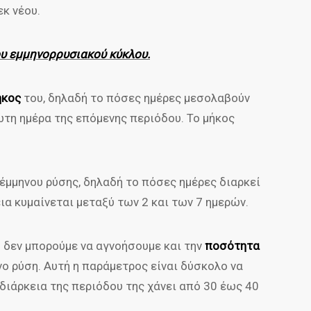
εκ νέου.
ου εμμηνορρυσιακού κύκλου.
ήκος
του, δηλαδή το πόσες ημέρες μεσολαβούν
ώτη ημέρα της επόμενης περιόδου. Το μήκος
έμμηνου ρύσης, δηλαδή το πόσες ημέρες διαρκεί
ια κυμαίνεται μεταξύ των 2 και των 7 ημερών.
 δεν μπορούμε να αγνοήσουμε και την
ποσότητα
νο ρύση. Αυτή η παράμετρος είναι δύσκολο να
 διάρκεια της περιόδου της χάνει από 30 έως 40