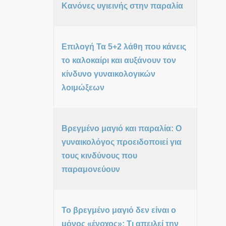
Κανόνες υγιεινής στην παραλία
Επιλογή Τα 5+2 λάθη που κάνεις
το καλοκαίρι και αυξάνουν τον
κίνδυνο γυναικολογικών
λοιμώξεων
Βρεγμένο μαγιό και παραλία: Ο
γυναικολόγος προειδοποιεί για
τους κινδύνους που
παραμονεύουν
Το βρεγμένο μαγιό δεν είναι ο
μόνος «ένοχος»: Τι απειλεί την