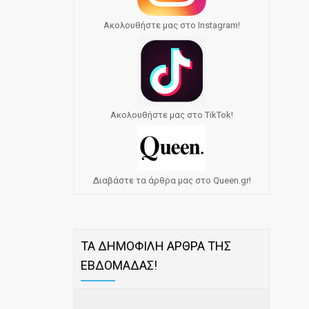
Ακολουθήστε μας στο Instagram!
Ακολουθήστε μας στο TikTok!
Διαβάστε τα άρθρα μας στο Queen.gr!
ΤΑ ΔΗΜΟΦΙΛΗ ΑΡΘΡΑ ΤΗΣ
ΕΒΔΟΜΑΔΑΣ!