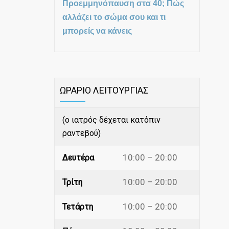
Προεμμηνόπαυση στα 40; Πώς
αλλάζει το σώμα σου και τι
μπορείς να κάνεις
ΩΡΑΡΙΟ ΛΕΙΤΟΥΡΓΙΑΣ
(ο ιατρός δέχεται κατόπιν
ραντεβού)
10:00 – 20:00
Δευτέρα
10:00 – 20:00
Τρίτη
10:00 – 20:00
Τετάρτη