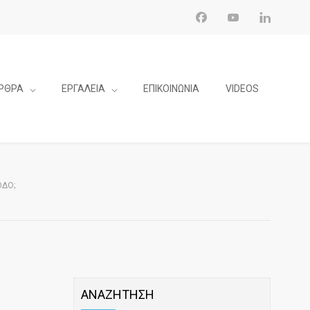
ΡΘΡΑ
ΕΡΓΑΛΕΙΑ
ΕΠΙΚΟΙΝΩΝΙΑ
VIDEOS
ΟΔΟ;
ΑΝΑΖΗΤΗΣΗ