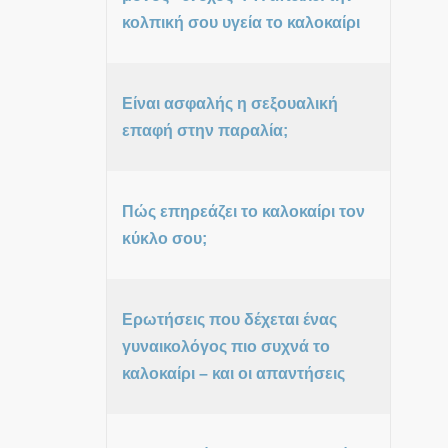
κολπική σου υγεία το καλοκαίρι
Είναι ασφαλής η σεξουαλική
επαφή στην παραλία;
Πώς επηρεάζει το καλοκαίρι τον
κύκλο σου;
Ερωτήσεις που δέχεται ένας
γυναικολόγος πιο συχνά το
καλοκαίρι – και οι απαντήσεις