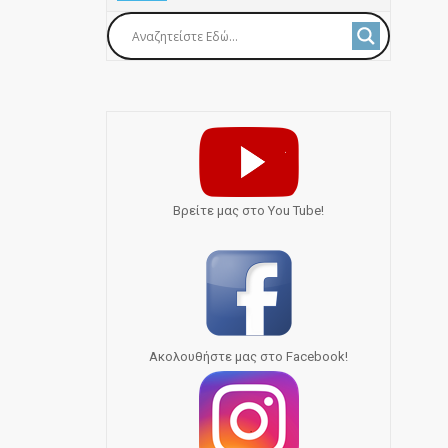
Bρείτε μας στο You Tube!
Ακολουθήστε μας στο Facebook!