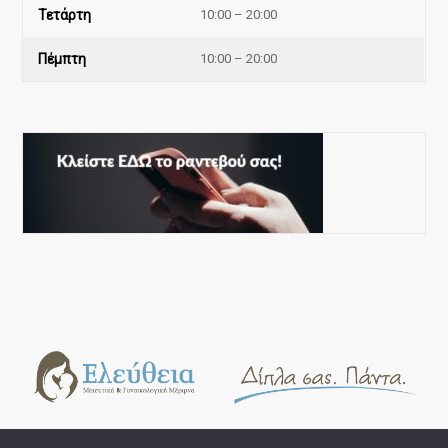
Τετάρτη
10:00 – 20:00
Πέμπτη
10:00 – 20:00