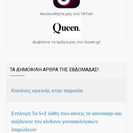
Ακολουθήστε μας στο TikTok!
Διαβάστε τα άρθρα μας στο Queen.gr!
ΤΑ ΔΗΜΟΦΙΛΗ ΑΡΘΡΑ ΤΗΣ ΕΒΔΟΜΑΔΑΣ!
Κανόνες υγιεινής στην παραλία
Επιλογή Τα 5+2 λάθη που κάνεις το καλοκαίρι και
αυξάνουν τον κίνδυνο γυναικολογικών
λοιμώξεων