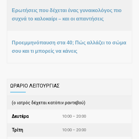
Ερωτήσεις που δέχεται ένας γυναικολόγος πιο
συχνά το καλοκαίρι – και οι απαντήσεις
Προεμμηνόπαυση στα 40; Πώς αλλάζει το σώμα
σου και τι μπορείς να κάνεις
ΩΡΑΡΙΟ ΛΕΙΤΟΥΡΓΙΑΣ
(ο ιατρός δέχεται κατόπιν ραντεβού)
Δευτέρα
10:00 – 20:00
Τρίτη
10:00 – 20:00