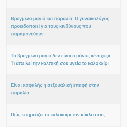
Βρεγμένο μαγιό και παραλία: Ο γυναικολόγος
προειδοποιεί για τους κινδύνους που
παραμονεύουν
Το βρεγμένο μαγιό δεν είναι ο μόνος «ένοχος»:
Τι απειλεί την κολπική σου υγεία το καλοκαίρι
Είναι ασφαλής η σεξουαλική επαφή στην
παραλία;
Πώς επηρεάζει το καλοκαίρι τον κύκλο σου;