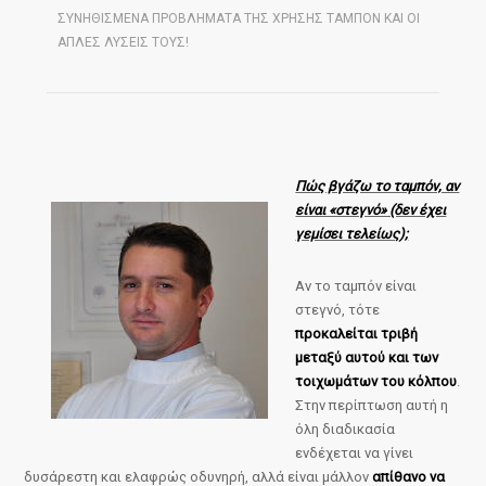
ΣΥΝΗΘΙΣΜΕΝΑ ΠΡΟΒΛΗΜΑΤΑ ΤΗΣ ΧΡΗΣΗΣ ΤΑΜΠΟΝ ΚΑΙ ΟΙ
ΑΠΛΕΣ ΛΥΣΕΙΣ ΤΟΥΣ!
Πώς βγάζω το ταμπόν, αν
είναι «στεγνό» (δεν έχει
γεμίσει τελείως);
Αν το ταμπόν είναι
στεγνό, τότε
προκαλείται τριβή
μεταξύ αυτού και των
τοιχωμάτων του κόλπου
.
Στην περίπτωση αυτή η
όλη διαδικασία
ενδέχεται να γίνει
δυσάρεστη και ελαφρώς οδυνηρή, αλλά είναι μάλλον
απίθανο να