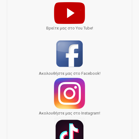
Bρείτε μας στο You Tube!
Ακολουθήστε μας στο Facebook!
Ακολουθήστε μας στο Instagram!