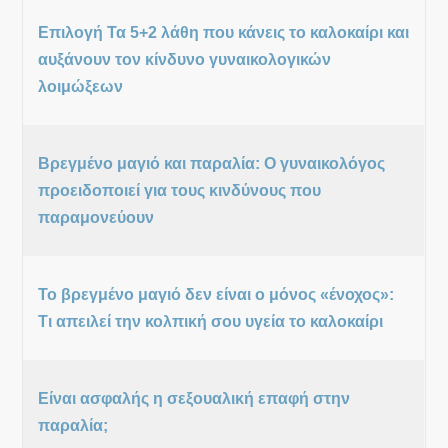
Επιλογή Τα 5+2 λάθη που κάνεις το καλοκαίρι και
αυξάνουν τον κίνδυνο γυναικολογικών
λοιμώξεων
Βρεγμένο μαγιό και παραλία: Ο γυναικολόγος
προειδοποιεί για τους κινδύνους που
παραμονεύουν
Το βρεγμένο μαγιό δεν είναι ο μόνος «ένοχος»:
Τι απειλεί την κολπική σου υγεία το καλοκαίρι
Είναι ασφαλής η σεξουαλική επαφή στην
παραλία;