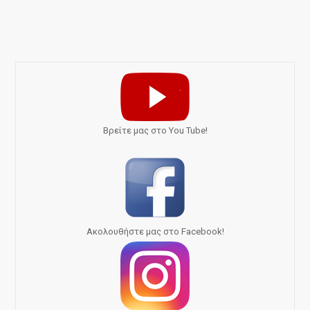
Bρείτε μας στο You Tube!
Ακολουθήστε μας στο Facebook!