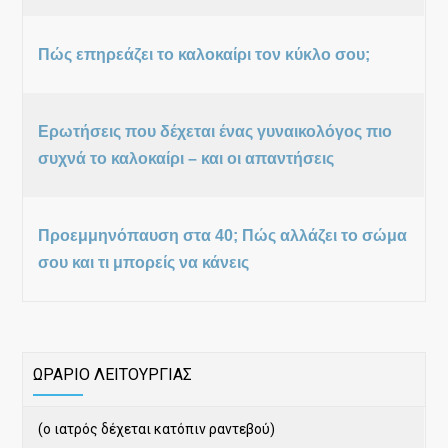
Πώς επηρεάζει το καλοκαίρι τον κύκλο σου;
Ερωτήσεις που δέχεται ένας γυναικολόγος πιο
συχνά το καλοκαίρι – και οι απαντήσεις
Προεμμηνόπαυση στα 40; Πώς αλλάζει το σώμα
σου και τι μπορείς να κάνεις
ΩΡΑΡΙΟ ΛΕΙΤΟΥΡΓΙΑΣ
(ο ιατρός δέχεται κατόπιν ραντεβού)