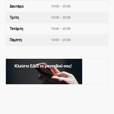
Δευτέρα
10:00 – 20:00
Τρίτη
10:00 – 20:00
Τετάρτη
10:00 – 20:00
Πέμπτη
10:00 – 20:00