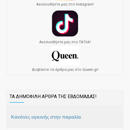
Ακολουθήστε μας στο Instagram!
Ακολουθήστε μας στο TikTok!
Διαβάστε τα άρθρα μας στο Queen.gr!
ΤΑ ΔΗΜΟΦΙΛΗ ΑΡΘΡΑ ΤΗΣ ΕΒΔΟΜΑΔΑΣ!
Κανόνες υγιεινής στην παραλία