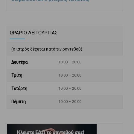
ΩΡΑΡΙΟ ΛΕΙΤΟΥΡΓΙΑΣ
(ο ιατρός δέχεται κατόπιν ραντεβού)
Δευτέρα
10:00 – 20:00
Τρίτη
10:00 – 20:00
Τετάρτη
10:00 – 20:00
Πέμπτη
10:00 – 20:00