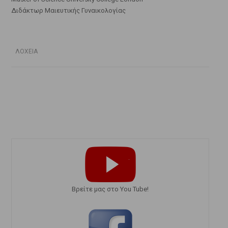
Διδάκτωρ Μαιευτικής Γυναικολογίας
ΛΟΧΕΙΑ
Bρείτε μας στο You Tube!