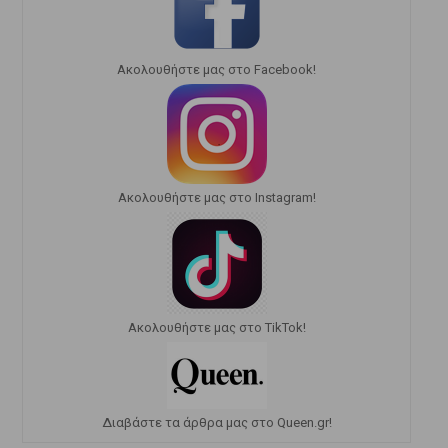
Ακολουθήστε μας στο Facebook!
Ακολουθήστε μας στο Instagram!
Ακολουθήστε μας στο TikTok!
Διαβάστε τα άρθρα μας στο Queen.gr!