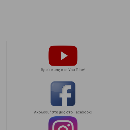
Bρείτε μας στο You Tube!
Ακολουθήστε μας στο Facebook!