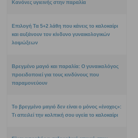
Κανόνες υγιεινής στην παραλία
Επιλογή Τα 5+2 λάθη που κάνεις το καλοκαίρι
και αυξάνουν τον κίνδυνο γυναικολογικών
λοιμώξεων
Βρεγμένο μαγιό και παραλία: Ο γυναικολόγος
προειδοποιεί για τους κινδύνους που
παραμονεύουν
Το βρεγμένο μαγιό δεν είναι ο μόνος «ένοχος»:
Τι απειλεί την κολπική σου υγεία το καλοκαίρι