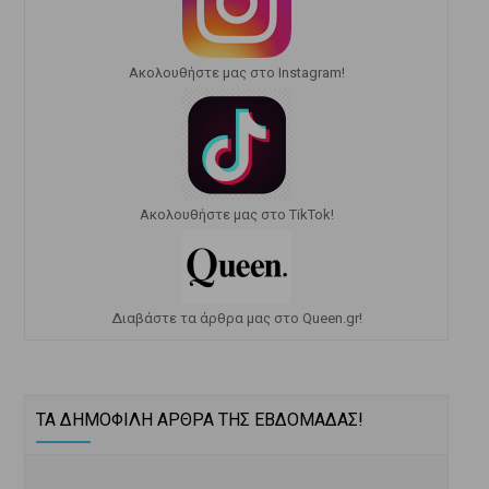
Ακολουθήστε μας στο Instagram!
Ακολουθήστε μας στο TikTok!
Διαβάστε τα άρθρα μας στο Queen.gr!
ΤΑ ΔΗΜΟΦΙΛΗ ΑΡΘΡΑ ΤΗΣ ΕΒΔΟΜΑΔΑΣ!