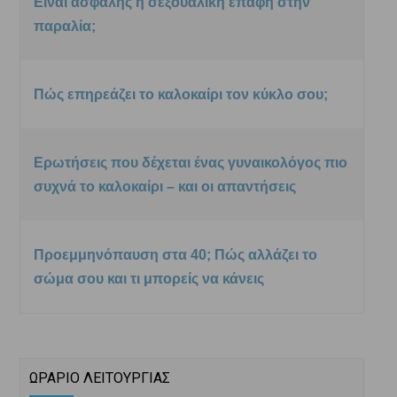
Είναι ασφαλής η σεξουαλική επαφή στην
παραλία;
Πώς επηρεάζει το καλοκαίρι τον κύκλο σου;
Ερωτήσεις που δέχεται ένας γυναικολόγος πιο
συχνά το καλοκαίρι – και οι απαντήσεις
Προεμμηνόπαυση στα 40; Πώς αλλάζει το
σώμα σου και τι μπορείς να κάνεις
ΩΡΑΡΙΟ ΛΕΙΤΟΥΡΓΙΑΣ