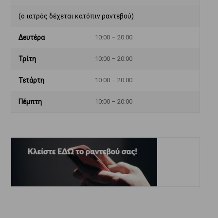
(ο ιατρός δέχεται κατόπιν ραντεβού)
Δευτέρα
10:00 – 20:00
Τρίτη
10:00 – 20:00
Τετάρτη
10:00 – 20:00
Πέμπτη
10:00 – 20:00