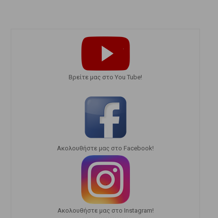
Bρείτε μας στο You Tube!
Ακολουθήστε μας στο Facebook!
Ακολουθήστε μας στο Instagram!