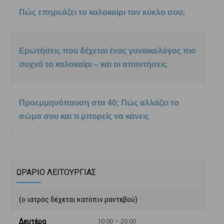
Πώς επηρεάζει το καλοκαίρι τον κύκλο σου;
Ερωτήσεις που δέχεται ένας γυναικολόγος πιο
συχνά το καλοκαίρι – και οι απαντήσεις
Προεμμηνόπαυση στα 40; Πώς αλλάζει το
σώμα σου και τι μπορείς να κάνεις
ΩΡΑΡΙΟ ΛΕΙΤΟΥΡΓΙΑΣ
(ο ιατρός δέχεται κατόπιν ραντεβού)
Δευτέρα
10:00 – 20:00