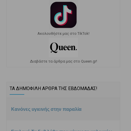
Ακολουθήστε μας στο TikTok!
Διαβάστε τα άρθρα μας στο Queen.gr!
ΤΑ ΔΗΜΟΦΙΛΗ ΑΡΘΡΑ ΤΗΣ ΕΒΔΟΜΑΔΑΣ!
Κανόνες υγιεινής στην παραλία