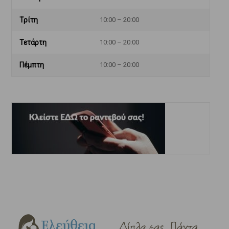
Τρίτη
10:00 – 20:00
Τετάρτη
10:00 – 20:00
Πέμπτη
10:00 – 20:00