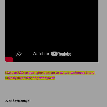
Κλείστε ΕΔΩ το ραντεβού σας, για να αντιμετωπίσουμε όποιο
θέμα εγκυμοσύνης σας απασχολεί!
Διαβάστε ακόμα: