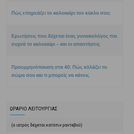
Πώς επηρεάζει το καλοκαίρι τον κύκλο σου;
Ερωτήσεις που δέχεται ένας γυναικολόγος πιο
συχνά το καλοκαίρι – και οι απαντήσεις
Προεμμηνόπαυση στα 40; Πώς αλλάζει το
σώμα σου και τι μπορείς να κάνεις
ΩΡΑΡΙΟ ΛΕΙΤΟΥΡΓΙΑΣ
(ο ιατρός δέχεται κατόπιν ραντεβού)