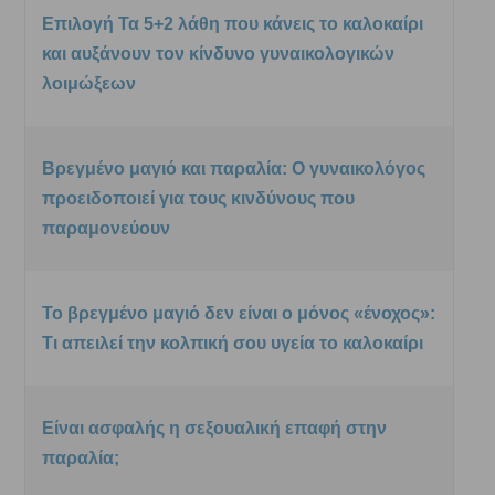
Επιλογή Τα 5+2 λάθη που κάνεις το καλοκαίρι
και αυξάνουν τον κίνδυνο γυναικολογικών
λοιμώξεων
Βρεγμένο μαγιό και παραλία: Ο γυναικολόγος
προειδοποιεί για τους κινδύνους που
παραμονεύουν
Το βρεγμένο μαγιό δεν είναι ο μόνος «ένοχος»:
Τι απειλεί την κολπική σου υγεία το καλοκαίρι
Είναι ασφαλής η σεξουαλική επαφή στην
παραλία;