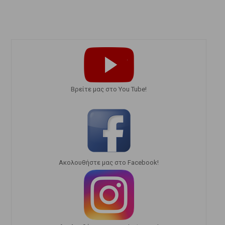
Bρείτε μας στο You Tube!
Ακολουθήστε μας στο Facebook!