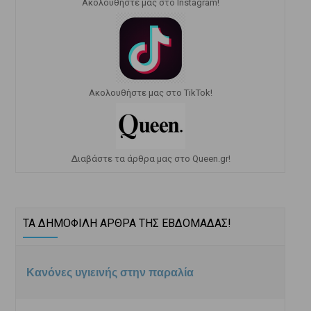
Ακολουθήστε μας στο Instagram!
Ακολουθήστε μας στο TikTok!
Διαβάστε τα άρθρα μας στο Queen.gr!
ΤΑ ΔΗΜΟΦΙΛΗ ΑΡΘΡΑ ΤΗΣ ΕΒΔΟΜΑΔΑΣ!
Κανόνες υγιεινής στην παραλία