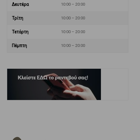
Δευτέρα
10:00 – 20:00
Τρίτη
10:00 – 20:00
Τετάρτη
10:00 – 20:00
Πέμπτη
10:00 – 20:00