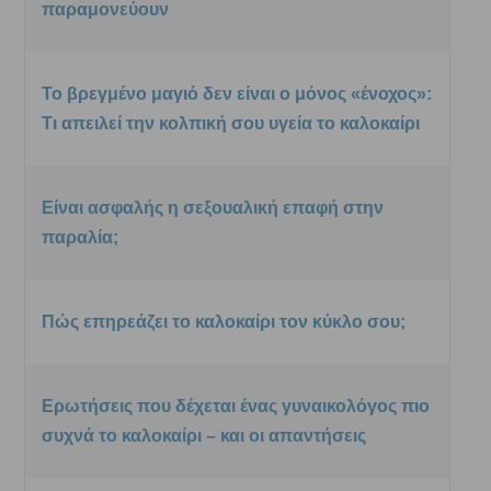
παραμονεύουν
Το βρεγμένο μαγιό δεν είναι ο μόνος «ένοχος»:
Τι απειλεί την κολπική σου υγεία το καλοκαίρι
Είναι ασφαλής η σεξουαλική επαφή στην
παραλία;
Πώς επηρεάζει το καλοκαίρι τον κύκλο σου;
Ερωτήσεις που δέχεται ένας γυναικολόγος πιο
συχνά το καλοκαίρι – και οι απαντήσεις