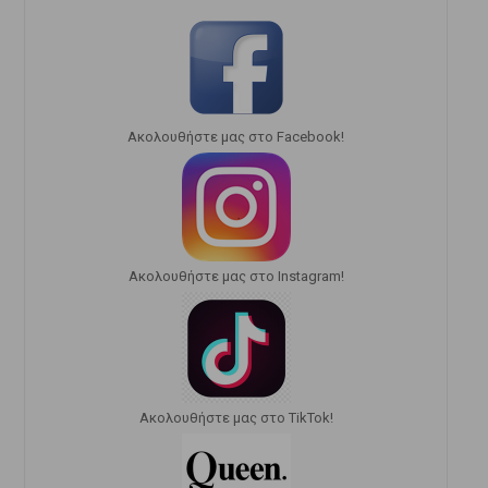
Ακολουθήστε μας στο Facebook!
Ακολουθήστε μας στο Instagram!
Ακολουθήστε μας στο TikTok!