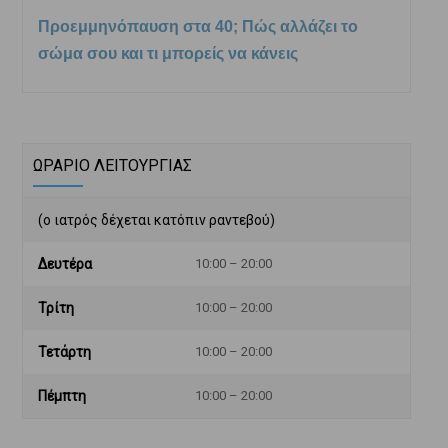
Προεμμηνόπαυση στα 40; Πώς αλλάζει το
σώμα σου και τι μπορείς να κάνεις
ΩΡΑΡΙΟ ΛΕΙΤΟΥΡΓΙΑΣ
(ο ιατρός δέχεται κατόπιν ραντεβού)
Δευτέρα
10:00 – 20:00
Τρίτη
10:00 – 20:00
Τετάρτη
10:00 – 20:00
Πέμπτη
10:00 – 20:00