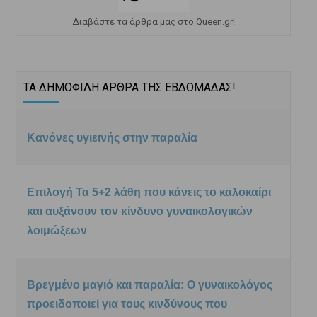
Διαβάστε τα άρθρα μας στο Queen.gr!
ΤΑ ΔΗΜΟΦΙΛΗ ΑΡΘΡΑ ΤΗΣ ΕΒΔΟΜΑΔΑΣ!
Κανόνες υγιεινής στην παραλία
Επιλογή Τα 5+2 λάθη που κάνεις το καλοκαίρι
και αυξάνουν τον κίνδυνο γυναικολογικών
λοιμώξεων
Βρεγμένο μαγιό και παραλία: Ο γυναικολόγος
προειδοποιεί για τους κινδύνους που