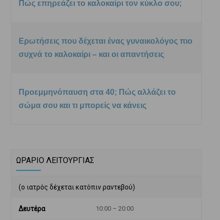
Πώς επηρεάζει το καλοκαίρι τον κύκλο σου;
Ερωτήσεις που δέχεται ένας γυναικολόγος πιο
συχνά το καλοκαίρι – και οι απαντήσεις
Προεμμηνόπαυση στα 40; Πώς αλλάζει το
σώμα σου και τι μπορείς να κάνεις
ΩΡΑΡΙΟ ΛΕΙΤΟΥΡΓΙΑΣ
(ο ιατρός δέχεται κατόπιν ραντεβού)
Δευτέρα
10:00 – 20:00