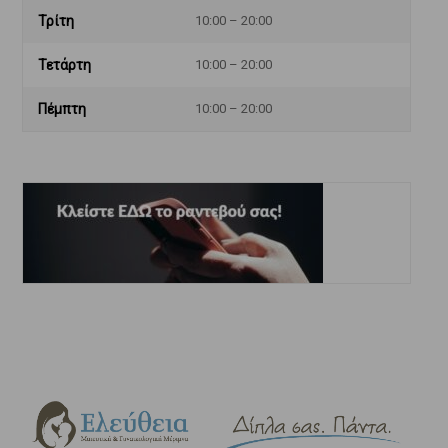
Τρίτη
10:00 – 20:00
Τετάρτη
10:00 – 20:00
Πέμπτη
10:00 – 20:00