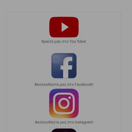
Bρείτε μας στο You Tube!
Ακολουθήστε μας στο Facebook!
Ακολουθήστε μας στο Instagram!