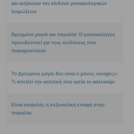
και αυξάνουν τον κίνδυνο γυναικολογικών
λοιμώξεων
Βρεγμένο μαγιό και παραλία: Ο γυναικολόγος
προειδοποιεί για τους κινδύνους που
παραμονεύουν
Το βρεγμένο μαγιό δεν είναι ο μόνος «ένοχος»:
Τι απειλεί την κολπική σου υγεία το καλοκαίρι
Είναι ασφαλής η σεξουαλική επαφή στην
παραλία;