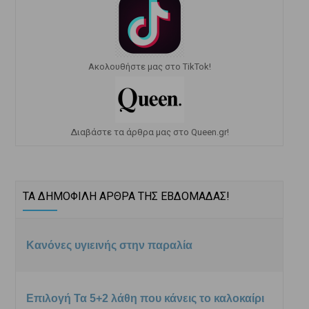
Ακολουθήστε μας στο TikTok!
Διαβάστε τα άρθρα μας στο Queen.gr!
ΤΑ ΔΗΜΟΦΙΛΗ ΑΡΘΡΑ ΤΗΣ ΕΒΔΟΜΑΔΑΣ!
Κανόνες υγιεινής στην παραλία
Επιλογή Τα 5+2 λάθη που κάνεις το καλοκαίρι